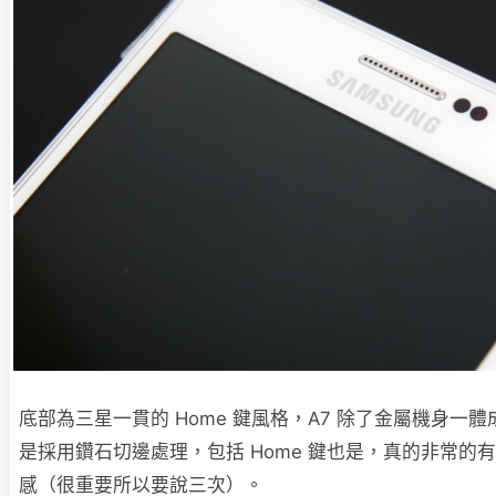
底部為三星一貫的 Home 鍵風格，A7 除了金屬機身一
是採用鑽石切邊處理，包括 Home 鍵也是，真的非常的
感（很重要所以要說三次）。