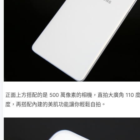
正面上方搭配的是 500 萬像素的相機，直拍大廣角 110 
度，再搭配內建的美肌功能讓你輕鬆自拍。