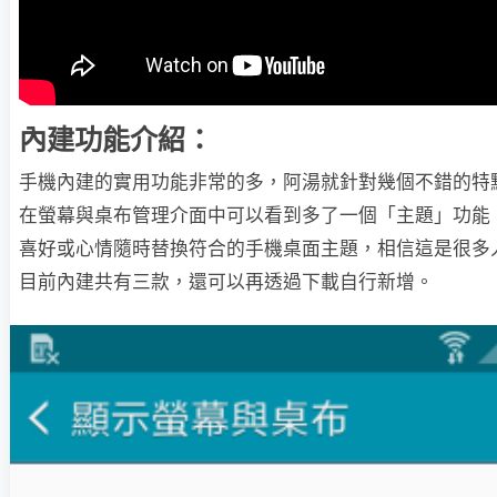
內建功能介紹：
手機內建的實用功能非常的多，阿湯就針對幾個不錯的特
在螢幕與桌布管理介面中可以看到多了一個「主題」功能
喜好或心情隨時替換符合的手機桌面主題，相信這是很多
目前內建共有三款，還可以再透過下載自行新增。