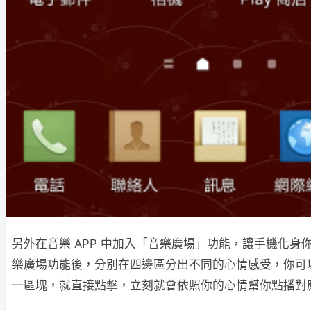
另外在音樂 APP 中加入「音樂廣場」功能，讓手機化身你
樂廣場功能後，分別在四邊區分出不同的心情感受，你可
一區塊，就直接點擊，立刻就會依照你的心情幫你點播對