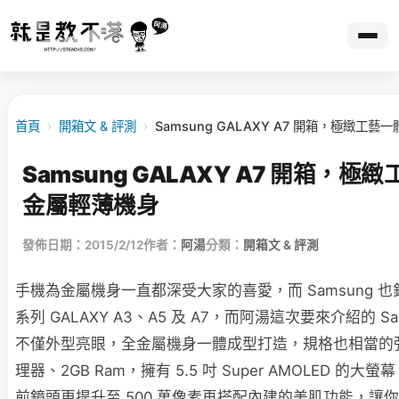
首頁
›
開箱文 & 評測
›
Samsung GALAXY A7 開箱，極緻工
Samsung GALAXY A7 開箱，
金屬輕薄機身
發佈日期：2015/2/12
作者：
阿湯
分類：
開箱文 & 評測
手機為金屬機身一直都深受大家的喜愛，而 Samsung 
系列 GALAXY A3、A5 及 A7，而阿湯這次要來介紹的 Sams
不僅外型亮眼，全金屬機身一體成型打造，規格也相當的
理器、2GB Ram，擁有 5.5 吋 Super AMOLED 
前鏡頭更提升至 500 萬像素再搭配內建的美肌功能，讓