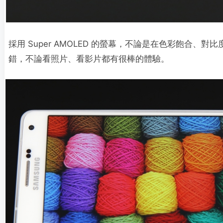
採用 Super AMOLED 的螢幕，不論是在色彩飽合、
錯，不論看照片、看影片都有很棒的體驗。