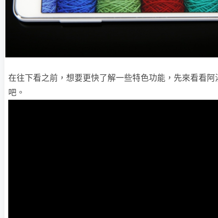
在往下看之前，想要更快了解一些特色功能，先來看看阿
吧。