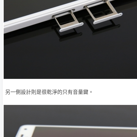
另一側設計則是很乾淨的只有音量鍵。