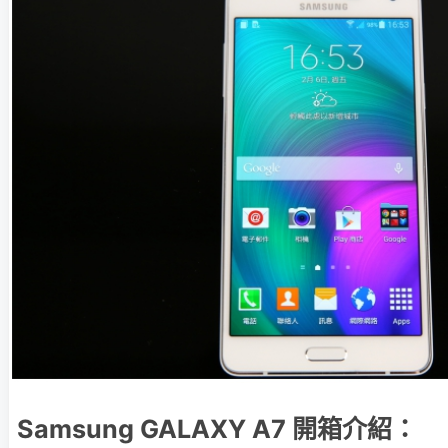
Samsung GALAXY A7 開箱介紹：