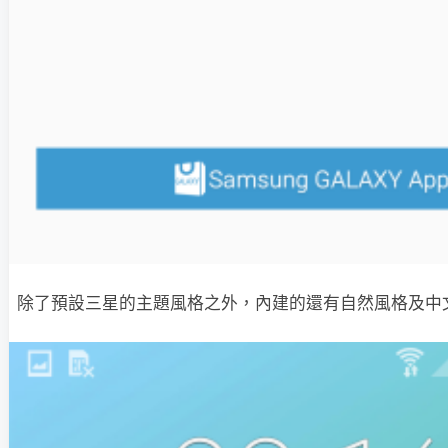
除了預設三星的主題風格之外，內建的還有自然風格及中