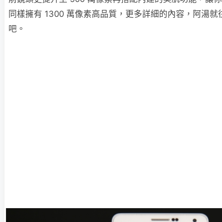
同樣擁有 1300 萬像素高品質，更多詳細的內容，阿湯
吧。