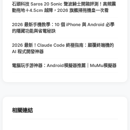
石頭科技 Saros 20 Sonic 聲波騎士開箱評測！高頻震
動拖地＋4.5cm 越障，2026 旗艦掃拖機皇一次看
2026 最新手機教學：10 個 iPhone 與 Android 必學
的隱藏功能與省電秘訣
2026 最新！Claude Code 終極指南：顛覆終端機的
AI 程式開發神器
電腦玩手游神器：Android模擬器推薦｜MuMu模擬器
相關連結