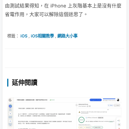
由測試結果得知，在 iPhone 上灰階基本上是沒有什麼
省電作用，大家可以解除這個迷思了。
標籤：
iOS
,
iOS相關教學
,
網路大小事
延伸閱讀