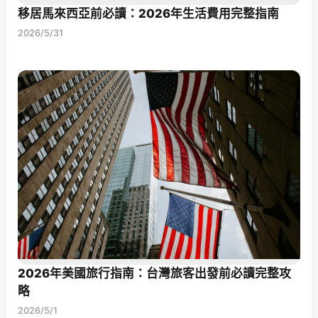
移居馬來西亞前必讀：2026年生活費用完整指南
2026/5/31
2026年美國旅行指南：台灣旅客出發前必讀完整攻
略
2026/5/1