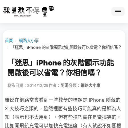
首頁
›
網路大小事
›
「迷思」iPhone 的灰階顯示功能開啟後可以省電？你相信嗎？
「迷思」iPhone 的灰階顯示功能
開啟後可以省電？你相信嗎？
發佈日期：2014/12/29
作者：
阿湯
分類：
網路大小事
雖然在網路常會看到一些教學的標題是 iPhone 隱藏的
X 大技巧之類的，雖然裡面有些技巧可能真的是鮮為人
知（表示也不太用到），但有些技巧實在是蠻搞笑的，
比如開飛航充電可以加快充電速度（有人就說不如關機