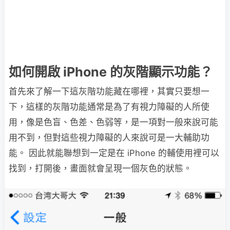
如何開啟 iPhone 的灰階顯示功能？
首先來了解一下這灰階功能藏在哪裡，其實只要想一
下，這樣的灰階功能通常是為了有視力障礙的人所使
用，像是色盲、色差、色弱等，是一項對一般來說可能
用不到，但對這些視力障礙的人來說可是一大輔助功
能。 因此就能聯想到一定是在 iPhone 的輔使用裡可以
找到，打開後，畫面就會呈現一個灰色的狀態。