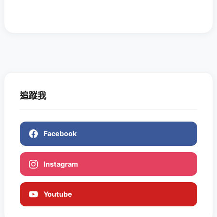
追蹤我
Facebook
Instagram
Youtube