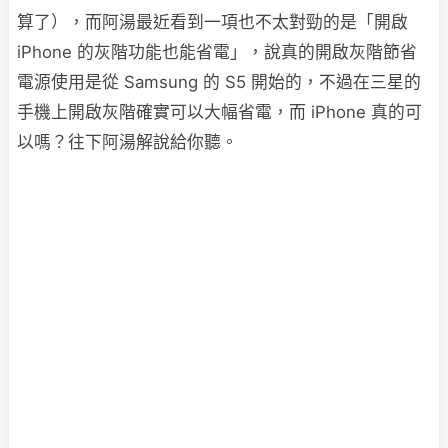
算了），而阿湯最近看到一項也不太對勁的是「開啟
iPhone 的灰階功能也能省電」，說真的開啟灰階節省
電源使用是從 Samsung 的 S5 開始的，不過在三星的
手機上開啟灰階確實可以大幅省電，而 iPhone 真的可
以嗎？往下阿湯解說給你聽。