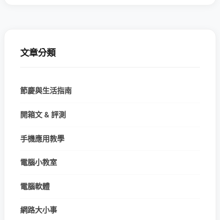
文章分類
節慶與生活指南
開箱文 & 評測
手機應用教學
電腦小教室
電腦軟體
網路大小事