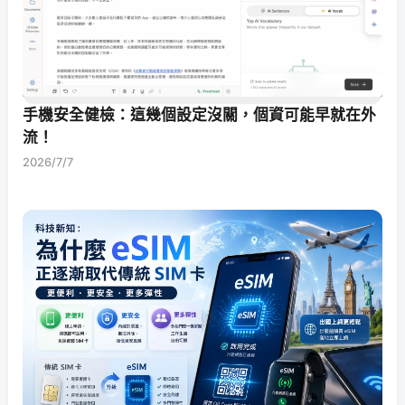
手機安全健檢：這幾個設定沒關，個資可能早就在外
流！
2026/7/7