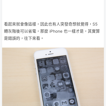
看起來就會像這樣，因此也有人突發奇想就覺得，S5
轉灰階後可以省電，那麼 iPhone 也一樣才是，其實算
是錯誤的，往下來看。