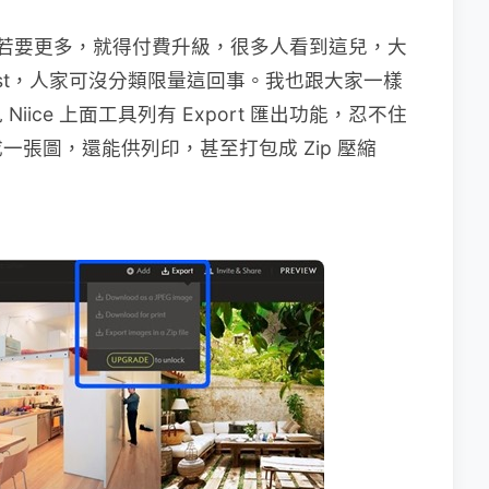
版，若要更多，就得付費升級，很多人看到這兒，大
rest，人家可沒分類限量這回事。我也跟大家一樣
ice 上面工具列有 Export 匯出功能，忍不住
張圖，還能供列印，甚至打包成 Zip 壓縮