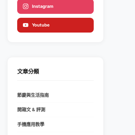
Instagram
Youtube
文章分類
節慶與生活指南
開箱文 & 評測
手機應用教學