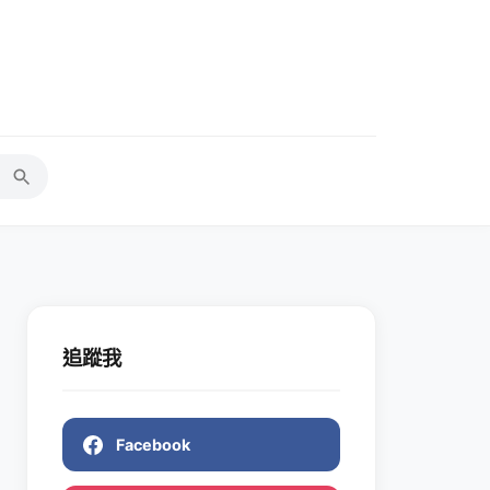
追蹤我
Facebook