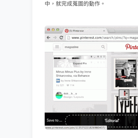
中，就完成蒐圖的動作。