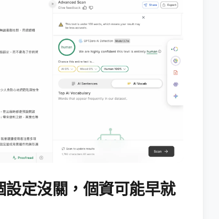
個設定沒關，個資可能早就