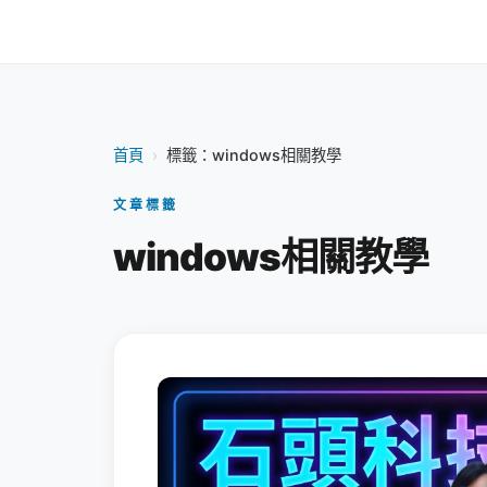
首頁
›
標籤：windows相關教學
文章標籤
windows相關教學