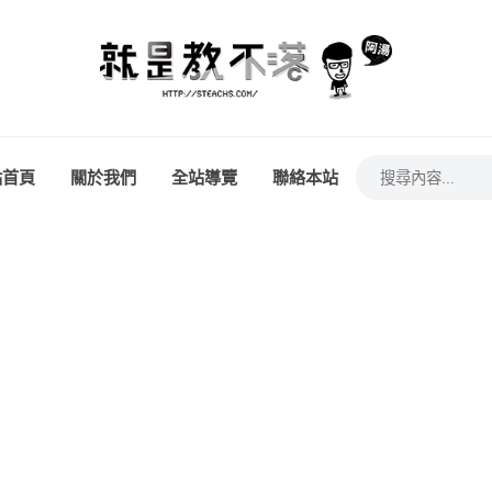
站首頁
關於我們
全站導覽
聯絡本站