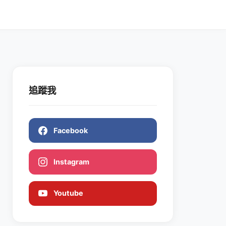
追蹤我
Facebook
Instagram
Youtube