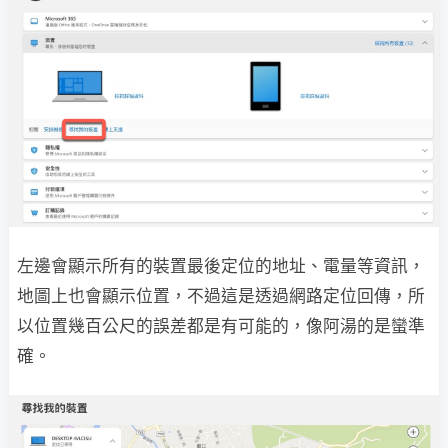
左邊會顯示所有的裝置最後定位的地址、電量等資訊，
地圖上也會顯示位置，不過這是透過網路定位回傳，所
以位置幾百公尺的誤差都是有可能的，像阿湯的是蠻準
確。