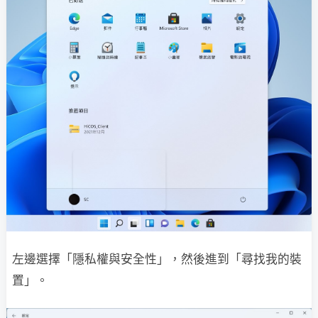
左邊選擇「隱私權與安全性」，然後進到「尋找我的裝
置」。