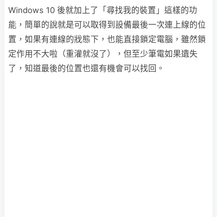
Windows 10 後就加上了「尋找我的裝置」這樣的功
能，簡單的說就是可以取得到設備最後一次連上線的位
置，如果有連線的戕態下，也能直接鎖定電腦，雖然鎖
定作用不大啦（重灌就沒了），但至少筆電如果遺失
了，知道最後的位置也還有機會可以找回。