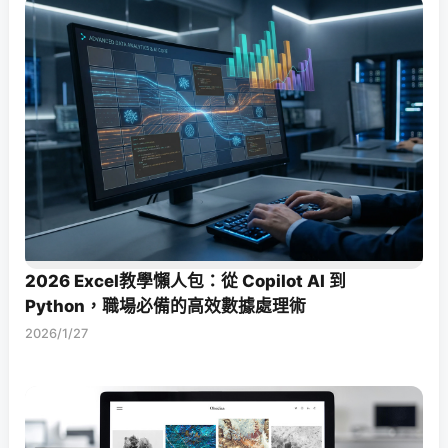
2026 Excel教學懶人包：從 Copilot AI 到
Python，職場必備的高效數據處理術
2026/1/27