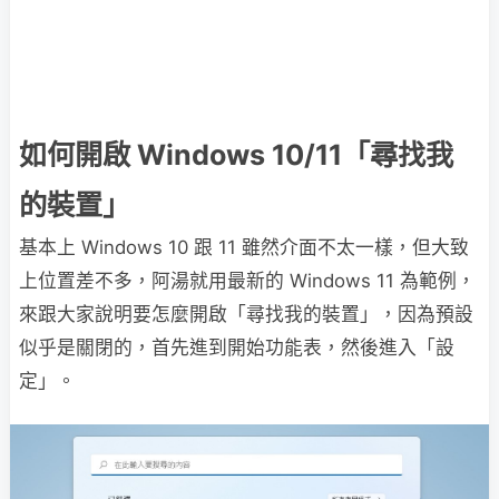
如何開啟 Windows 10/11「尋找我
的裝置」
基本上 Windows 10 跟 11 雖然介面不太一樣，但大致
上位置差不多，阿湯就用最新的 Windows 11 為範例，
來跟大家說明要怎麼開啟「尋找我的裝置」，因為預設
似乎是關閉的，首先進到開始功能表，然後進入「設
定」。