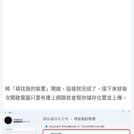
將「尋找我的裝置」開啟，這樣就完成了，接下來就每
次開啟電腦只要有連上網路就會幫你儲存位置並上傳。