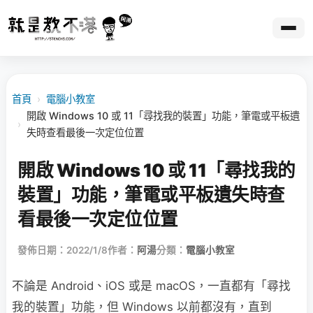
首頁
›
電腦小教室
開啟 Windows 10 或 11「尋找我的裝置」功能，筆電或平板遺
›
失時查看最後一次定位位置
開啟 Windows 10 或 11「尋找我的
裝置」功能，筆電或平板遺失時查
看最後一次定位位置
發佈日期：2022/1/8
作者：
阿湯
分類：
電腦小教室
不論是 Android、iOS 或是 macOS，一直都有「尋找
我的裝置」功能，但 Windows 以前都沒有，直到