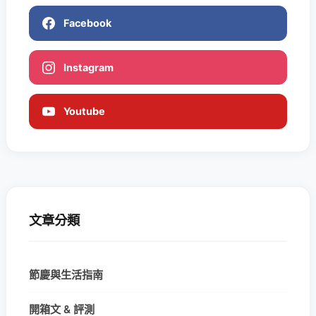
Facebook
Instagram
Youtube
文章分類
節慶與生活指南
開箱文 & 評測