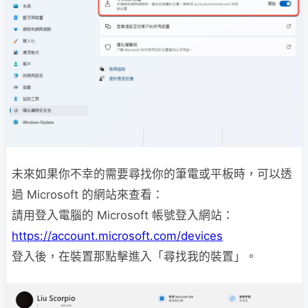
未來如果你不幸的需要尋找你的筆電或平板時，可以透
過 Microsoft 的網站來查看：
請用登入電腦的 Microsoft 帳號登入網站：
https://account.microsoft.com/devices
登入後，在裝置那點擊進入「尋找我的裝置」。