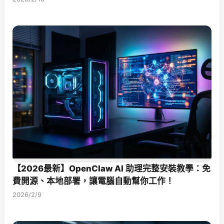
【2026最新】OpenClaw AI 助理完整安裝教學：免
費開源、本地部署，讓電腦自動幫你工作！
2026/2/9