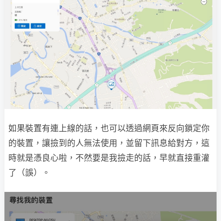
如果裝置有連上線的話，也可以透過網頁來反向鎖定你
的裝置，讓撿到的人無法使用，並留下訊息給對方，這
時就是憑良心啦，不然要是我撿走的話，早就直接重灌
了（誤）。