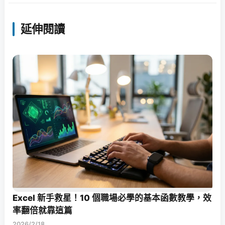
延伸閱讀
Excel 新手救星！10 個職場必學的基本函數教學，效
率翻倍就靠這篇
2026/2/18