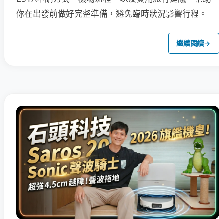
你在出發前做好完整準備，避免臨時狀況影響行程。
繼續閱讀
→