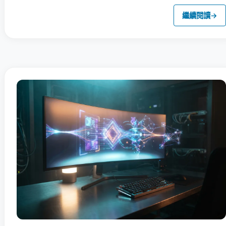
繼續閱讀
→