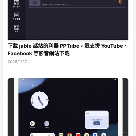
下載 jable 謎站的利器 PPTube，還支援 YouTube、
Facebook 等影音網站下載
2025/1/27