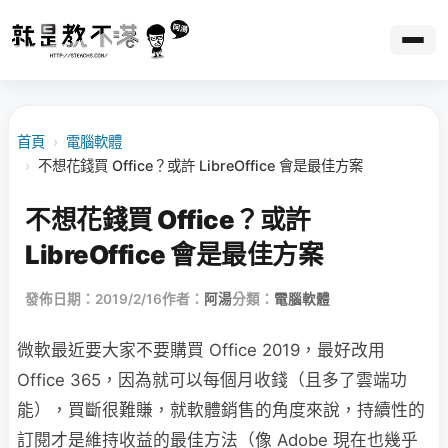
首頁
›
電腦軟體
›
不想花錢買 Office？或許 LibreOffice 會是最佳方案
不想花錢買 Office？或許
LibreOffice 會是最佳方案
發佈日期：2019/2/16
作者：
阿湯
分類：
電腦軟體
微軟最近要大家不要購買 Office 2019，最好改用
Office 365，因為就可以每個月收錢（且多了雲端功
能），買斷很難賺，就軟體銷售的角度來說，持續性的
訂閱才是維持收益的最佳方法（像 Adobe 現在也幾乎