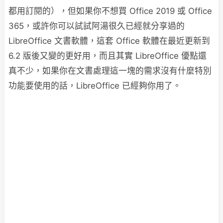
都用訂閱的），但如果你不想買 Office 2019 或 Office
365，或許你可以試試阿湯很久已經就分享過的
LibreOffice 文書軟體，這套 Office 軟體在最近更新到
6.2 版後又變的更好用，而且其實 LibreOffice 優點還
真不少，如果你在文書處理這一塊的需求沒有什麼特別
功能要使用的話，LibreOffice 已經夠你用了。