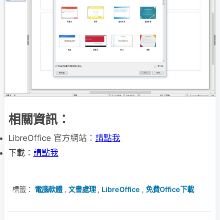
相關資訊：
LibreOffice 官方網站：
請點我
下載：
請點我
標籤：
電腦軟體
,
文書處理
,
LibreOffice
,
免費Office下載