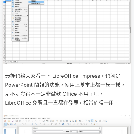
最後也給大家看一下 LibreOffice Impress，也就是
PowerPoint 簡報的功能，使用上基本上都一模一樣，
是不是覺得不一定非微軟 Office 不用了吧，
LibreOffice 免費且一直都在發展，相當值得一用。