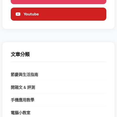
Youtube
文章分類
節慶與生活指南
開箱文 & 評測
手機應用教學
電腦小教室