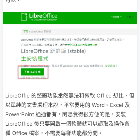
可以。
LibreOffie 的整體功能當然無法和微軟 Office 想比，但
以單純的文書處理來說，平常要用的 Word、Excel 及
PowerPoint 通通都有，阿湯覺得很方便的是，安裝
LibreOffice 後只要開啟一個軟體就可以讀取及操作各
種 Office 檔案，不需要每樣功能都分開。