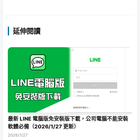
延伸閱讀
最新 LINE 電腦版免安裝版下載，公司電腦不能安裝
軟體必備（2026/1/27 更新）
2026/1/27