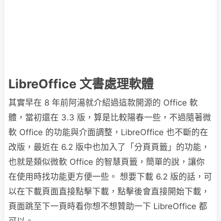
LibreOffice 文書處理軟體
其實早在 8 年前阿湯就介紹過這款開源的 Office 軟
體，當初還在 3.3 版，算是比較陽春一些，不過隨著微
軟 Office 的功能與介面調整，LibreOffice 也不斷的在
改版，最近在 6.2 版中也加入了「分頁頁籤」的功能，
也就是類似微軟 Office 的智慧頁籤，簡單的說，讓你
在使用時找功能更方便一些。 想要下載 6.2 版的話，可
以在下載頁面直接點擊下載，點擊後會直接開始下載，
頁面跳至下一頁時看你想不想贊助一下 LibreOffice 都