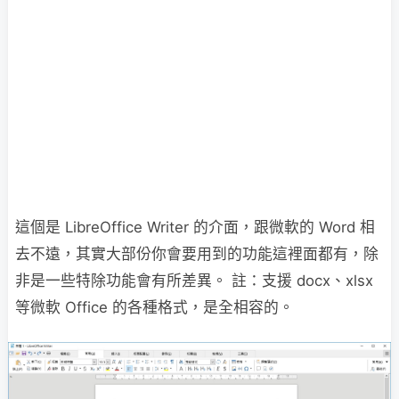
這個是 LibreOffice Writer 的介面，跟微軟的 Word 相
去不遠，其實大部份你會要用到的功能這裡面都有，除
非是一些特除功能會有所差異。 註：支援 docx、xlsx
等微軟 Office 的各種格式，是全相容的。