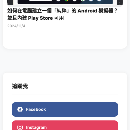
如何在電腦建立一個「純粹」的 Android 模擬器？
並且內建 Play Store 可用
2024/11/4
追蹤我
Facebook
Instagram