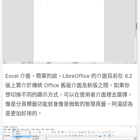
Excel 介面，簡單的說，LibreOffice 的介面目前在 6.2
版上算介於傳統 Office 舊版介面及新版之間，如果你
想切換不同的顯示方式，可以在使用者介面裡去選擇，
像是分頁標籤功能就會像是微軟的智慧頁籤，阿湯認為
是更加好用的。