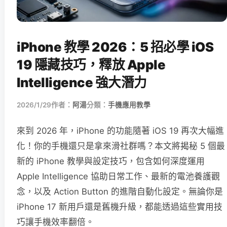
iPhone 教學 2026：5 招必學 iOS
19 隱藏技巧，釋放 Apple
Intelligence 強大潛力
2026/1/29
作者：
阿湯
分類：
手機應用教學
來到 2026 年，iPhone 的功能隨著 iOS 19 再次大幅進
化！你的手機還只是拿來滑社群嗎？本文將揭秘 5 個最
新的 iPhone 教學與設定技巧，包含如何深度運用
Apple Intelligence 協助日常工作、最新的電池養護觀
念，以及 Action Button 的進階自動化設定。無論你是
iPhone 17 新用戶還是舊機升級，都能透過這些實用技
巧讓手機效率翻倍。