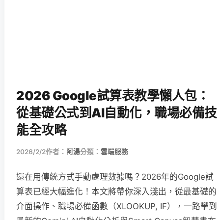
2026 Google試算表教學懶人包：
從基礎公式到AI自動化，職場必備技
能全攻略
2026/2/2
作者：
阿湯
分類：
雲端服務
還在用傳統方式手動處理數據嗎？2026年的Google試
算表已經大幅進化！本文將帶你深入淺出，從最基礎的
介面操作、職場必備函數（XLOOKUP, IF），一路學到