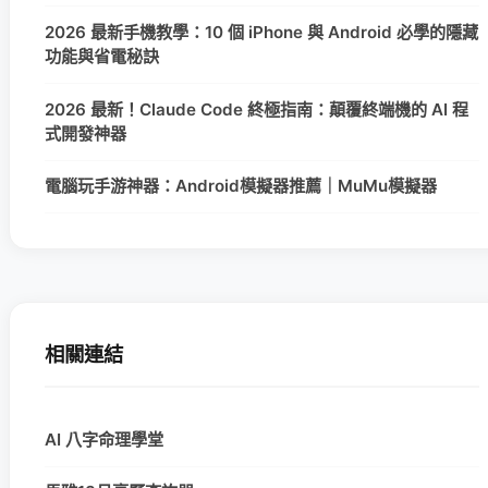
2026 最新手機教學：10 個 iPhone 與 Android 必學的隱藏
功能與省電秘訣
2026 最新！Claude Code 終極指南：顛覆終端機的 AI 程
式開發神器
電腦玩手游神器：Android模擬器推薦｜MuMu模擬器
相關連結
AI 八字命理學堂