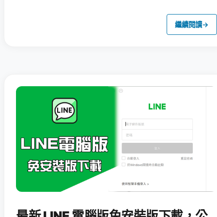
繼續閱讀
→
最新 LINE 電腦版免安裝版下載，公