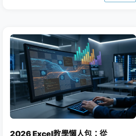
2026 Excel教學懶人包：從