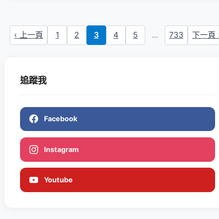
‹ 上一頁
1
2
3
4
5
...
733
下一頁 
追蹤我
Facebook
Instagram
Youtube