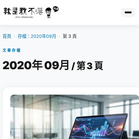
首頁
›
存檔：2020年09月
›
第 3 頁
文章存檔
2020年 09月
/ 第 3 頁