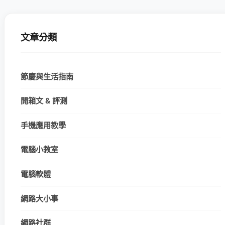
文章分類
節慶與生活指南
開箱文 & 評測
手機應用教學
電腦小教室
電腦軟體
網路大小事
網路社群