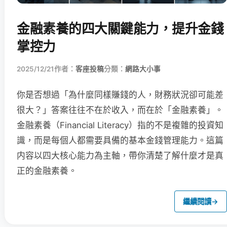
金融素養的四大關鍵能力，提升金錢
掌控力
2025/12/21
作者：
客座投稿
分類：
網路大小事
你是否想過「為什麼同樣賺錢的人，財務狀況卻可能差
很大？」答案往往不在於收入，而在於「金融素養」。
金融素養（Financial Literacy）指的不是複雜的投資知
識，而是每個人都需要具備的基本金錢管理能力。這篇
内容以四大核心能力為主軸，帶你清楚了解什麼才是真
正的金融素養。
繼續閱讀
→