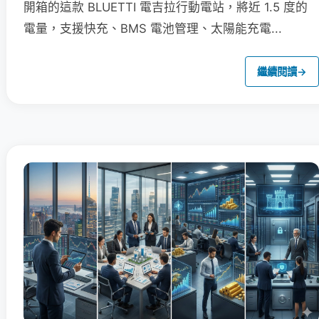
開箱的這款 BLUETTI 電吉拉行動電站，將近 1.5 度的
電量，支援快充、BMS 電池管理、太陽能充電...
繼續閱讀
→