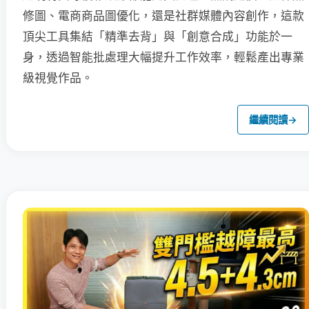
修圖、電商商品圖優化，還是社群媒體內容創作，這款
頂尖工具集結「精準去背」與「創意合成」功能於一
身，透過智能批處理大幅提升工作效率，輕鬆產出專業
級視覺作品。
繼續閱讀
→