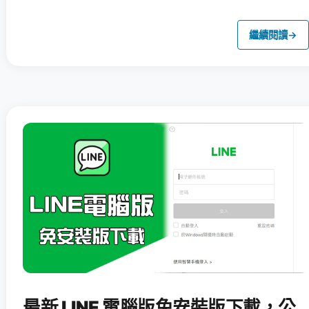
繼續閱讀
→
最新 LINE 電腦版免安裝版下載，公