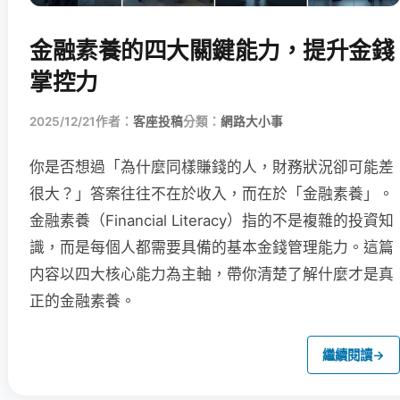
金融素養的四大關鍵能力，提升金錢
掌控力
2025/12/21
作者：
客座投稿
分類：
網路大小事
你是否想過「為什麼同樣賺錢的人，財務狀況卻可能差
很大？」答案往往不在於收入，而在於「金融素養」。
金融素養（Financial Literacy）指的不是複雜的投資知
識，而是每個人都需要具備的基本金錢管理能力。這篇
内容以四大核心能力為主軸，帶你清楚了解什麼才是真
正的金融素養。
繼續閱讀
→