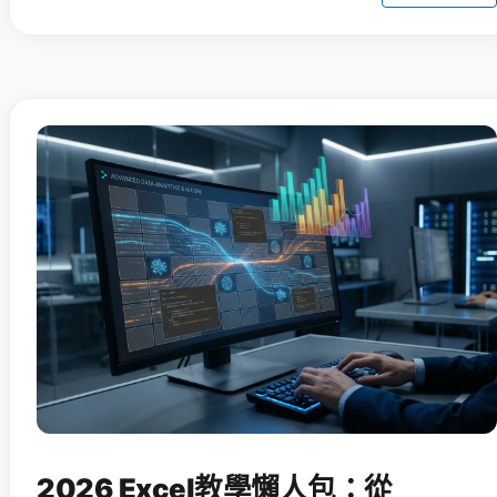
2026 Excel教學懶人包：從