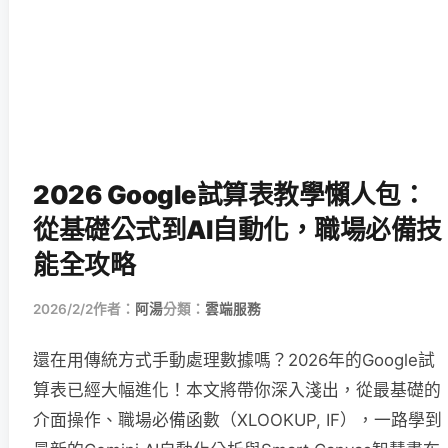
2026 Google試算表教學懶人包：
從基礎公式到AI自動化，職場必備技
能全攻略
2026/2/2
作者：
阿湯
分類：
雲端服務
還在用傳統方式手動處理數據嗎？2026年的Google試
算表已經大幅進化！本文將帶你深入淺出，從最基礎的
介面操作、職場必備函數（XLOOKUP, IF），一路學到