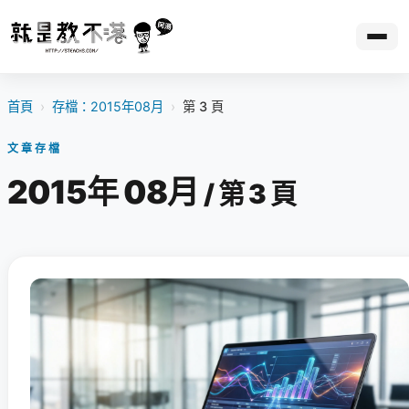
首頁
›
存檔：2015年08月
›
第 3 頁
文章存檔
2015年 08月
/ 第 3 頁