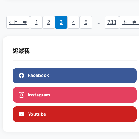
‹ 上一頁
1
2
3
4
5
...
733
下一頁 
追蹤我
Facebook
Instagram
Youtube