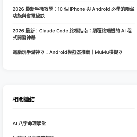
2026 最新手機教學：10 個 iPhone 與 Android 必學的隱藏
功能與省電秘訣
2026 最新！Claude Code 終極指南：顛覆終端機的 AI 程
式開發神器
電腦玩手游神器：Android模擬器推薦｜MuMu模擬器
相關連結
AI 八字命理學堂