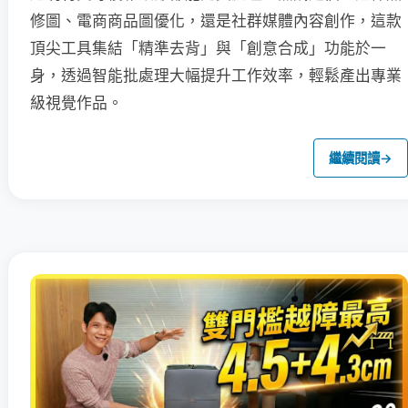
修圖、電商商品圖優化，還是社群媒體內容創作，這款
頂尖工具集結「精準去背」與「創意合成」功能於一
身，透過智能批處理大幅提升工作效率，輕鬆產出專業
級視覺作品。
繼續閱讀
→