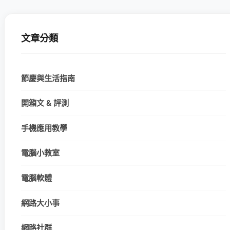
文章分類
節慶與生活指南
開箱文 & 評測
手機應用教學
電腦小教室
電腦軟體
網路大小事
網路社群