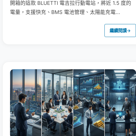
開箱的這款 BLUETTI 電吉拉行動電站，將近 1.5 度的
電量，支援快充、BMS 電池管理、太陽能充電...
繼續閱讀
→