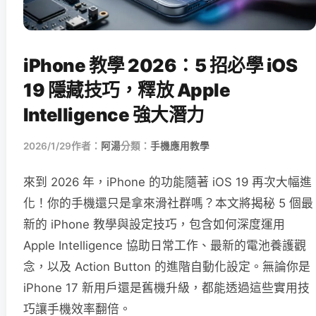
iPhone 教學 2026：5 招必學 iOS
19 隱藏技巧，釋放 Apple
Intelligence 強大潛力
2026/1/29
作者：
阿湯
分類：
手機應用教學
來到 2026 年，iPhone 的功能隨著 iOS 19 再次大幅進
化！你的手機還只是拿來滑社群嗎？本文將揭秘 5 個最
新的 iPhone 教學與設定技巧，包含如何深度運用
Apple Intelligence 協助日常工作、最新的電池養護觀
念，以及 Action Button 的進階自動化設定。無論你是
iPhone 17 新用戶還是舊機升級，都能透過這些實用技
巧讓手機效率翻倍。