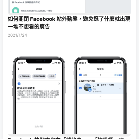
如何關閉 Facebook 站外動態，避免逛了什麼就出現
一堆不想看的廣告
2021/1/24