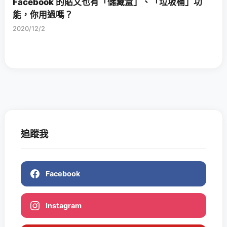
Facebook 的貼文也有「儲藏盒」、「垃圾桶」功
能，你用過嗎？
2020/12/2
追蹤我
Facebook
Instagram