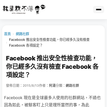
首頁
›
網路社群
Facebook 推出安全性檢查功能，你已經多久沒有檢查
›
Facebook 各項設定？
Facebook 推出安全性檢查功能，
你已經多久沒有檢查 Facebook 各
項設定？
發佈日期：2015/8/13
作者：
阿湯
分類：
網路社群
Facebook 現在是全球最多人使用的社群網站，不過也
因為如此，被駭客盯上只是理所當然的事，為此