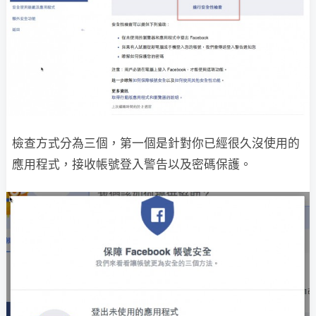
檢查方式分為三個，第一個是針對你已經很久沒使用的
應用程式，接收帳號登入警告以及密碼保護。