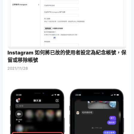
Instagram 如何將已故的使用者設定為紀念帳號，保
留或移除帳號
2021/11/28