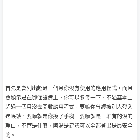
首先是會列出超過一個月你沒有使用的應用程式，而且
會顯示是在哪個設備上，你可以參考一下，不過基本上
超過一個月沒去開啟應用程式，要嘛你曾經被別人登入
過帳號，要嘛就是你換了手機，要嘛就是一堆有的沒的
理由，不管是什麼，阿湯是建議可以全部登出是最安全
的。