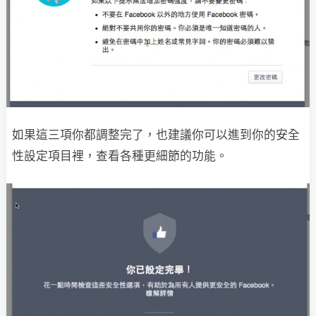
如果這三項你都調整完了，也建議你可以進到你的安全
性設定項目裡，查看各種更細節的功能。