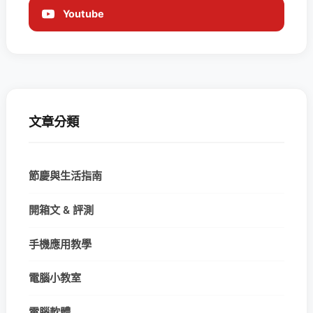
Youtube
文章分類
節慶與生活指南
開箱文 & 評測
手機應用教學
電腦小教室
電腦軟體