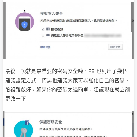
最後一項就是最重要的密碼安全啦，FB 也列出了幾個
建議設定方式，阿湯也建議大家可以強化自己的密碼，
愈複雜愈好，如果你的密碼太過簡單，建議現在就立刻
更改一下。