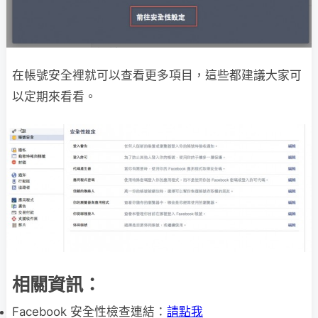
在帳號安全裡就可以查看更多項目，這些都建議大家可
以定期來看看。
相關資訊：
Facebook 安全性檢查連結：
請點我