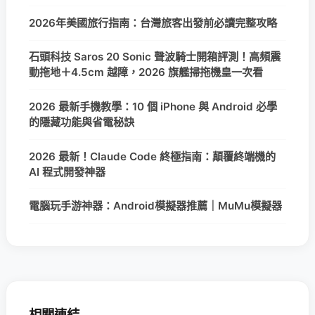
2026年美國旅行指南：台灣旅客出發前必讀完整攻略
石頭科技 Saros 20 Sonic 聲波騎士開箱評測！高頻震
動拖地＋4.5cm 越障，2026 旗艦掃拖機皇一次看
2026 最新手機教學：10 個 iPhone 與 Android 必學
的隱藏功能與省電秘訣
2026 最新！Claude Code 終極指南：顛覆終端機的
AI 程式開發神器
電腦玩手游神器：Android模擬器推薦｜MuMu模擬器
相關連結