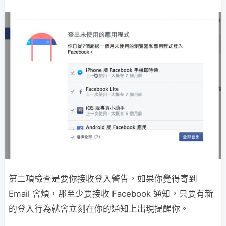
第二項檢查是要你接收登入警告，如果你覺得寄到
Email 會煩，那至少要接收 Facebook 通知，只要有新
的登入行為就會立刻在你的通知上出現提醒你。