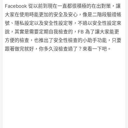
Facebook 從以前到現在一直都很積極的在出對策，讓
大家在使用時能更加的安全及安心，像是二階段驗證帳
號、隱私設定以及安全性設定等，不過以安全性設定來
說，其實是需要定期自我檢查的，FB 為了讓大家能更
方便的檢查，也推出了安全性檢查的小助手功能，只要
跟著做完就好，你多久沒檢查過了？來看一下吧。