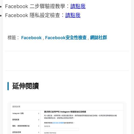
Facebook 二步驟驗證教學：
請點我
Facebook 隱私設定檢查：
請點我
標籤：
Facebook
,
Facebook安全性檢查
,
網誌社群
延伸閱讀