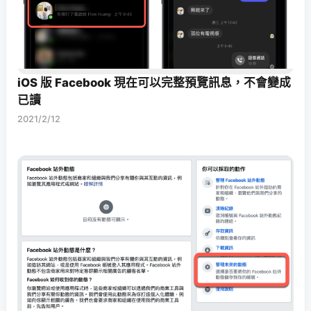
iOS 版 Facebook 現在可以完整預覽訊息，不會變成
已讀
2021/2/12