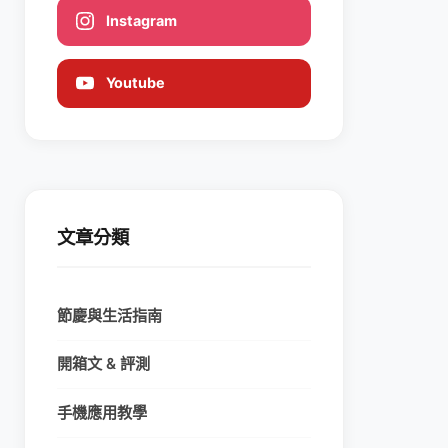
Instagram
Youtube
文章分類
節慶與生活指南
開箱文 & 評測
手機應用教學