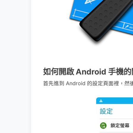
如何開啟 Android 手
首先進到 Android 的設定頁面裡