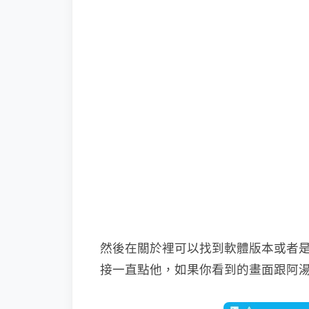
然後在關於裡可以找到軟體版本或者
接一直點他，如果你看到的畫面跟阿