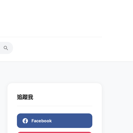
追蹤我
Facebook