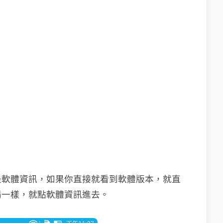
是軟體資訊，如果你直接就看到軟體版本，就直
湯一樣，就點軟體資訊進去。