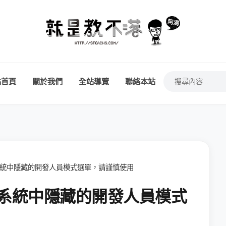
站首頁
關於我們
全站導覽
聯絡本站
d 系統中隱藏的開發人員模式選單，請謹慎使用
id 系統中隱藏的開發人員模式