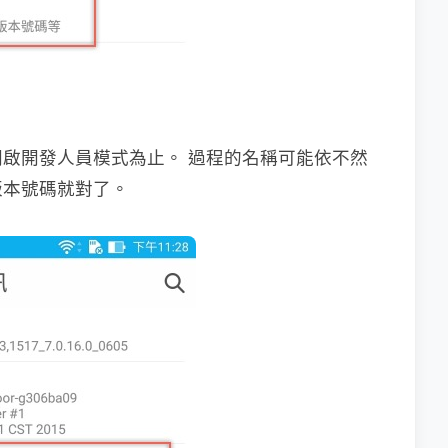
啟開發人員模式為止。 過程的名稱可能依不然
版本號碼就對了。