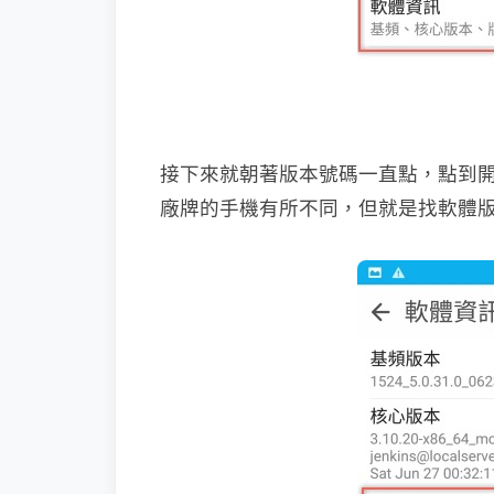
接下來就朝著版本號碼一直點，點到開
廠牌的手機有所不同，但就是找軟體