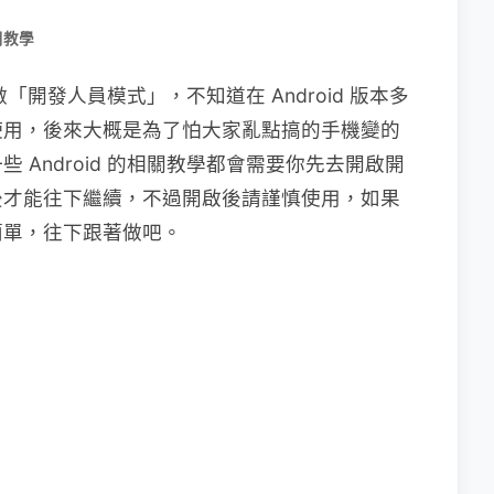
用教學
做「開發人員模式」，不知道在 Android 版本多
使用，後來大概是為了怕大家亂點搞的手機變的
 Android 的相關教學都會需要你先去開啟開
後才能往下繼續，不過開啟後請謹慎使用，如果
簡單，往下跟著做吧。