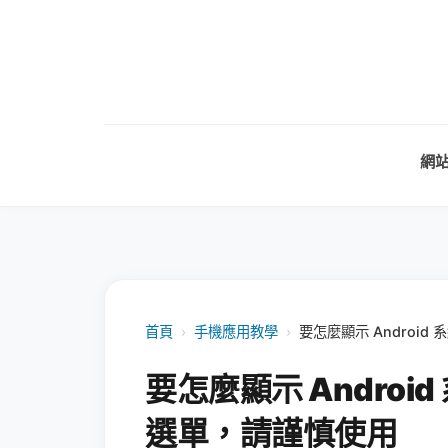
網
首頁
›
手機應用教學
›
要怎麼顯示 Androi
要怎麼顯示 Andro
選單，請謹慎使用