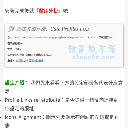
安裝完成後就『
啟用外掛
』吧
設定介紹：
我們先來看看下方的設定部份各代表什麼意
思：
Profile Links rel attribute：是否提供一個反向連結到
你設定的網址
Icons Alignment：圖示列要顯示在網站的左側或是右
側