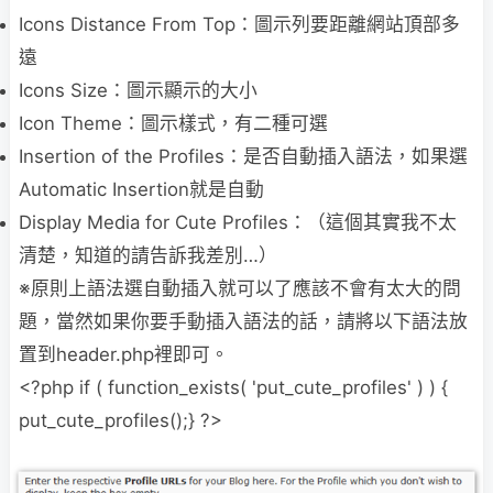
Icons Distance From Top：圖示列要距離網站頂部多
遠
Icons Size：圖示顯示的大小
Icon Theme：圖示樣式，有二種可選
Insertion of the Profiles：是否自動插入語法，如果選
Automatic Insertion就是自動
Display Media for Cute Profiles：（這個其實我不太
清楚，知道的請告訴我差別…）
※原則上語法選自動插入就可以了應該不會有太大的問
題，當然如果你要手動插入語法的話，
請將以下語法放
置到header.php裡即可。
<?php if ( function_exists( 'put_cute_profiles' ) ) {
put_cute_profiles();} ?>