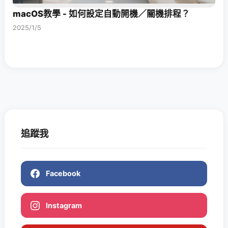
macOS教學 - 如何設定自動開機／關機排程？
2025/1/5
追蹤我
Facebook
Instagram