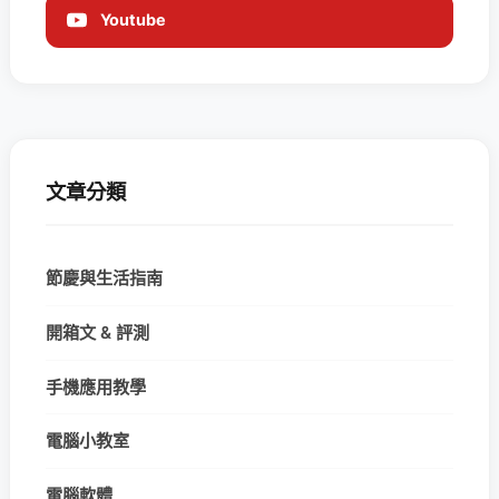
Youtube
文章分類
節慶與生活指南
開箱文 & 評測
手機應用教學
電腦小教室
電腦軟體