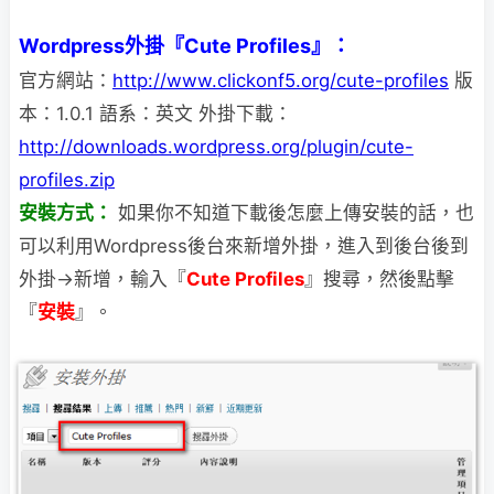
Wordpress外掛『Cute Profiles』：
官方網站：
http://www.clickonf5.org/cute-profiles
版
本：1.0.1 語系：英文 外掛下載：
http://downloads.wordpress.org/plugin/cute-
profiles.zip
安裝方式：
如果你不知道下載後怎麼上傳安裝的話，也
可以利用Wordpress後台來新增外掛，進入到後台
後到
外掛→新增，輸入『
Cute Profiles
』搜尋，然後點擊
『
安裝
』。