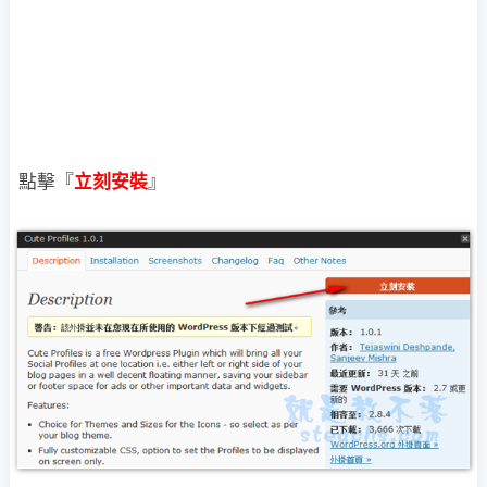
點擊『
立刻安裝
』