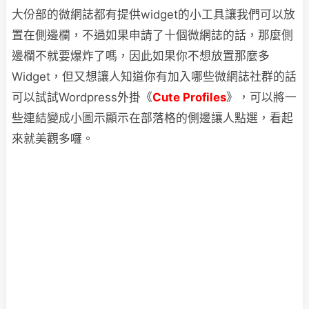
大份部的微網誌都有提供widget的小工具讓我們可以放
置在側邊欄，不過如果申請了十個微網誌的話，那麼側
邊欄不就要爆炸了嗎，因此如果你不想放置那麼多
Widget，但又想讓人知道你有加入哪些微網誌社群的話
可以試試Wordpress外掛《
Cute Profiles
》，可以將一
些連結變成小圖示顯示在部落格的側邊讓人點選，看起
來就美觀多囉。