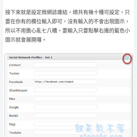
接下來就是設定微網誌連結，總共有幾十種可設定，只
要在你有的欄位輸入即可，沒有輸入的
不會出現圖示，
所以不用擔心亂七八糟，要輸入只要點擊右邊的藍色小
圖示就會展開囉。