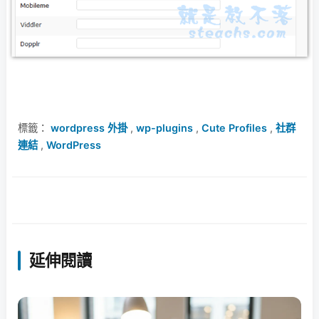
標籤：
wordpress 外掛
,
wp-plugins
,
Cute Profiles
,
社群
連結
,
WordPress
延伸閱讀