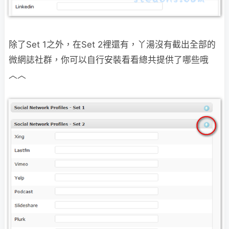
除了Set 1之外，在Set 2裡還有，丫湯沒有截出全部的
微網誌社群，你可以自行安裝看看總共
提供了哪些哦
︿︿