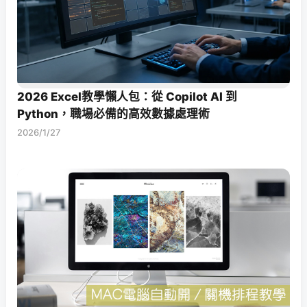
2026 Excel教學懶人包：從 Copilot AI 到
Python，職場必備的高效數據處理術
2026/1/27