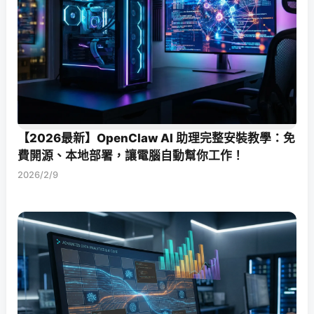
【2026最新】OpenClaw AI 助理完整安裝教學：免
費開源、本地部署，讓電腦自動幫你工作！
2026/2/9