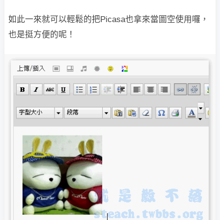
如此一來就可以輕鬆的把Picasa也拿來當圖空使用囉，
也是挺方便的呢！