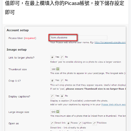
值即可，在最上欄填入你的Picasa帳號，
按下儲存設定
即可