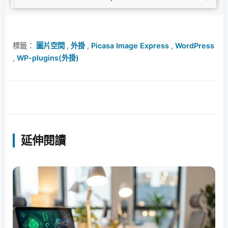
標籤：
圖片空間
,
外掛
,
Picasa Image Express
,
WordPress
,
WP-plugins(外掛)
延伸閱讀