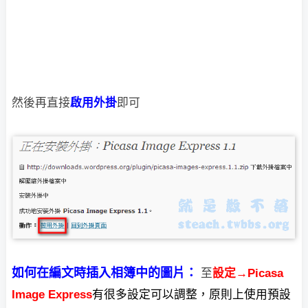
然後再直接
啟用外掛
即可
如何在編文時插入相簿中的圖片：
至
設定→Picasa
Image Express
有很多設定可以調整，原則上使用預設