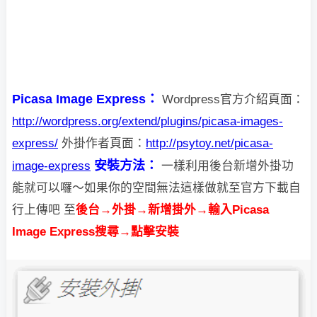
Picasa Image Express：
Wordpress官方介紹頁面：
http://wordpress.org/extend/plugins/picasa-images-
express/
外掛作者頁面：
http://psytoy.net/picasa-
安裝方法：
image-express
一樣利用後台新增外掛功
能就可以囉～如果你的空間無法這樣做就至官方下載自
行上傳吧
至
後台→外掛→新增掛外→輸入Picasa
Image Express搜尋→點擊安裝