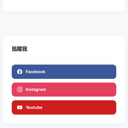
追蹤我
Facebook
Instagram
Youtube