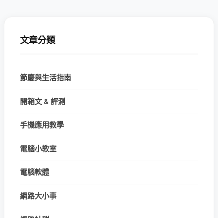
文章分類
節慶與生活指南
開箱文 & 評測
手機應用教學
電腦小教室
電腦軟體
網路大小事