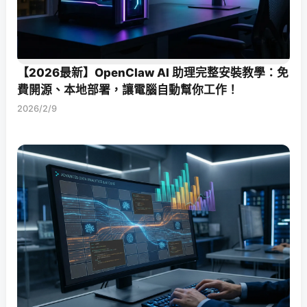
【2026最新】OpenClaw AI 助理完整安裝教學：免
費開源、本地部署，讓電腦自動幫你工作！
2026/2/9