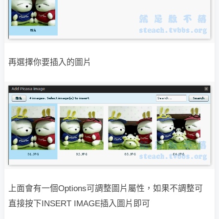
再選擇你要插入的圖片
上面會有一個Options可調整圖片屬性，如果不調整可
直接按下INSERT IMAGE
插入圖片即可