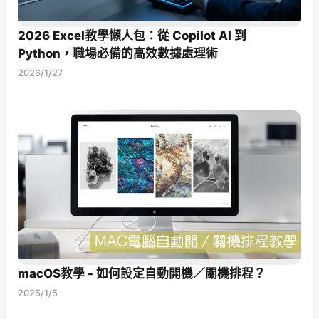
2026 Excel教學懶人包：從 Copilot AI 到
Python，職場必備的高效數據處理術
2026/1/27
macOS教學 - 如何設定自動開機／關機排程？
2025/1/5