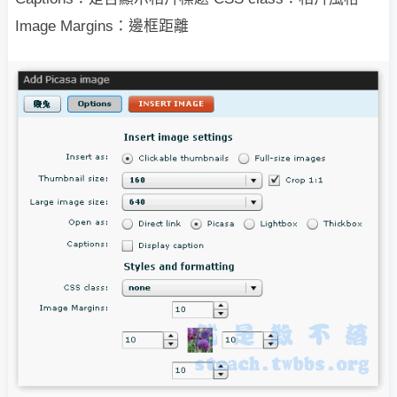
Image Margins：邊框距離