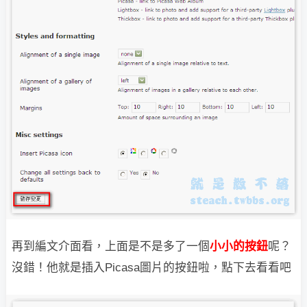
再到編文介面看，上面是不是多了一個
小小的按鈕
呢？
沒錯！他就是插入Picasa
圖片的按鈕啦，點下去看看吧