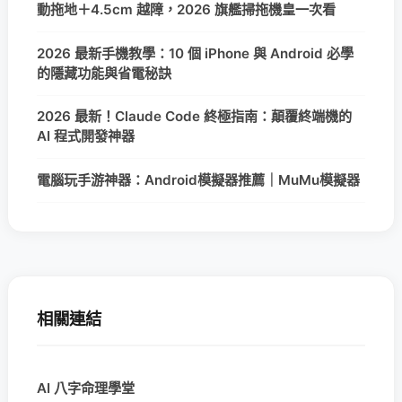
動拖地＋4.5cm 越障，2026 旗艦掃拖機皇一次看
2026 最新手機教學：10 個 iPhone 與 Android 必學
的隱藏功能與省電秘訣
2026 最新！Claude Code 終極指南：顛覆終端機的
AI 程式開發神器
電腦玩手游神器：Android模擬器推薦｜MuMu模擬器
相關連結
AI 八字命理學堂