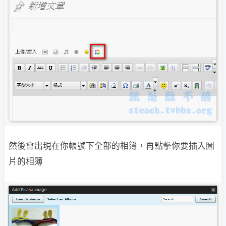
然後會出現在你帳號下全部的相簿，再點擊你要插入圖
片的相簿