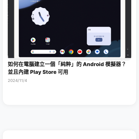
如何在電腦建立一個「純粹」的 Android 模擬器？
並且內建 Play Store 可用
2024/11/4