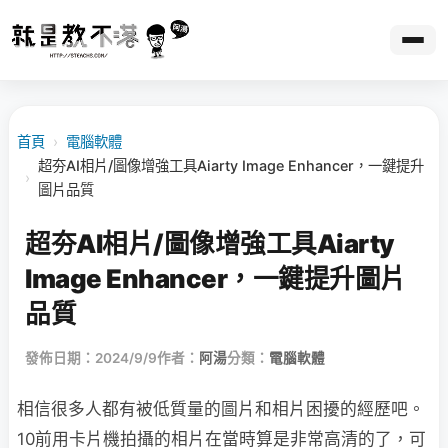
首頁
›
電腦軟體
超夯AI相片/圖像增強工具Aiarty Image Enhancer，一鍵提升
›
圖片品質
超夯AI相片/圖像增強工具Aiarty
Image Enhancer，一鍵提升圖片
品質
發佈日期：2024/9/9
作者：
阿湯
分類：
電腦軟體
相信很多人都有被低質量的圖片和相片困擾的經歷吧。
10前用卡片機拍攝的相片在當時算是非常高清的了，可