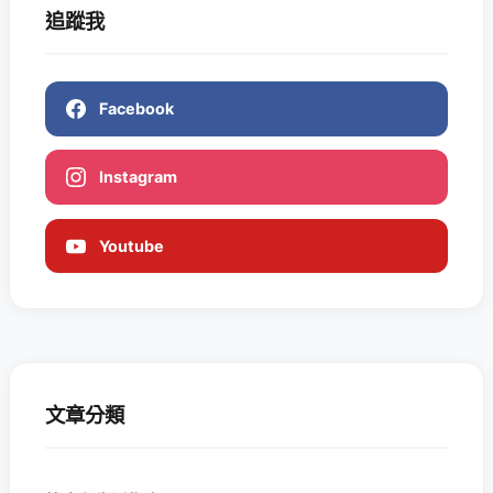
追蹤我
Facebook
Instagram
Youtube
文章分類