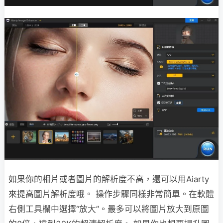
如果你的相片或者圖片的解析度不高，還可以用Aiarty
來提高圖片解析度哦。 操作步驟同樣非常簡單。在軟體
右側工具欄中選擇“放大”。最多可以將圖片放大到原圖