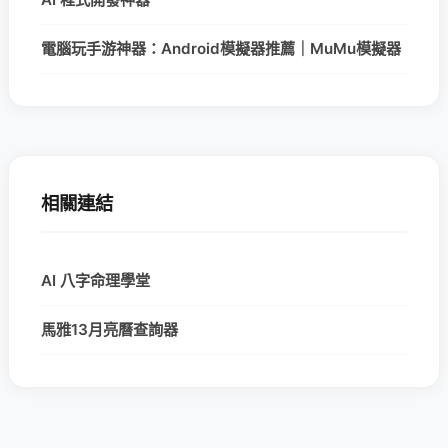
電腦玩手游神器：Android模擬器推薦｜MuMu模擬器
相關連結
AI 八字命理學堂
馬雅13月亮曆查詢器