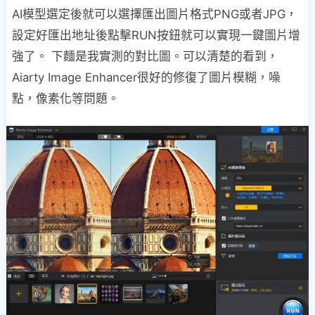
AI模型選定後就可以選擇匯出圖片格式PNG或者JPG，
設定好匯出地址後點擊RUN按鈕就可以實現一鍵圖片增
強了。 下麵是我實測的對比圖。可以清楚的看到，
Aiarty Image Enhancer很好的修復了圖片模糊，噪
點，像素化等問題。