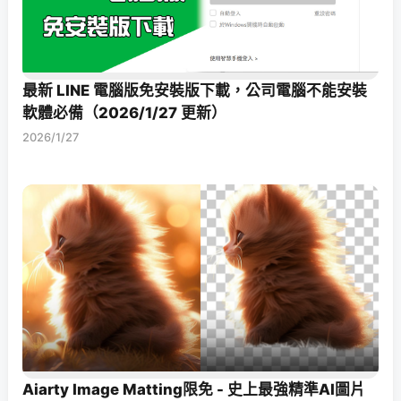
最新 LINE 電腦版免安裝版下載，公司電腦不能安裝
軟體必備（2026/1/27 更新）
2026/1/27
Aiarty Image Matting限免 - 史上最強精準AI圖片