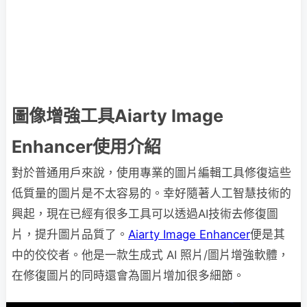
圖像增強工具Aiarty Image
Enhancer使用介紹
對於普通用戶來說，使用專業的圖片編輯工具修復這些
低質量的圖片是不太容易的。幸好隨著人工智慧技術的
興起，現在已經有很多工具可以透過AI技術去修復圖
片，提升圖片品質了。
Aiarty Image Enhancer
便是其
中的佼佼者。他是一款生成式 AI 照片/圖片增強軟體，
在修復圖片的同時還會為圖片增加很多細節。