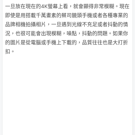
一旦放在現在的4K螢幕上看，就會顯得非常模糊。現在
即使是用搭載千萬畫素的蔡司鏡頭手機或者各種專業的
品牌相機拍攝相片，一旦遇到光線不充足或者抖動的情
況，也很可能會出現模糊，噪點，抖動的問題。如果你
的圖片是從電腦或手機上下載的，品質往往也是大打折
扣。