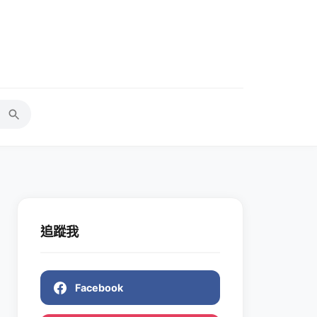
追蹤我
Facebook