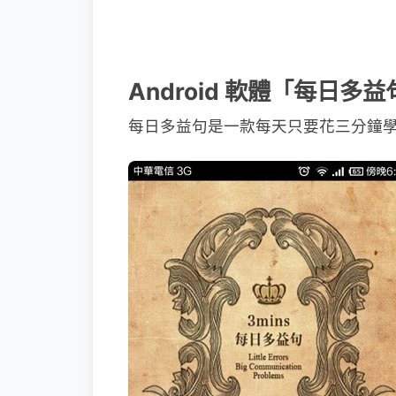
Android 軟體「每日多
每日多益句是一款每天只要花三分鐘學