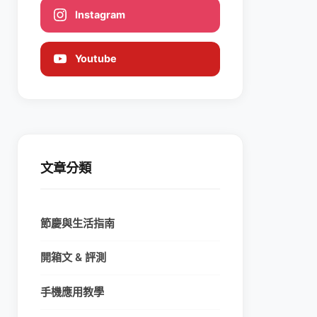
Instagram
Youtube
文章分類
節慶與生活指南
開箱文 & 評測
手機應用教學