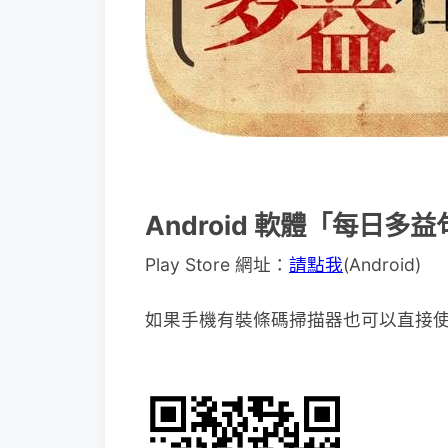
Android 軟體「每日多
Play Store 網址：
請點我
(Android)
如果手機有裝條碼掃描器也可以直接