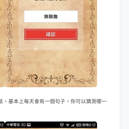
用方法，基本上每天會有一個句子，你可以猜測哪一