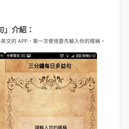
益句」介紹：
英文的 APP，第一次使用要先輸入你的暱稱。