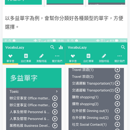
以多益單字為例，會幫你分類好各種類型的單字，方便
選擇。