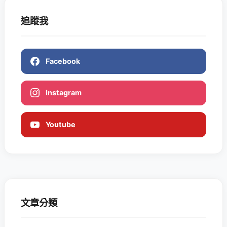
追蹤我
Facebook
Instagram
Youtube
文章分類