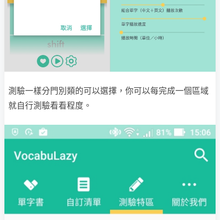
測驗一樣分門別類的可以選擇，你可以每完成一個區域
就自行測驗看看程度。