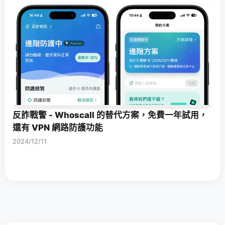
反詐戰警 - Whoscall 的替代方案，免費一年試用，
還有 VPN 網路防護功能
2024/12/11