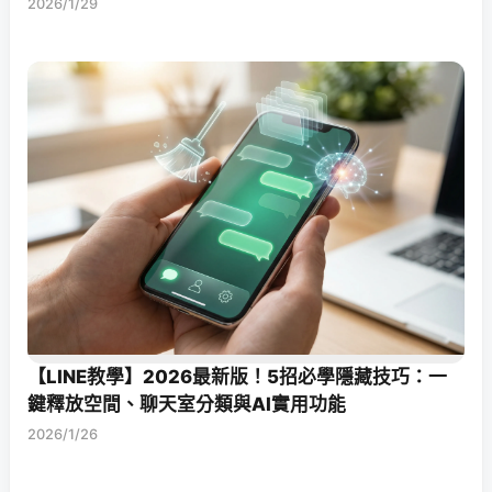
2026/1/29
【LINE教學】2026最新版！5招必學隱藏技巧：一
鍵釋放空間、聊天室分類與AI實用功能
2026/1/26