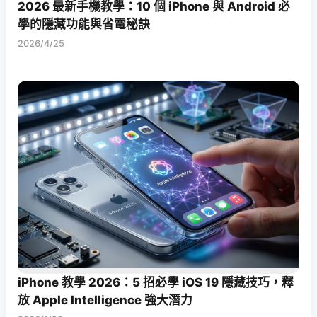
2026 最新手機教學：10 個 iPhone 與 Android 必
學的隱藏功能與省電秘訣
2026/4/25
iPhone 教學 2026：5 招必學 iOS 19 隱藏技巧，釋
放 Apple Intelligence 強大潛力