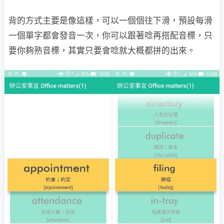
背的方式主要是像這樣，可以一個個往下滑，預設每滑
一個單字都會發音一次，你可以跟著唸再搭配音標，只
要你夠熟音標，其實只要會唸就大概都拼的出來。