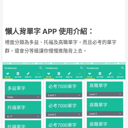
懶人背單字 APP 使用介紹：
裡面分類為多益、托福及高職單字，而且必考的單字
群，還會分等級讓你慢慢進階背上去。