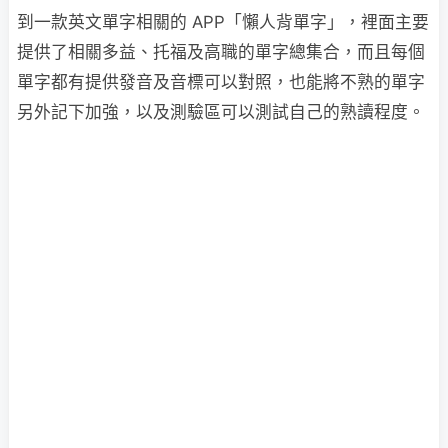
到一款英文單字相關的 APP「懶人背單字」，裡面主要
提供了相關多益、托福及高職的單字總集合，而且每個
單字都有提供發音及音標可以對照，也能將不熟的單字
另外記下加強，以及測驗區可以測試自己的熟讀程度。