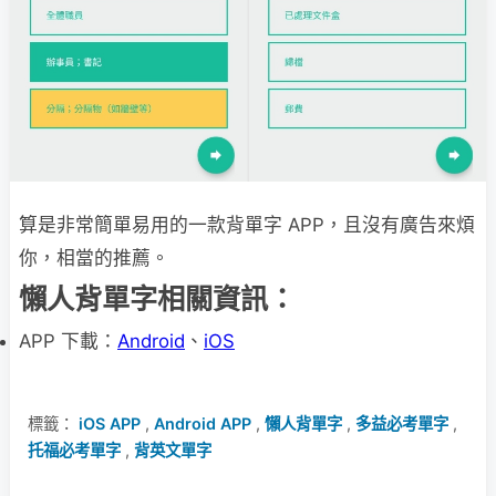
算是非常簡單易用的一款背單字 APP，且沒有廣告來煩
你，相當的推薦。
懶人背單字相關資訊：
APP 下載：
Android
、
iOS
標籤：
iOS APP
,
Android APP
,
懶人背單字
,
多益必考單字
,
托福必考單字
,
背英文單字