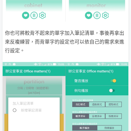
你也可將較背不起來的單字加入筆記清單，事後再拿出
來反複練習，而背單字的設定也可以依自己的需求來進
行設定。