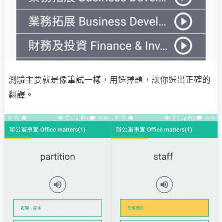
測驗主要就是像筆試一樣，用選擇題，讓你選出正確的
翻譯。