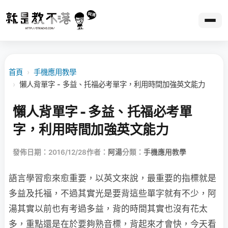
首頁
›
手機應用教學
›
懶人背單字 - 多益、托福必考單字，利用時間加強英文能力
懶人背單字 - 多益、托福必考單
字，利用時間加強英文能力
發佈日期：2016/12/28
作者：
阿湯
分類：
手機應用教學
語言學習愈來愈重要，以英文來說，最重要的指標就是
多益及托福，不過其實光是要背這些單字就有不少，阿
湯其實以前也有考過多益，背的時間其實也沒有花太
多，重點還是在於要夠熟音標，背起來才會快，今天看