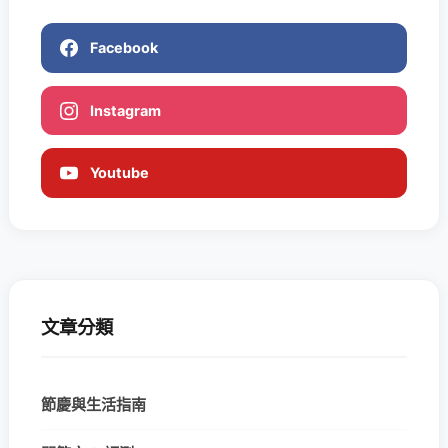
Facebook
Instagram
Youtube
文章分類
節慶與生活指南