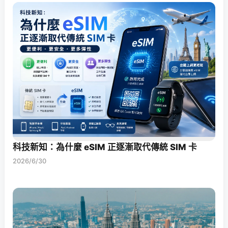
科技新知：為什麼 eSIM 正逐漸取代傳統 SIM 卡
2026/6/30