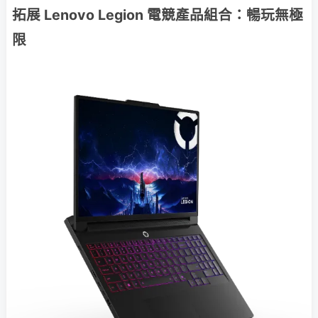
拓展 Lenovo Legion 電競產品組合：暢玩無極
限