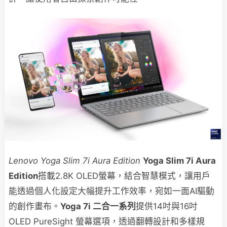
Lenovo Yoga Slim 7i Aura Edition
Yoga Slim 7i Aura
Edition
搭載2.8K OLED螢幕，結合智慧模式，讓用戶
能透過個人化設定大幅提升工作效率，宛如一面AI驅動
的創作畫布。
Yoga 7i 二合一系列
提供14吋與16吋
OLED PureSight 螢幕選項，透過翻轉設計和多樣規