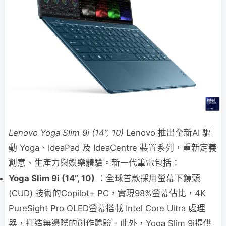
Lenovo Yoga Slim 9i (14”, 10)
Lenovo 推出全新AI 驅
動 Yoga、IdeaPad 及 IdeaCentre 裝置系列，重新定義
創意、生產力與娛樂體驗。新一代筆電包括：
Yoga Slim 9i (14”, 10)
：全球首款採用螢幕下鏡頭
(CUD) 技術的Copilot+ PC，實現98%螢幕佔比，4K
PureSight Pro OLED螢幕搭載 Intel Core Ultra 處理
器，打造無邊際的創作體驗。此外，Yoga Slim 9i提供