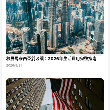
移居馬來西亞前必讀：2026年生活費用完整指南
2026/5/31