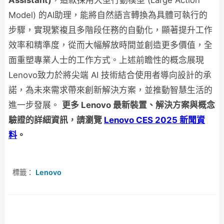
Assistant)
，這款採用大型行動模型 (Large Action
Model) 的AI助理，能將自然語言轉換為具體可執行的
步驟，實現繁複且多階段任務的自動化，顯著提升工作
效率和精準度，從而大幅解放時間並創造更多價值，全
面重塑專業人士的工作方式。上述前瞻性的概念展現
Lenovo致力於將尖端 AI 技術結合使用者導向設計的承
諾，為未來需求帶來創新解決方案，並推動智慧生活的
進一步發展。
更多 Lenovo 最新裝置、解決方案與概念
驗證的詳細資訊，請瀏覽
Lenovo CES 2025 新聞資
料
。
標籤：
Lenovo