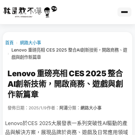
首頁
›
網路大小事
Lenovo 重磅亮相 CES 2025 整合AI創新技術，開啟商務、遊
›
戲與創作新篇章
Lenovo 重磅亮相 CES 2025 整合
AI創新技術，開啟商務、遊戲與創
作新篇章
發佈日期：2025/1/9
作者：
阿湯
分類：
網路大小事
Lenovo於CES 2025大展發表一系列突破性AI驅動的產
品與解決方案，展現品牌於商務、遊戲及日常應用領域