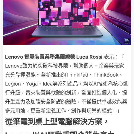
Lenovo 智慧裝置業務集團總裁 Luca Rossi
表示：「
Lenovo致力於突破科技界限，幫助個人、企業與玩家
充分發揮潛能。全新推出的ThinkPad、ThinkBook、
Legion、Yoga、Idea等系列產品，均以AI技術為核心進
行升級，帶來裝置與軟體的創新，全面打造個人化、提
升生產力及加強安全防護的體驗，不僅提供卓越效能與
多元用途，更重新定義工作、創作與玩樂的模式。」
從筆電到桌上型電腦解決方案，