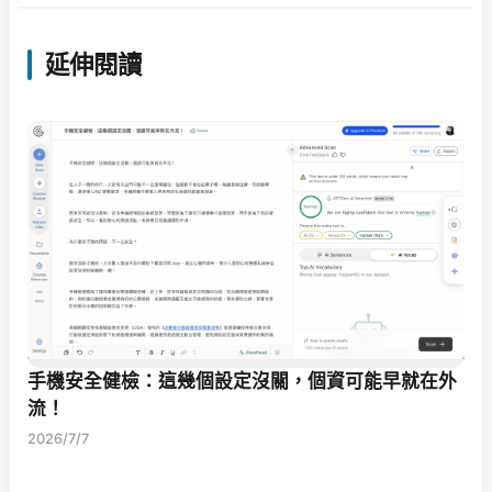
延伸閱讀
手機安全健檢：這幾個設定沒關，個資可能早就在外
流！
2026/7/7