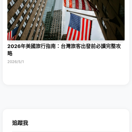
2026年美國旅行指南：台灣旅客出發前必讀完整攻
略
2026/5/1
追蹤我