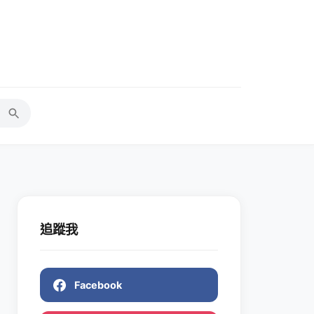
追蹤我
Facebook