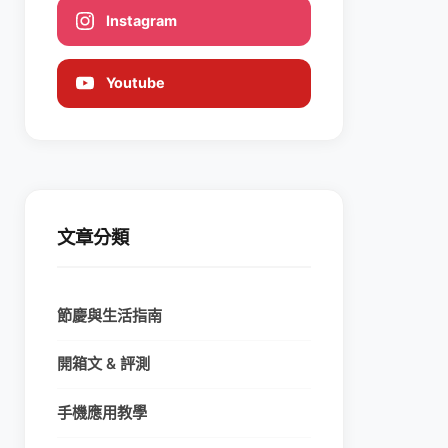
Instagram
Youtube
文章分類
節慶與生活指南
開箱文 & 評測
手機應用教學