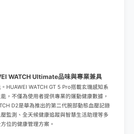
I WATCH Ultimate品味與專業兼具
AWEI WATCH GT 5 Pro搭載玄璣感知系
性能，不僅為使用者提供專業的運動健康數據，
ATCH D2是華為推出的第二代腕部動態血壓記錄
血壓監測、全天候健康追蹤與智慧生活助理等多
全方位的健康管理方案。