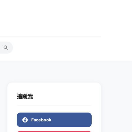
追蹤我
Facebook