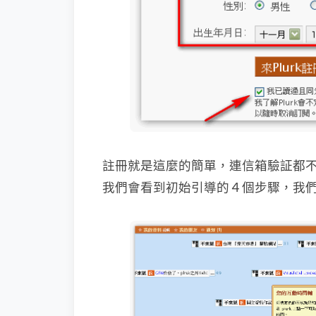
註冊就是這麼的簡單，連信箱驗証都不用
我們會看到初始引導的４個步驟，我