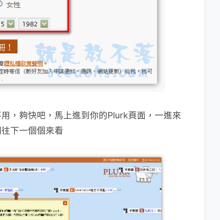
，夠快吧，馬上進到你的Plurk頁面，
一進來
們往下一個個來看