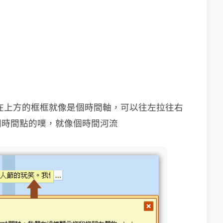
在上方的框框就像是個時間軸，可以往左拉往右
同時間點的噗，就像個時間河流