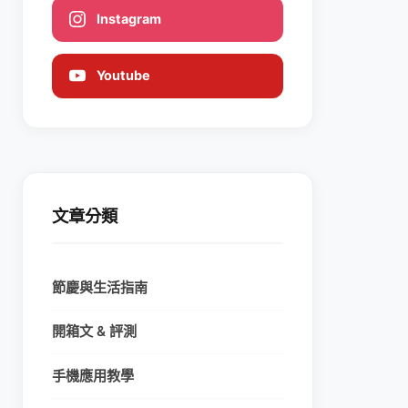
Instagram
Youtube
文章分類
節慶與生活指南
開箱文 & 評測
手機應用教學