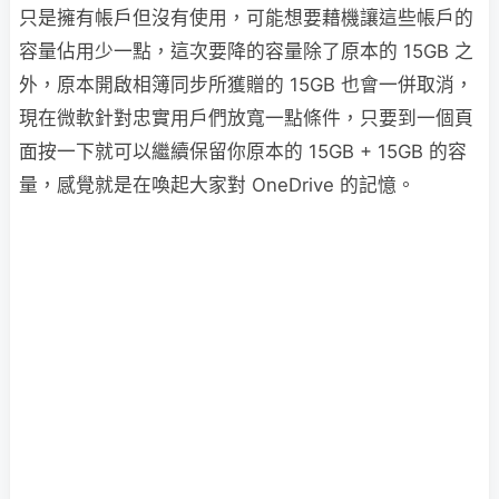
只是擁有帳戶但沒有使用，可能想要藉機讓這些帳戶的
容量佔用少一點，這次要降的容量除了原本的 15GB 之
外，原本開啟相簿同步所獲贈的 15GB 也會一併取消，
現在微軟針對忠實用戶們放寬一點條件，只要到一個頁
面按一下就可以繼續保留你原本的 15GB + 15GB 的容
量，感覺就是在喚起大家對 OneDrive 的記憶。