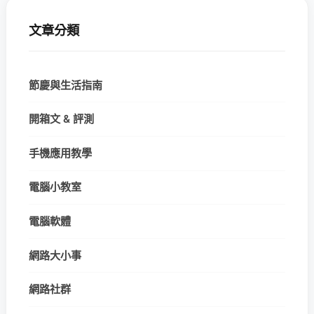
文章分類
節慶與生活指南
開箱文 & 評測
手機應用教學
電腦小教室
電腦軟體
網路大小事
網路社群