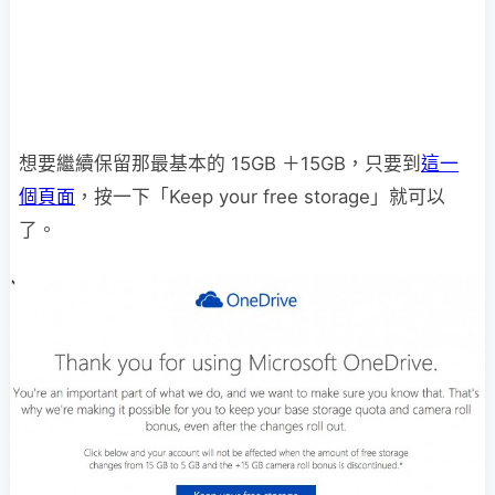
想要繼續保留那最基本的 15GB ＋15GB，只要到
這一
個頁面
，按一下「Keep your free storage」就可以
了。