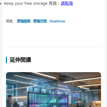
Keep your free storage 頁面：
請點我
標籤：
雲端服務
,
雲端空間
,
OneDrive
延伸閱讀