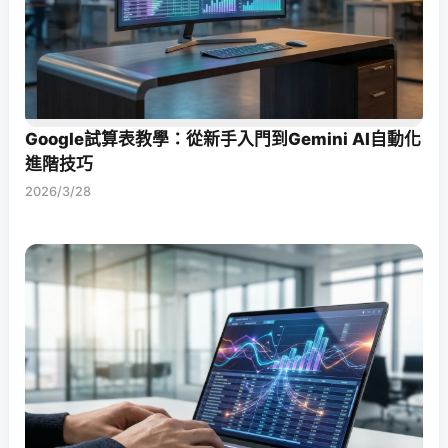
Google試算表教學：從新手入門到Gemini AI自動化
進階技巧
2026/3/28