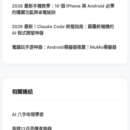
2026 最新手機教學：10 個 iPhone 與 Android 必學
的隱藏功能與省電秘訣
2026 最新！Claude Code 終極指南：顛覆終端機的
AI 程式開發神器
電腦玩手游神器：Android模擬器推薦｜MuMu模擬器
相關連結
AI 八字命理學堂
馬雅13月亮曆查詢器