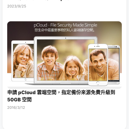
2023/9/25
申請 pCloud 雲端空間，指定備份來源免費升級到
50GB 空間
2016/3/12