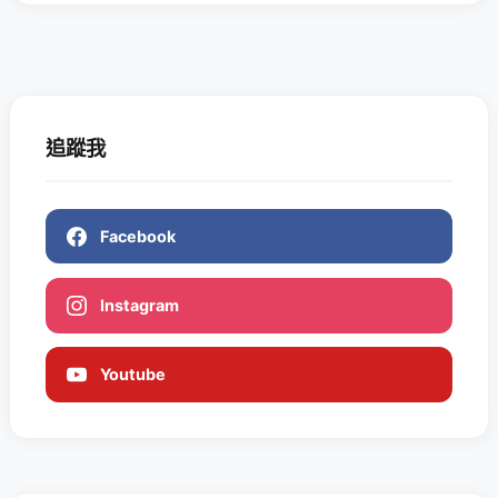
追蹤我
Facebook
Instagram
Youtube