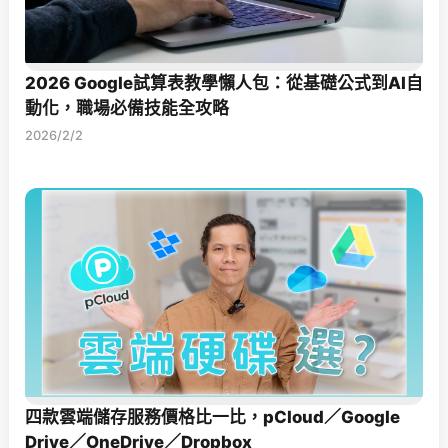
2026 Google試算表教學懶人包：從基礎公式到AI自
動化，職場必備技能全攻略
2026/2/2
四款雲端儲存服務價格比一比，pCloud／Google
Drive／OneDrive／Dropbox