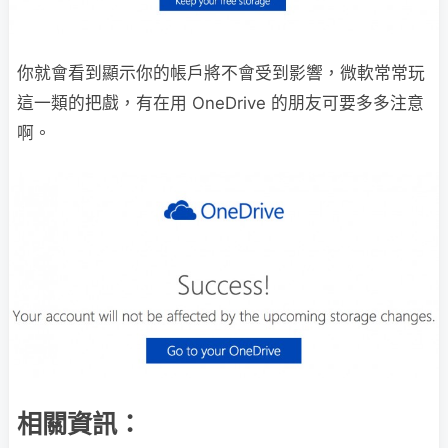
你就會看到顯示你的帳戶將不會受到影響，微軟常常玩
這一類的把戲，有在用 OneDrive 的朋友可要多多注意
啊。
相關資訊：