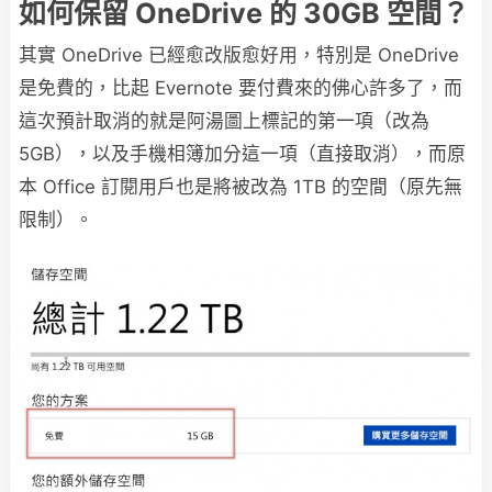
如何保留 OneDrive 的 30GB 空間？
其實 OneDrive 已經愈改版愈好用，特別是 OneDrive
是免費的，比起 Evernote 要付費來的佛心許多了，而
這次預計取消的就是阿湯圖上標記的第一項（改為
5GB），以及手機相簿加分這一項（直接取消），而原
本 Office 訂閱用戶也是將被改為 1TB 的空間（原先無
限制）。