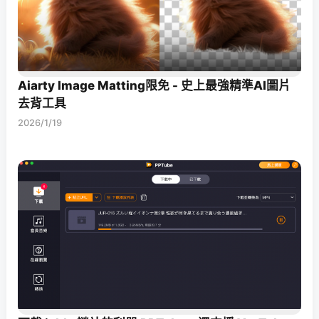
Aiarty Image Matting限免 - 史上最強精準AI圖片
去背工具
2026/1/19