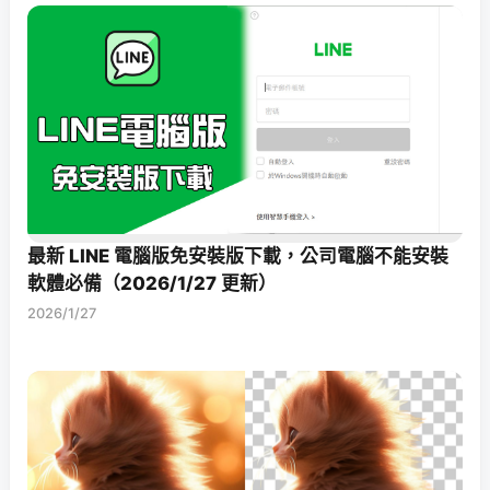
最新 LINE 電腦版免安裝版下載，公司電腦不能安裝
軟體必備（2026/1/27 更新）
2026/1/27