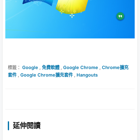
標籤：
Google
,
免費軟體
,
Google Chrome
,
Chrome擴充
套件
,
Google Chrome擴充套件
,
Hangouts
延伸閱讀