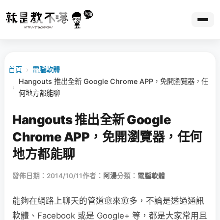
首頁
›
電腦軟體
Hangouts 推出全新 Google Chrome APP，免開瀏覽器，任
›
何地方都能聊
Hangouts 推出全新 Google
Chrome APP，免開瀏覽器，任何
地方都能聊
發佈日期：2014/10/11
作者：
阿湯
分類：
電腦軟體
能夠在網路上聊天的管道愈來愈多，不論是透過通訊
軟體、Facebook 或是 Google+ 等，都是大家常用且