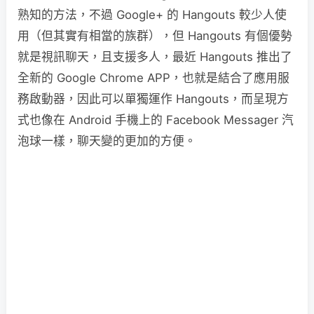
熟知的方法，不過 Google+ 的 Hangouts 較少人使
用（但其實有相當的族群），但 Hangouts 有個優勢
就是視訊聊天，且支援多人，最近 Hangouts 推出了
全新的 Google Chrome APP，也就是結合了應用服
務啟動器，因此可以單獨運作 Hangouts，而呈現方
式也像在 Android 手機上的 Facebook Messager 汽
泡球一樣，聊天變的更加的方便。