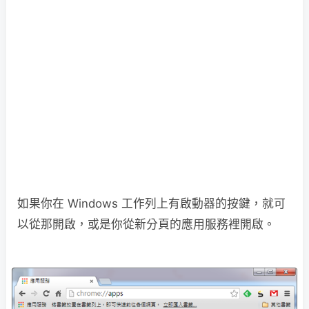
如果你在 Windows 工作列上有啟動器的按鍵，就可
以從那開啟，或是你從新分頁的應用服務裡開啟。