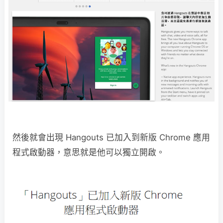
然後就會出現 Hangouts 已加入到新版 Chrome 應用
程式啟動器，意思就是他可以獨立開啟。