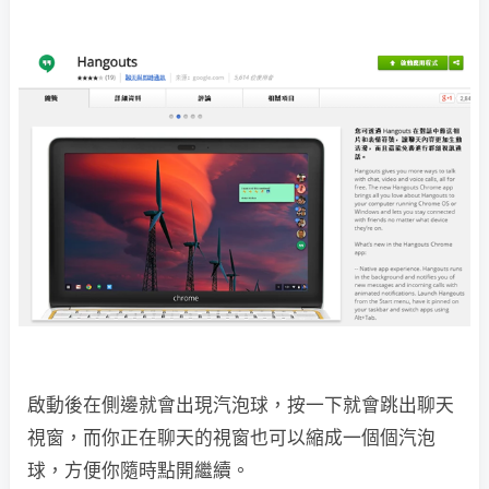
啟動後在側邊就會出現汽泡球，按一下就會跳出聊天
視窗，而你正在聊天的視窗也可以縮成一個個汽泡
球，方便你隨時點開繼續。