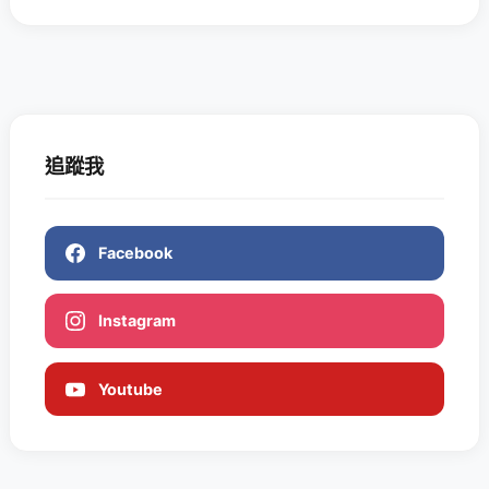
追蹤我
Facebook
Instagram
Youtube