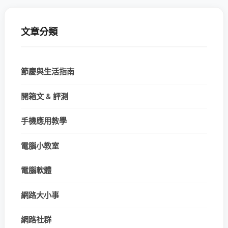
文章分類
節慶與生活指南
開箱文 & 評測
手機應用教學
電腦小教室
電腦軟體
網路大小事
網路社群