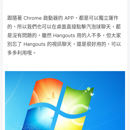
跟隨著 Chrome 啟動器的 APP，都是可以獨立運作
的，所以我們也可以在桌面直接點擊汽泡球聊天，都
是沒有問題的，雖然 Hangouts 用的人不多，但大家
別忘了 Hangouts 的視訊聊天，還是很好用的，可以
多多利用哦。