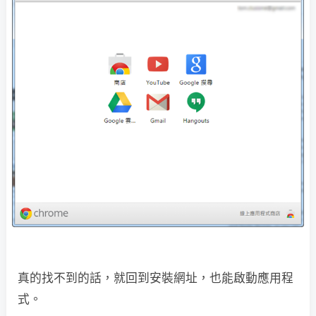
真的找不到的話，就回到安裝網址，也能啟動應用程
式。