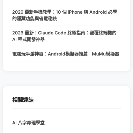
2026 最新手機教學：10 個 iPhone 與 Android 必學
的隱藏功能與省電秘訣
2026 最新！Claude Code 終極指南：顛覆終端機的
AI 程式開發神器
電腦玩手游神器：Android模擬器推薦｜MuMu模擬器
相關連結
AI 八字命理學堂