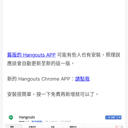
舊版的 Hangouts APP
可能有些人也有安裝，照理說
應該會自動更新至新的這一版，
新的 Hangouts Chrome APP：
請點我
安裝很簡單，按一下免費再新增就可以了。