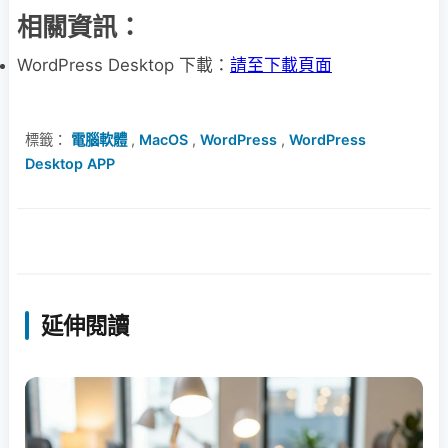
相關資訊：
WordPress Desktop 下載：
請至下載頁面
標籤：
電腦軟體
,
MacOS
,
WordPress
,
WordPress
Desktop APP
延伸閱讀