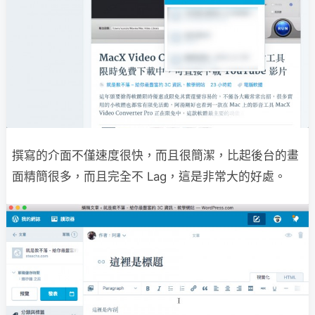
撰寫的介面不僅速度很快，而且很簡潔，比起後台的畫
面精簡很多，而且完全不 Lag，這是非常大的好處。