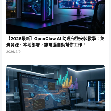
【2026最新】OpenClaw AI 助理完整安裝教學：免
費開源、本地部署，讓電腦自動幫你工作！
2026/2/9