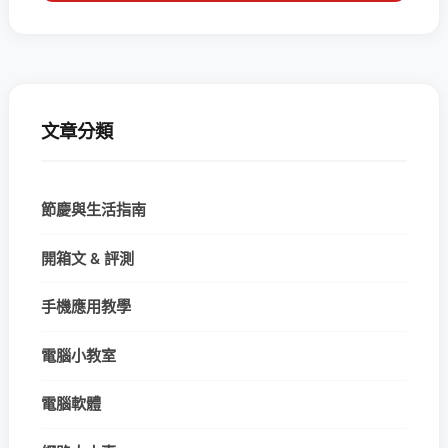
文章分類
節慶與生活指南
開箱文 & 評測
手機應用教學
電腦小教室
電腦軟體