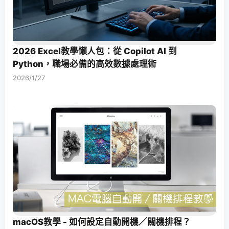
2026 Excel教學懶人包：從 Copilot AI 到
Python，職場必備的高效數據處理術
2026/1/27
macOS教學 - 如何設定自動開機／關機排程？