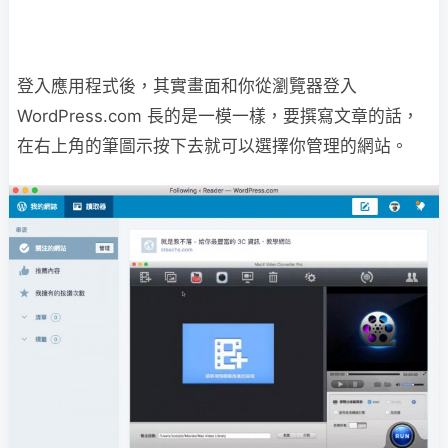
登入應用程式後，其實畫面和你從瀏覽器登入
WordPress.com 長的是一模一樣，要撰寫文章的話，
在右上角的筆圖示按下去就可以選擇你管理的網站。