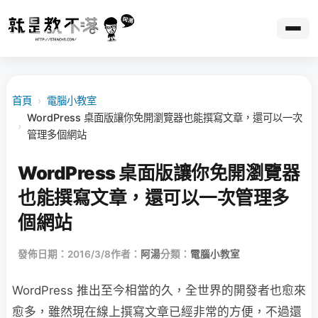
首頁
›
電腦小教室
WordPress 桌面版讓你免開瀏覽器也能撰寫文章，還可以一次
›
管理多個網站
WordPress 桌面版讓你免開瀏覽器
也能撰寫文章，還可以一次管理多
個網站
發佈日期：2016/3/8
作者：
阿湯
分類：
電腦小教室
WordPress 推出至今相當的久，全世界的開發者也愈來
愈多，雖然現在線上撰寫文章已經非常的方便，不過還