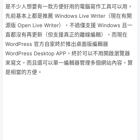
是不少人想要有一款方便好用的電腦寫作工具可以用，
先前基本上都是推薦 Windows Live Writer（現在有開
源版 Open Live Writer），不過僅支援 Windows 且一
直都沒有再更新（但支援真正的離線編輯），而現在
WordPress 官方自家終於推出桌面版編輯器
WordPress Desktop APP，終於可以不用開啟瀏覽器
來寫文，而且還可以單一編輯器管理多個網站內容，算
是相當的方便。