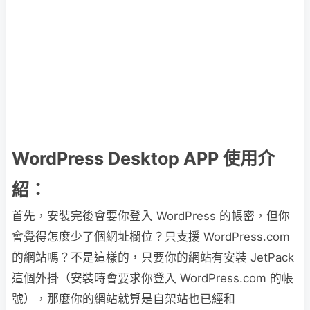
WordPress Desktop APP 使用介
紹：
首先，安裝完後會要你登入 WordPress 的帳密，但你
會覺得怎麼少了個網址欄位？只支援 WordPress.com
的網站嗎？不是這樣的，只要你的網站有安裝 JetPack
這個外掛（安裝時會要求你登入 WordPress.com 的帳
號），那麼你的網站就算是自架站也已經和