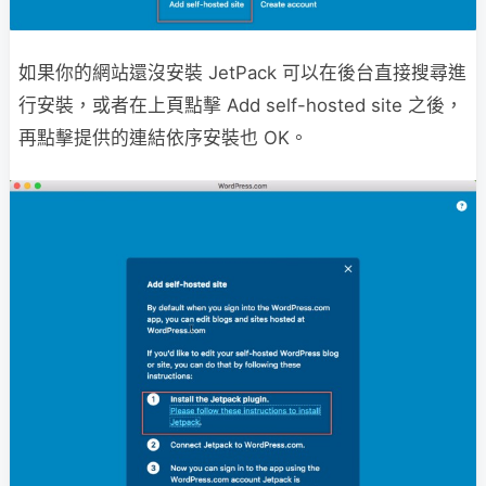
如果你的網站還沒安裝 JetPack 可以在後台直接搜尋進
行安裝，或者在上頁點擊 Add self-hosted site 之後，
再點擊提供的連結依序安裝也 OK。