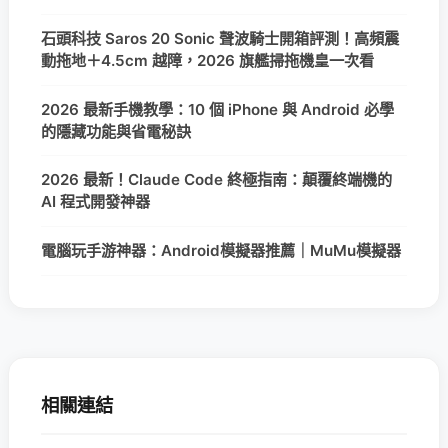
石頭科技 Saros 20 Sonic 聲波騎士開箱評測！高頻震
動拖地＋4.5cm 越障，2026 旗艦掃拖機皇一次看
2026 最新手機教學：10 個 iPhone 與 Android 必學
的隱藏功能與省電秘訣
2026 最新！Claude Code 終極指南：顛覆終端機的
AI 程式開發神器
電腦玩手游神器：Android模擬器推薦｜MuMu模擬器
相關連結