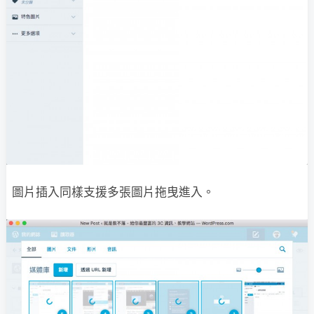
圖片插入同樣支援多張圖片拖曳進入。