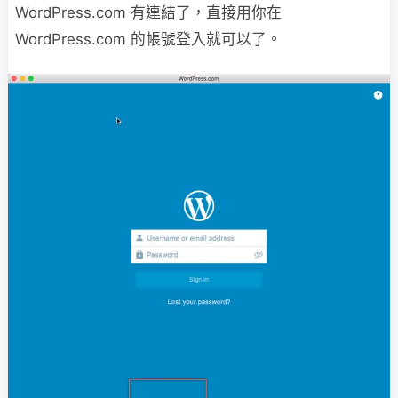
WordPress.com 有連結了，直接用你在
WordPress.com 的帳號登入就可以了。