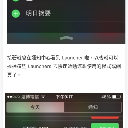
接著就會在通知中心看到 Launcher 啦，以後就可以
透過這些 Launchers 去快速啟動您想使用的程式或網
頁了。