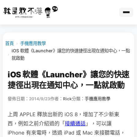
首頁
›
手機應用教學
iOS 軟體《Launcher》讓您的快速捷徑出現在通知中心，一點
›
就啟動
iOS 軟體《Launcher》讓您的快速
捷徑出現在通知中心，一點就啟動
發佈日期：2014/9/23
作者：
Rick
分類：
手機應用教學
上周 APPLE 釋放出新的 iOS 8，增加了不少新東
西，例如之前介紹過的「
接續通話
」，可以讓
iPhone 有來電時，透過 iPad 或 Mac 來接聽電話，