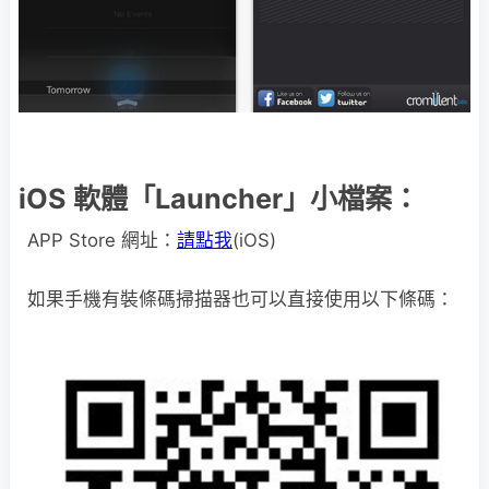
iOS 軟體「Launcher」小檔案：
APP Store 網址：
請點我
(iOS)
如果手機有裝條碼掃描器也可以直接使用以下條碼：