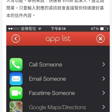
人等功能，舉例來說：快速寄 Email 給某人，設定超
簡單，只要輸入對應的資訊就會直接幫你快速建好基
本的信件內容。