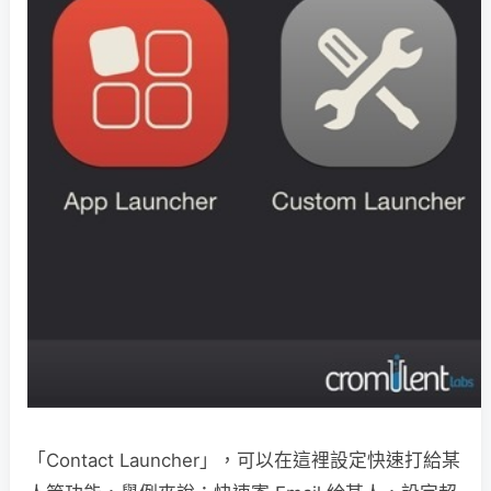
「Contact Launcher」，可以在這裡設定快速打給某