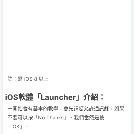
註：需 iOS 8 以上
iOS軟體「Launcher」介紹：
一開始會有基本的教學，會先請您允許通訊錄，如果
不要可以按「No Thanks」，我們當然是按
「OK」。