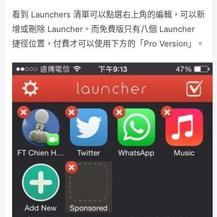
看到 Launchers 清單可以點選右上角的編輯，可以新
增或刪除 Launcher。而免費版只有八個 Launcher
捷徑位置，付費才可以使用下方的「Pro Version」。