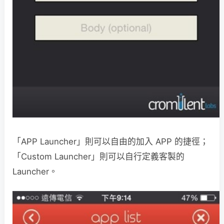
「APP Launcher」則可以自由的加入 APP 的捷徑；
「Custom Launcher」則可以自行定義客製的
Launcher。