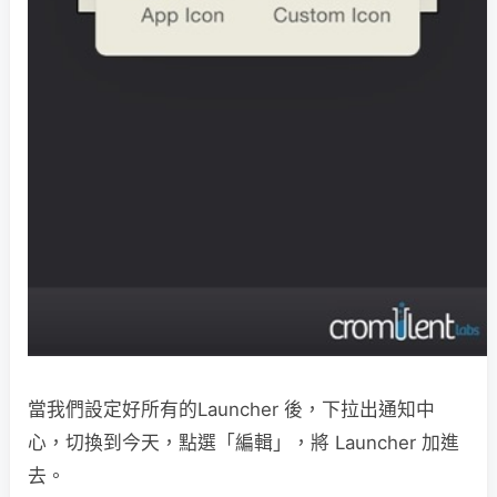
當我們設定好所有的Launcher 後，下拉出通知中
心，切換到今天，點選「編輯」，將 Launcher 加進
去。