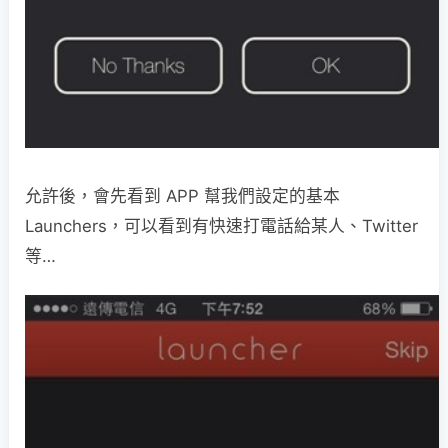
允許後，會先看到 APP 幫我們設定的基本
Launchers，可以看到有快速打電話給某人、Twitter
等…