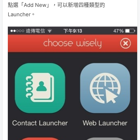
點選「Add New」，可以新增四種類型的
Launcher。