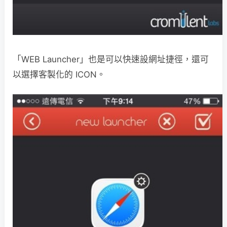
「WEB Launcher」也是可以快速設網址捷徑，還可
以選擇客製化的 ICON。