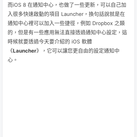
而iOS 8 在通知中心，也做了一些更新，可以自己加
入很多快速啟動的項目 Launcher，換句話說就是在
通知中心裡可以加入一些捷徑，例如 Dropbox 之類
的，但是有一些應用無法直接透過通知中心設定，這
時候就要透過今天要介紹的 iOS 軟體
《
Launcher
》，它可以讓您更自由的設定通知中
心。