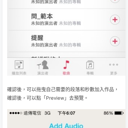
確認後，可以拖曳自己需要的段落和秒數加入作品，
確認後，可以點「Preview」去預覽。