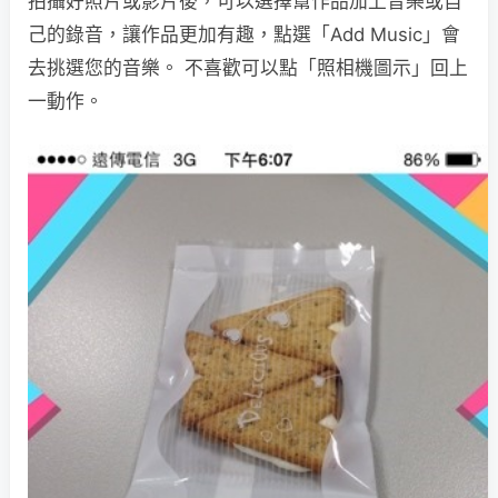
拍攝好照片或影片後，可以選擇幫作品加上音樂或自
己的錄音，讓作品更加有趣，點選「Add Music」會
去挑選您的音樂。 不喜歡可以點「照相機圖示」回上
一動作。