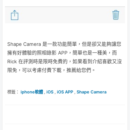
Shape Camera 是一款功能簡單，但是卻又能夠讓您
擁有好體驗的照相錄影 APP，簡單也是一種美，而
Rick 在評測時是限時免費的，如果看到介紹喜歡又沒
限免，可以考慮付費下載，推薦給您們。
標籤：
iphone軟體
,
iOS
,
iOS APP
,
Shape Camera