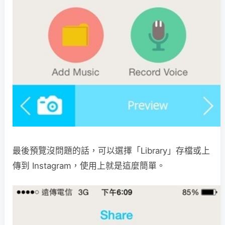
最後預覽沒問題的話，可以選擇「Library」存檔或上
傳到 Instagram，使用上就是這麼簡單。