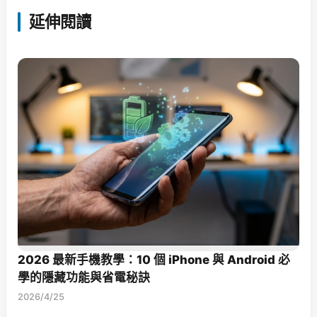
延伸閱讀
2026 最新手機教學：10 個 iPhone 與 Android 必
學的隱藏功能與省電秘訣
2026/4/25