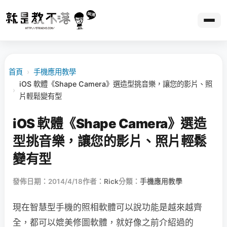
首頁
›
手機應用教學
iOS 軟體《Shape Camera》選造型挑音樂，讓您的影片、照
›
片輕鬆變有型
iOS 軟體《Shape Camera》選造
型挑音樂，讓您的影片、照片輕鬆
變有型
發佈日期：2014/4/18
作者：
Rick
分類：
手機應用教學
現在智慧型手機的照相軟體可以說功能是越來越齊
全，都可以媲美修圖軟體，就好像之前介紹過的