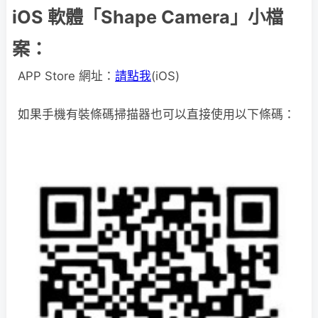
iOS 軟體「Shape Camera」小檔
案：
APP Store 網址：
請點我
(iOS)
如果手機有裝條碼掃描器也可以直接使用以下條碼：