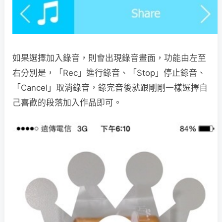
如果選擇加入錄音，則會出現錄音畫面，功能由左至
右分別是，「Rec」進行錄音、「Stop」停止錄音、
「Cancel」取消錄音，錄完音後就跟剛剛一樣選擇自
己喜歡的段落加入作品即可。