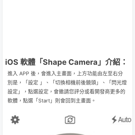
iOS 軟體「Shape Camera」介紹：
進入 APP 後，會進入主畫面，上方功能由左至右分
別是，「設定 」、「切換相機前後鏡頭」、「閃光燈
設定」，點選設定，會邀請您評分或看開發商更多的
軟體，點選「Start」則會回到主畫面。