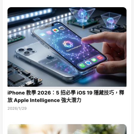
iPhone 教學 2026：5 招必學 iOS 19 隱藏技巧，釋
放 Apple Intelligence 強大潛力
2026/1/29