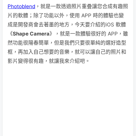
Photoblend
，就是一款透過照片重疊讓您合成有趣照
片的軟體；除了功能以外，使用 APP 時的體驗也變
成是開發商會去著墨的地方，今天要介紹的iOS 軟體
《
Shape Camera
》，就是一款體驗很好的 APP，雖
然功能很陽春簡單，但是我們只要很單純的選好造型
框，再加入自己想要的音樂，就可以讓自己的照片和
影片變得很有趣，就讓我來介紹吧。