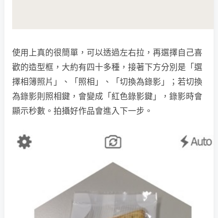
使用上真的很簡單，可以透過左右拉，再選擇自己喜
歡的造型框，大約有四十多種，接著下方分別是「選
擇相簿照片」、「照相」、「切換為錄影」；若切換
為錄影則照相鍵，會變成「紅色錄影鍵」，錄影時會
顯示秒數。拍攝好作品會進入下一步。