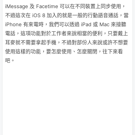
iMessage 及 Facetime 可以在不同裝置上同步使用，
不過這次在 iOS 8 加入的就是一般的行動語音通話，當
iPhone 有來電時，我們可以透過 iPad 或 Mac 來接聽
電話，這項功能對於工作者來說相當的便利，只要戴上
耳麥就不需要拿起手機，不過對部份人來說或許不想要
使用這樣的功能，要怎麼使用、怎麼關閉，往下來看
吧。