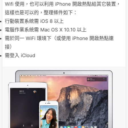
Wifi 使用，也可以利用 iPhone 開啟熱點給其它裝置，
這樣也是可以的，整理條件如下：
行動裝置系統需 iOS 8 以上
電腦作業系統需 Mac OS X 10.10 以上
需於同一 WiFi 環境下（或使用 iPhone 開啟熱點連
接）
需登入 iCloud