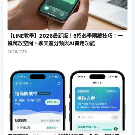
【LINE教學】2026最新版！5招必學隱藏技巧：一
鍵釋放空間、聊天室分類與AI實用功能
2026/1/26