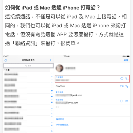
如何從 iPad 或 Mac 透過 iPhone 打電話？
這接續通話，不僅是可以從 iPad 及 Mac 上接電話，相
同的，我們也可以從 iPad 或 Mac 透過 iPhone 來撥打
電話，但沒有電話這個 APP 要怎麼撥打，方式就是透
過「聯絡資訊」來撥打，很簡單。