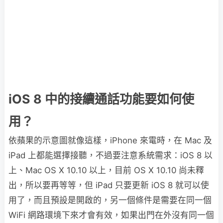
iOS 8 中的接續通話功能要如何使
用？
依蘋果的示意圖就像這樣，iPhone 來電時，在 Mac 及
iPad 上都能選擇接聽，不過要注意系統需求：iOS 8 以
上、Mac OS X 10.10 以上，目前 OS X 10.10 尚未釋
出，所以要再等等，但 iPad 只要更新 iOS 8 就可以使
用了，而且預設是開啟的，另一個條件是需要在同一個
WiFi 網路環境下來才會有效，如果出門在外沒有同一個