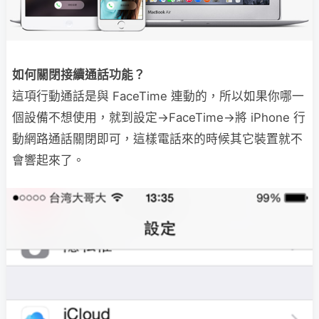
如何關閉接續通話功能？
這項行動通話是與 FaceTime 連動的，所以如果你哪一
個設備不想使用，就到設定→FaceTime→將 iPhone 行
動網路通話關閉即可，這樣電話來的時候其它裝置就不
會響起來了。