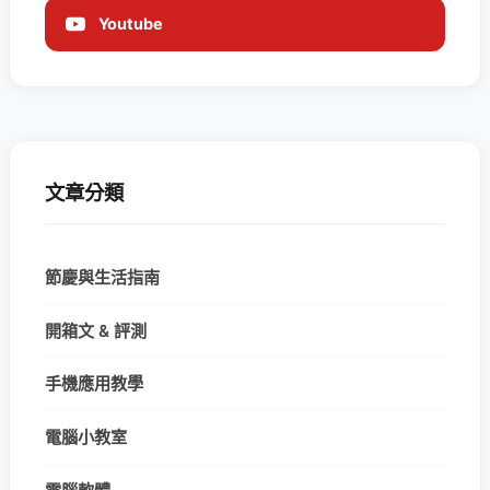
Youtube
文章分類
節慶與生活指南
開箱文 & 評測
手機應用教學
電腦小教室