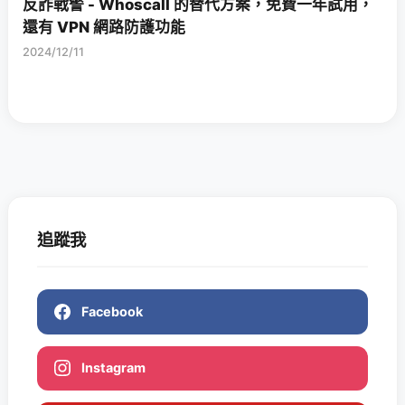
反詐戰警 - Whoscall 的替代方案，免費一年試用，
還有 VPN 網路防護功能
2024/12/11
追蹤我
Facebook
Instagram