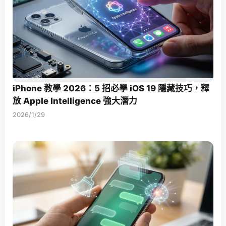
iPhone 教學 2026：5 招必學 iOS 19 隱藏技巧，釋
放 Apple Intelligence 強大潛力
2026/1/29