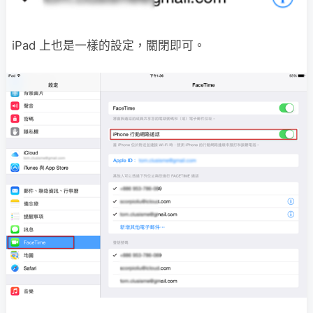
iPad 上也是一樣的設定，關閉即可。