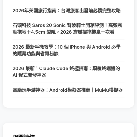
2026年美國旅行指南：台灣旅客出發前必讀完整攻略
石頭科技 Saros 20 Sonic 聲波騎士開箱評測！高頻震
動拖地＋4.5cm 越障，2026 旗艦掃拖機皇一次看
2026 最新手機教學：10 個 iPhone 與 Android 必學
的隱藏功能與省電秘訣
2026 最新！Claude Code 終極指南：顛覆終端機的
AI 程式開發神器
電腦玩手游神器：Android模擬器推薦｜MuMu模擬器