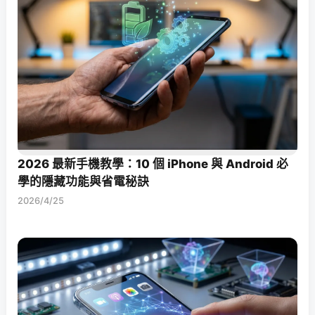
2026 最新手機教學：10 個 iPhone 與 Android 必
學的隱藏功能與省電秘訣
2026/4/25