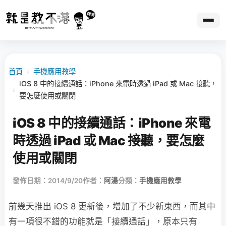
首頁
›
手機應用教學
iOS 8 中的接續通話：iPhone 來電時透過 iPad 或 Mac 接聽，
›
要怎麼使用或關閉
iOS 8 中的接續通話：iPhone 來電
時透過 iPad 或 Mac 接聽，要怎麼
使用或關閉
發佈日期：2014/9/20
作者：
阿湯
分類：
手機應用教學
前幾天推出 iOS 8 更新後，增加了不少新東西，而其中
有一項很不錯的功能就是「接續通話」，原本只有