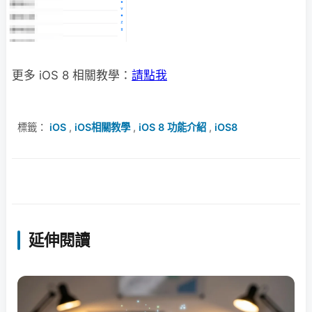
更多 iOS 8 相關教學：
請點我
標籤：
iOS
,
iOS相關教學
,
iOS 8 功能介紹
,
iOS8
延伸閱讀