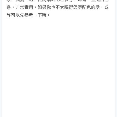
系，非常實用，如果你也不太曉得怎麼配色的話，或
許可以先參考一下哦。