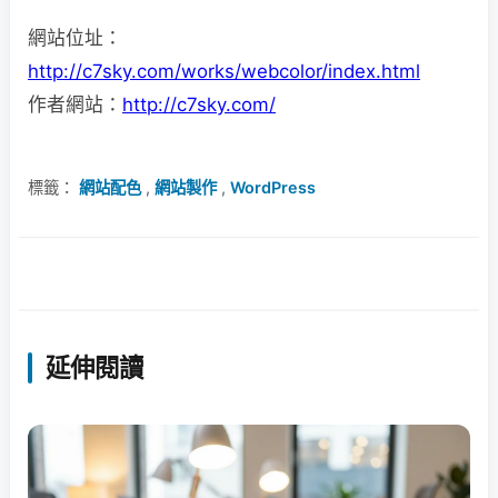
網站位址：
http://c7sky.com/works/webcolor/index.html
作者網站：
http://c7sky.com/
標籤：
網站配色
,
網站製作
,
WordPress
延伸閱讀