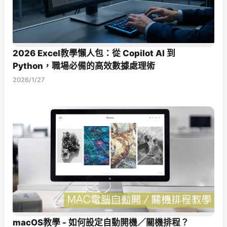
2026 Excel教學懶人包：從 Copilot AI 到
Python，職場必備的高效數據處理術
2026/1/27
macOS教學 - 如何設定自動開機／關機排程？