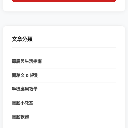
文章分類
節慶與生活指南
開箱文 & 評測
手機應用教學
電腦小教室
電腦軟體