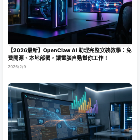
【2026最新】OpenClaw AI 助理完整安裝教學：免
費開源、本地部署，讓電腦自動幫你工作！
2026/2/9