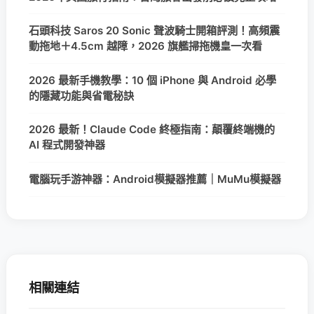
石頭科技 Saros 20 Sonic 聲波騎士開箱評測！高頻震
動拖地＋4.5cm 越障，2026 旗艦掃拖機皇一次看
2026 最新手機教學：10 個 iPhone 與 Android 必學
的隱藏功能與省電秘訣
2026 最新！Claude Code 終極指南：顛覆終端機的
AI 程式開發神器
電腦玩手游神器：Android模擬器推薦｜MuMu模擬器
相關連結