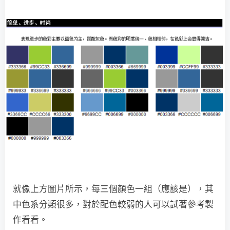
就像上方圖片所示，每三個顏色一組（應該是），其
中色系分類很多，對於配色較弱的人可以試著參考製
作看看。