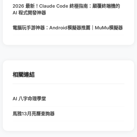
2026 最新！Claude Code 終極指南：顛覆終端機的
AI 程式開發神器
電腦玩手游神器：Android模擬器推薦｜MuMu模擬器
相關連結
AI 八字命理學堂
馬雅13月亮曆查詢器