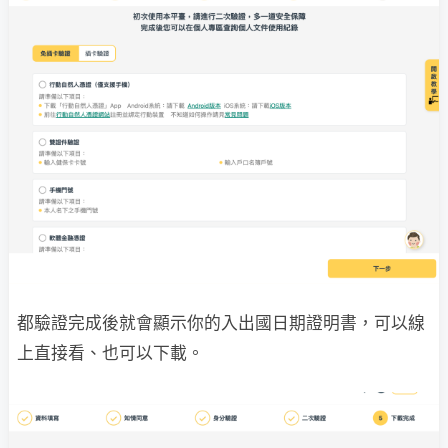
都驗證完成後就會顯示你的入出國日期證明書，可以線
上直接看、也可以下載。