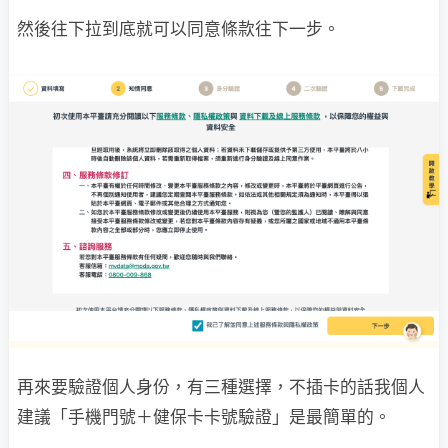
然後往下拉到底就可以同意條款往下一步。
再來要驗證個人身份，有三種選擇，不插卡的話我個人
建議「手機門號＋健保卡卡號驗證」是最簡單的。