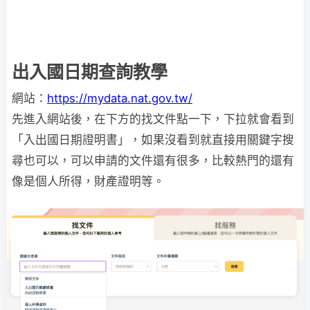
出入國日期查詢教學
網站：
https://mydata.nat.gov.tw/
先進入網站後，在下方的找文件點一下，下拉就會看到
「入出國日期證明書」，如果沒看到就直接用關鍵字搜
尋也可以，可以申請的文件還有很多，比較熱門的還有
像是個人所得，財產證明等。