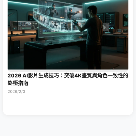
2026 AI影片生成技巧：突破4K畫質與角色一致性的
終極指南
2026/2/3