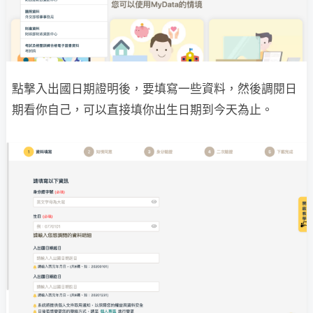
點撃入出國日期證明後，要填寫一些資料，然後調閱日
期看你自己，可以直接填你出生日期到今天為止。