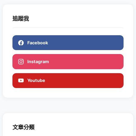
追蹤我
Facebook
Instagram
Youtube
文章分類