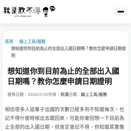
首頁
›
線上工具/服務
想知道你到目前為止的全部出入國日期嗎？教你怎麼申請日期證
›
明
想知道你到目前為止的全部出入國
日期嗎？教你怎麼申請日期證明
發佈日期：2024/5/20
作者：
阿湯
分類：
線上工具/服務
相信很多人這輩子出國的次數已經多到不知道幾次，也
記不得什麼時候出去跟回來，可能你會回想一下目前為
止全部的出入國日期，但肯定會記不得，你知道其實像