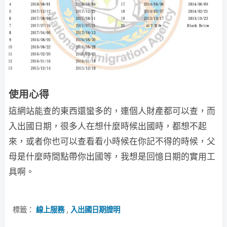
使用心得
這網站能查的東西還蠻多的，連個人財產都可以查，而
入出國日期，很多人在想什麼時候出國時，都想不起
來，或者你也可以查看看小時候在你記不得的時候，父
母是什麼時間點帶你出國等，我想是回憶日期的實用工
具啊。
標籤：
線上服務
,
入出國日期證明