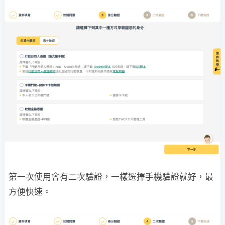
第一次使用會有二次驗證，一樣選擇手機驗證就好，最
方便快速。