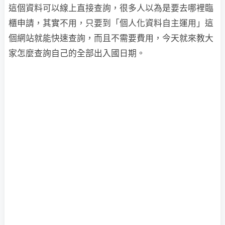
這個資料可以線上直接查詢，很多人以為是要去哪裡臨
櫃申請，其實不用，只要到「個人化資料自主運用」這
個網站就能快速查詢，而且不需要費用，今天就來教大
家怎麼查詢自己的全部出入國日期。