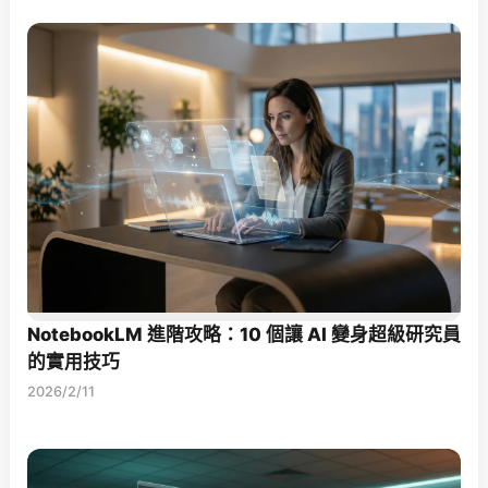
NotebookLM 進階攻略：10 個讓 AI 變身超級研究員
的實用技巧
2026/2/11