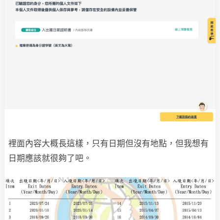
裡面內容大概長這樣，只有日期但沒有地點，但我想有
日期應該就很夠了吧。