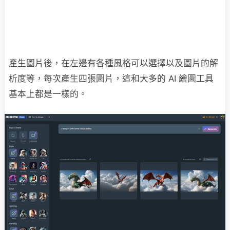
產生圖片後，在左邊有各種風格可以選擇以及圖片的解
析度等，每次產生四張圖片，這和大多的 AI 繪圖工具
基本上都是一樣的。