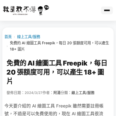
首頁
›
線上工具/服務
免費的 AI 繪圖工具 Freepik，每日 20 張額度可用，可以產生
›
18+ 圖片
免費的 AI 繪圖工具 Freepik，每日
20 張額度可用，可以產生 18+ 圖
片
發佈日期：2024/3/27
作者：
阿湯
分類：
線上工具/服務
今天要介紹的 AI 繪圖工具 Freepik 雖然需要註冊帳
號，不過是可以免費使用的，現在 AI 繪圖工具很流