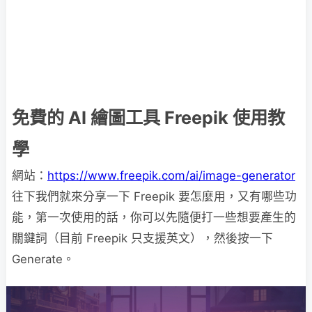
免費的 AI 繪圖工具 Freepik 使用教
學
網站：
https://www.freepik.com/ai/image-generator
往下我們就來分享一下 Freepik 要怎麼用，又有哪些功
能，第一次使用的話，你可以先隨便打一些想要產生的
關鍵詞（目前 Freepik 只支援英文），然後按一下
Generate。