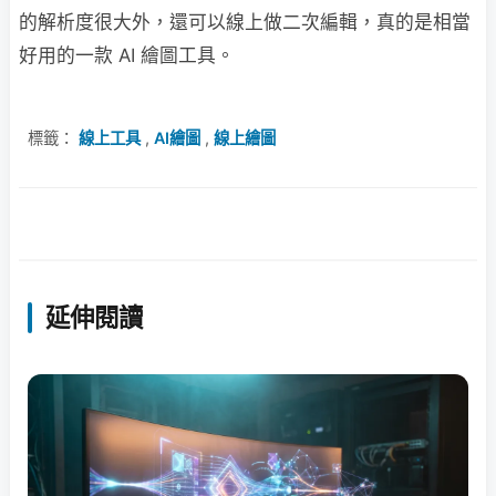
的解析度很大外，還可以線上做二次編輯，真的是相當
好用的一款 AI 繪圖工具。
標籤：
線上工具
,
AI繪圖
,
線上繪圖
延伸閱讀