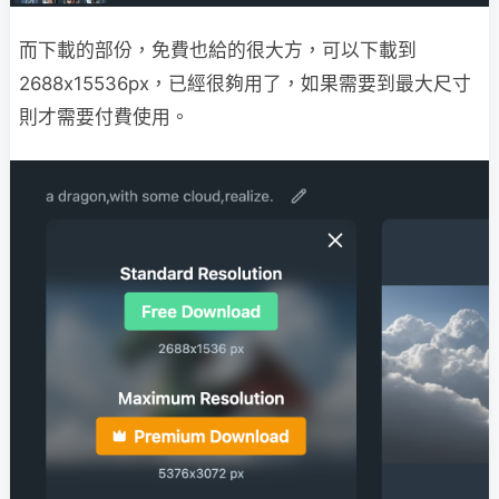
而下載的部份，免費也給的很大方，可以下載到
2688x15536px，已經很夠用了，如果需要到最大尺寸
則才需要付費使用。