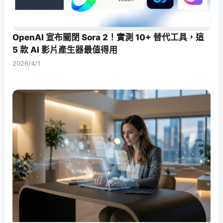
OpenAI 宣布關閉 Sora 2！實測 10+ 替代工具，這
5 款 AI 影片產生器最值得用
2026/4/1