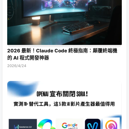
2026 最新！Claude Code 終極指南：顛覆終端機
的 AI 程式開發神器
2026/4/24