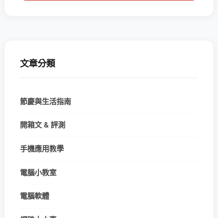
文章分類
節慶與生活指南
開箱文 & 評測
手機應用教學
電腦小教室
電腦軟體