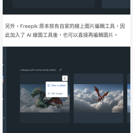
另外，Freepik 原本就有自家的線上圖片編輯工具，因
此加入了 AI 繪圖工具後，也可以直接再編輯圖片。