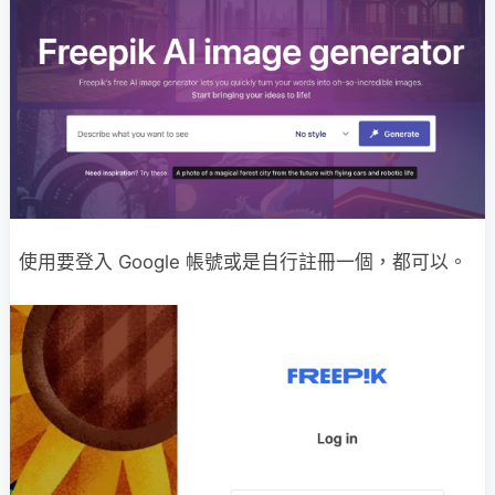
使用要登入 Google 帳號或是自行註冊一個，都可以。