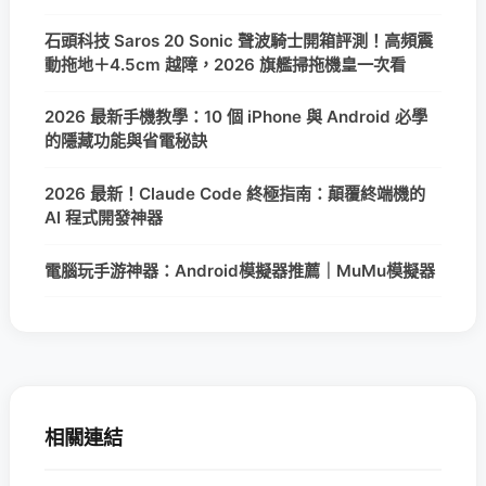
石頭科技 Saros 20 Sonic 聲波騎士開箱評測！高頻震
動拖地＋4.5cm 越障，2026 旗艦掃拖機皇一次看
2026 最新手機教學：10 個 iPhone 與 Android 必學
的隱藏功能與省電秘訣
2026 最新！Claude Code 終極指南：顛覆終端機的
AI 程式開發神器
電腦玩手游神器：Android模擬器推薦｜MuMu模擬器
相關連結