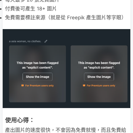
付費後可產生 18+ 圖片
免費需要標註來源（就是從 Freepik 產生圖片等字眼）
使用心得：
產出圖片的速度很快，不會因為免費就慢，而且免費給