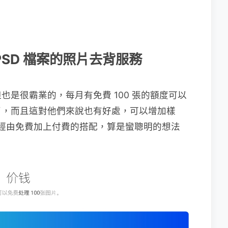
載為 PSD 檔案的照片去背服務
是很霸業的，每月有免費 100 張的額度可以
了，而且這對他們來說也有好處，可以增加樣
所以經由免費加上付費的搭配，算是蠻聰明的想法