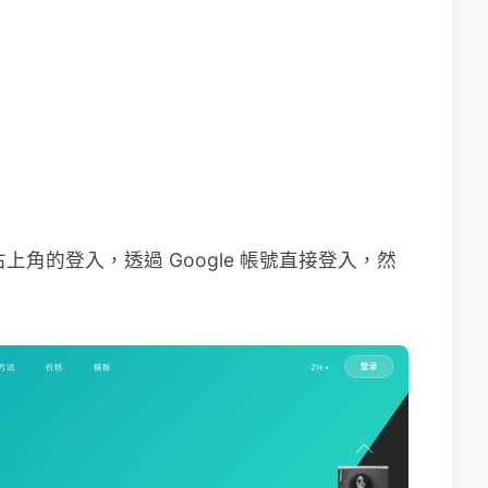
點擊右上角的登入，透過 Google 帳號直接登入，然