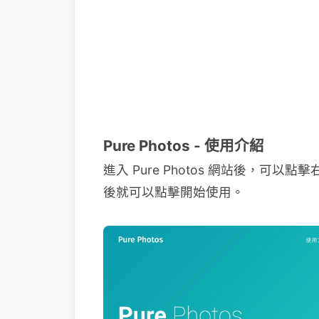
Pure Photos - 使用介紹
進入 Pure Photos 網站後，可以
後就可以點擊開始使用。