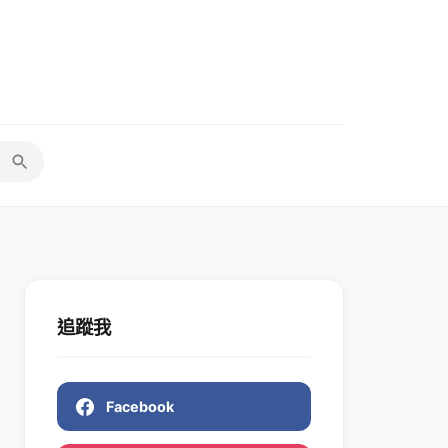
追蹤我
Facebook