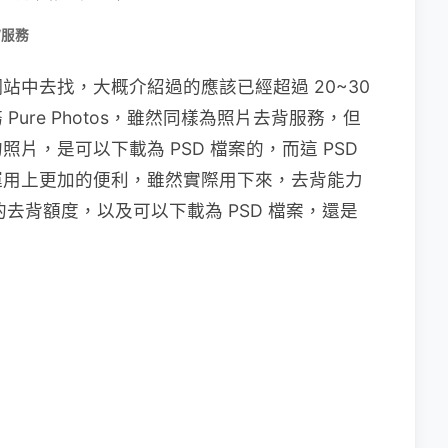
/服務
中去找，大概介紹過的應該已經超過 20~30
ure Photos，雖然同樣為照片去背服務，但
片，是可以下載為 PSD 檔案的，而這 PSD
運用上更加的便利，雖然實際用下來，去背能力
的去背額度，以及可以下載為 PSD 檔案，還是