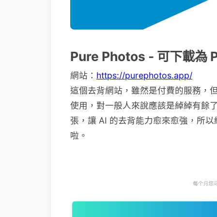
Pure Photos - 可下
網站：
https://purephotos.app/
這個去背網站，雖然是付費的服務，但也
使用，對一般人來說應該是綽綽有餘
張，讓 AI 的去背能力愈來愈強，
啦。