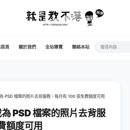
站首頁
關於我們
全站導覽
聯絡本站
 可下載為 PSD 檔案的照片去背服務，每月有 100 張免費額度可用
可下載為 PSD 檔案的照片去背服
免費額度可用