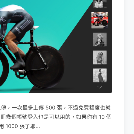
，一次最多上傳 500 張，不過免費額度也就
註冊幾個帳號登入也是可以用的，如果你有 10 個
1000 張了耶...