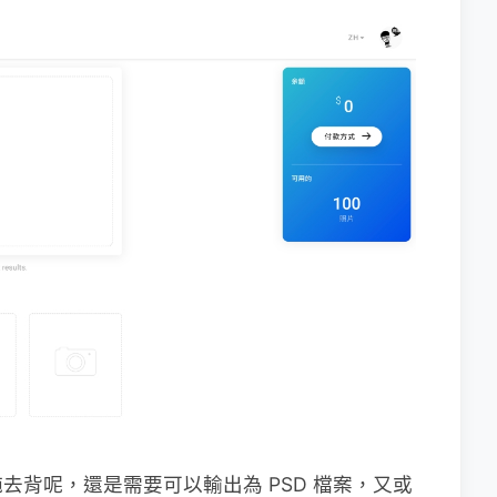
去背呢，還是需要可以輸出為 PSD 檔案，又或