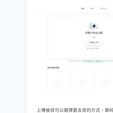
上傳後就可以選擇要去背的方式，單純