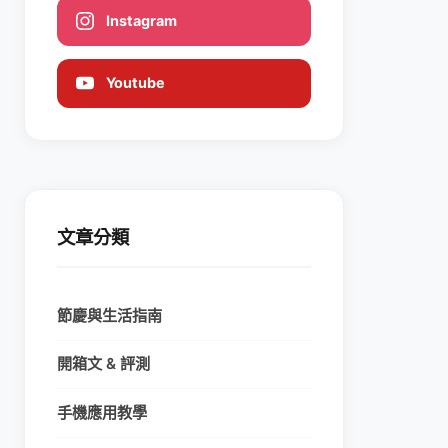
Instagram
Youtube
文章分類
節慶與生活指南
開箱文 & 評測
手機應用教學