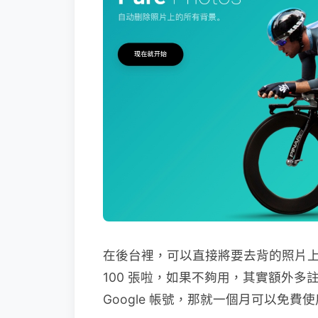
在後台裡，可以直接將要去背的照片上傳
100 張啦，如果不夠用，其實額外多
Google 帳號，那就一個月可以免費使用 