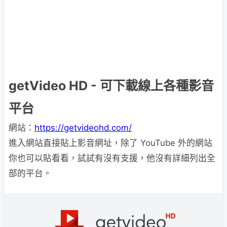
getVideo HD - 可下載線上各種影音
平台
網站：
https://getvideohd.com/
進入網站直接貼上影音網址，除了 YouTube 外的網站
你也可以貼看看，試試有沒有支援，他沒有詳細列出全
部的平台。