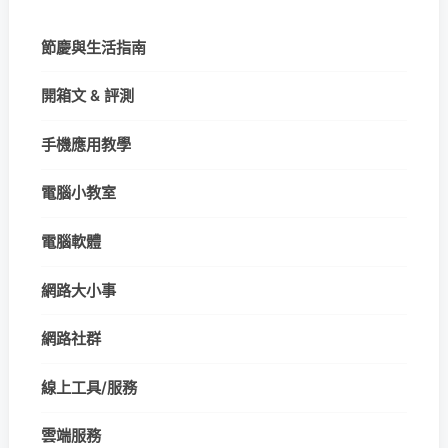
節慶與生活指南
開箱文 & 評測
手機應用教學
電腦小教室
電腦軟體
網路大小事
網路社群
線上工具/服務
雲端服務