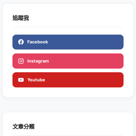
追蹤我
Facebook
Instagram
Youtube
文章分類