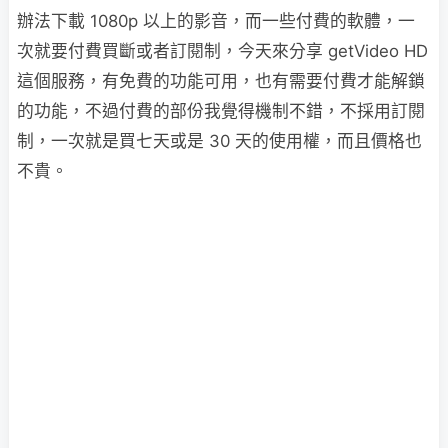
辦法下載 1080p 以上的影音，而一些付費的軟體，一
次就要付費買斷或者訂閱制，今天來分享 getVideo HD
這個服務，有免費的功能可用，也有需要付費才能解鎖
的功能，不過付費的部份我覺得機制不錯，不採用訂閱
制，一次就是買七天或是 30 天的使用權，而且價格也
不貴。