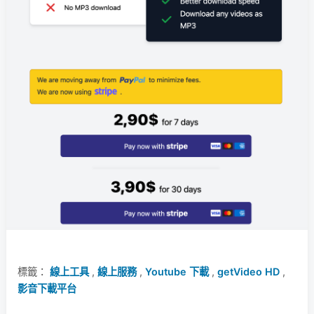
標籤：
線上工具
,
線上服務
,
Youtube 下載
,
getVideo HD
,
影音下載平台