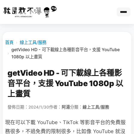
首頁
›
線上工具/服務
getVideo HD - 可下載線上各種影音平台，支援 YouTube
›
1080p 以上畫質
getVideo HD - 可下載線上各種影
音平台，支援 YouTube 1080p 以
上畫質
發佈日期：2024/1/30
作者：
阿湯
分類：
線上工具/服務
現在可以下載 YouTube、TikTok 等影音平台的免費服
務很多，不過免費的限制很多，比如像 YouTube 就沒