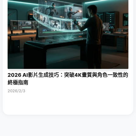
2026 AI影片生成技巧：突破4K畫質與角色一致性的
終極指南
2026/2/3