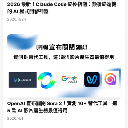
2026 最新！Claude Code 終極指南：顛覆終端機
的 AI 程式開發神器
2026/4/24
OpenAI 宣布關閉 Sora 2！實測 10+ 替代工具，這
5 款 AI 影片產生器最值得用
2026/4/1