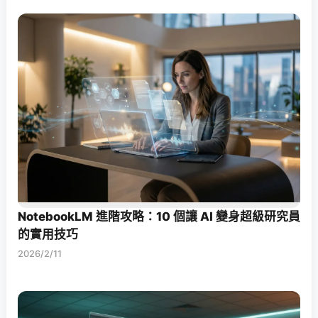
NotebookLM 進階攻略：10 個讓 AI 變身超級研究員
的實用技巧
2026/2/11