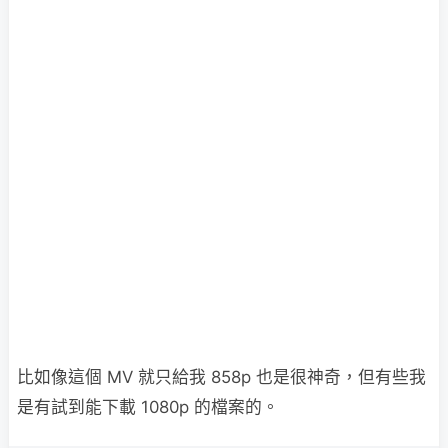
比如像這個 MV 就只給我 858p 也是很神奇，但有些我
是有試到能下載 1080p 的檔案的。