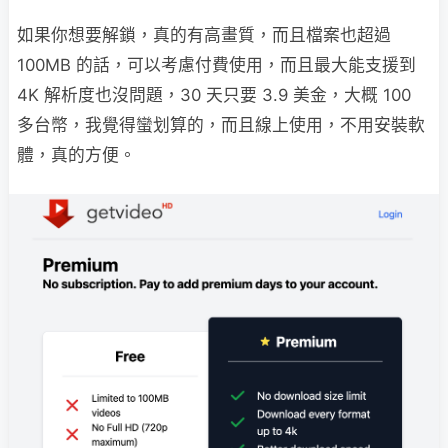
如果你想要解鎖，真的有高畫質，而且檔案也超過
100MB 的話，可以考慮付費使用，而且最大能支援到
4K 解析度也沒問題，30 天只要 3.9 美金，大概 100
多台幣，我覺得蠻划算的，而且線上使用，不用安裝軟
體，真的方便。