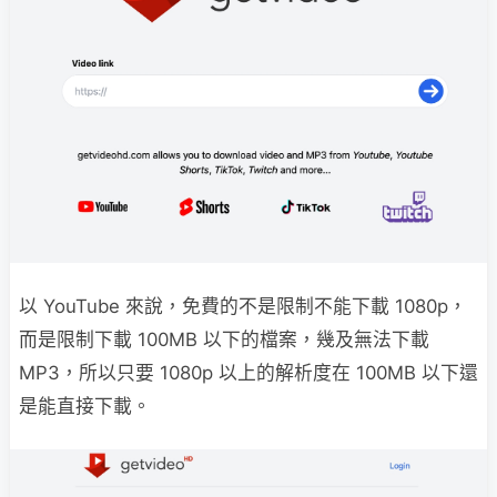
以 YouTube 來說，免費的不是限制不能下載 1080p，
而是限制下載 100MB 以下的檔案，幾及無法下載
MP3，所以只要 1080p 以上的解析度在 100MB 以下還
是能直接下載。