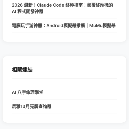
2026 最新！Claude Code 終極指南：顛覆終端機的
AI 程式開發神器
電腦玩手游神器：Android模擬器推薦｜MuMu模擬器
相關連結
AI 八字命理學堂
馬雅13月亮曆查詢器