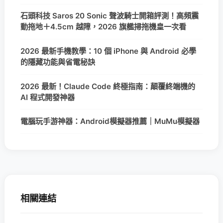
石頭科技 Saros 20 Sonic 聲波騎士開箱評測！高頻震
動拖地＋4.5cm 越障，2026 旗艦掃拖機皇一次看
2026 最新手機教學：10 個 iPhone 與 Android 必學
的隱藏功能與省電秘訣
2026 最新！Claude Code 終極指南：顛覆終端機的
AI 程式開發神器
電腦玩手游神器：Android模擬器推薦｜MuMu模擬器
相關連結