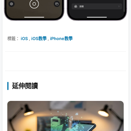
標籤：
iOS
,
iOS教學
,
iPhone教學
延伸閱讀