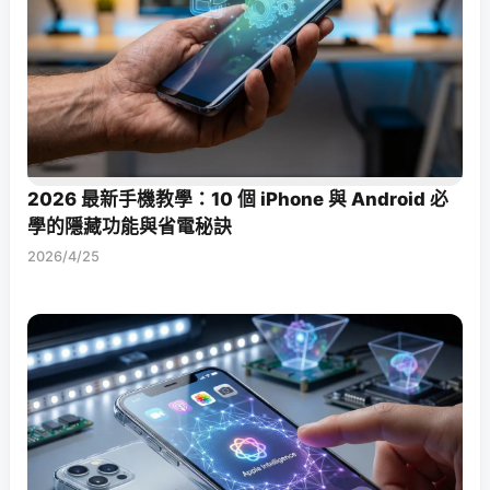
2026 最新手機教學：10 個 iPhone 與 Android 必
學的隱藏功能與省電秘訣
2026/4/25