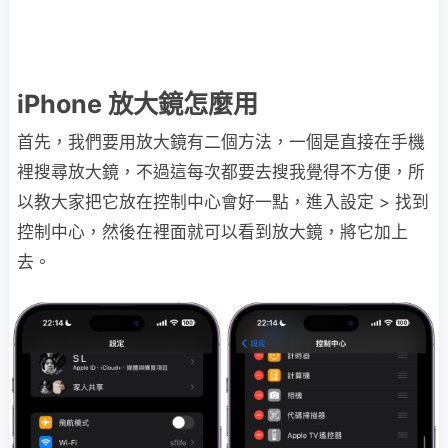
iPhone 放大鏡怎麼用
首先，我們要用放大鏡有二個方法，一個是直接在手機
裡搜尋放大鏡，不過這每次都要去搜我覺得不方便，所
以教大家把它放在控制中心會好一點，進入設定 > 找到
控制中心，然後在裡面就可以看到放大鏡，將它加上
去。