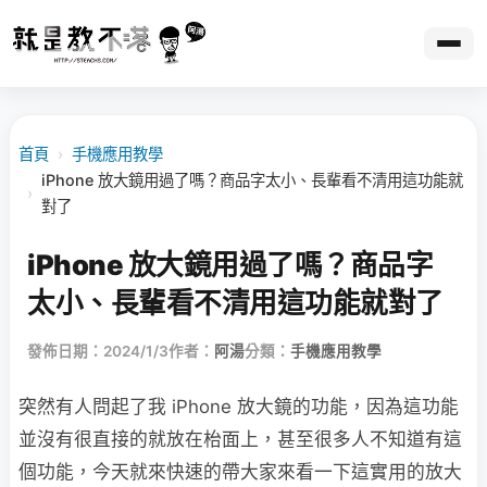
首頁
›
手機應用教學
iPhone 放大鏡用過了嗎？商品字太小、長輩看不清用這功能就
›
對了
iPhone 放大鏡用過了嗎？商品字
太小、長輩看不清用這功能就對了
發佈日期：2024/1/3
作者：
阿湯
分類：
手機應用教學
突然有人問起了我 iPhone 放大鏡的功能，因為這功能
並沒有很直接的就放在枱面上，甚至很多人不知道有這
個功能，今天就來快速的帶大家來看一下這實用的放大