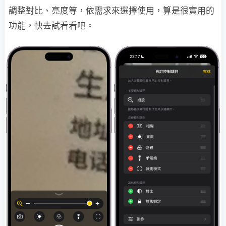
調整對比、亮度等，依需求來選擇使用，算是很實用的
功能，快去試看看吧。