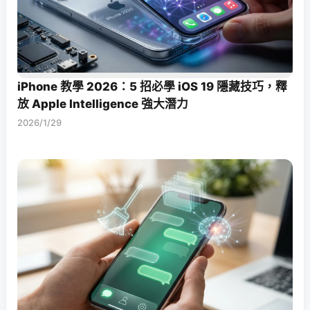
iPhone 教學 2026：5 招必學 iOS 19 隱藏技巧，釋
放 Apple Intelligence 強大潛力
2026/1/29