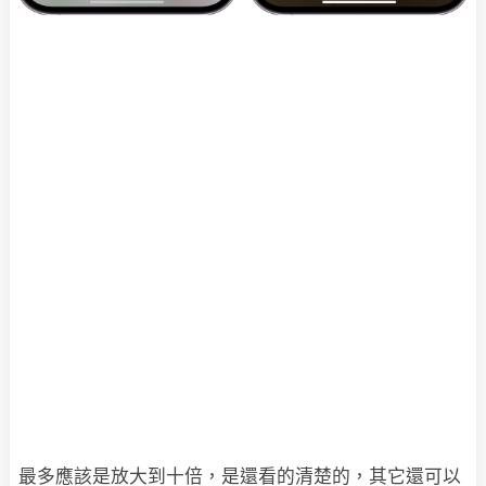
最多應該是放大到十倍，是還看的清楚的，其它還可以