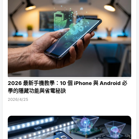
2026 最新手機教學：10 個 iPhone 與 Android 必
學的隱藏功能與省電秘訣
2026/4/25