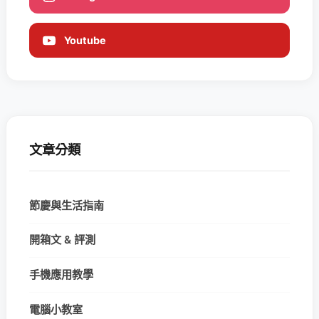
Youtube
文章分類
節慶與生活指南
開箱文 & 評測
手機應用教學
電腦小教室