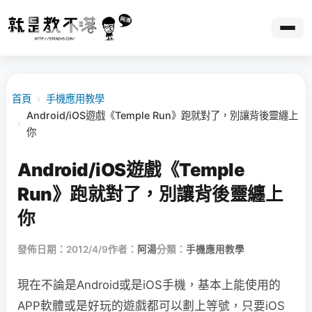
首頁
›
手機應用教學
Android/iOS遊戲《Temple Run》跑就對了，別讓背後靈纏上
›
你
Android/iOS遊戲《Temple
Run》跑就對了，別讓背後靈纏上
你
發佈日期：2012/4/9
作者：
阿湯
分類：
手機應用教學
現在不論是Android或是iOS手機，基本上能使用的
APP軟體或是好玩的遊戲都可以劃上等號，只要iOS