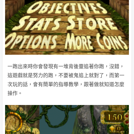
一跑出來時你會發現有一堆背後靈追著你跑，沒錯，
這遊戲就是努力的跑，不要被鬼追上就對了，而第一
次玩的話，會有簡單的指導教學，跟著做就知道怎麼
操作。