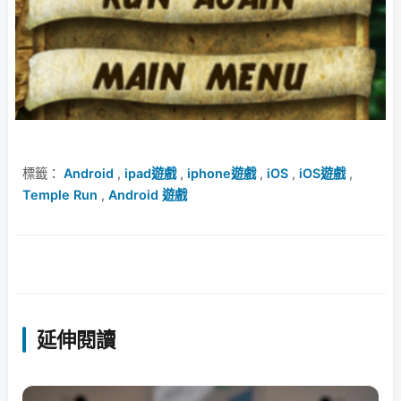
標籤：
Android
,
ipad遊戲
,
iphone遊戲
,
iOS
,
iOS遊戲
,
Temple Run
,
Android 遊戲
延伸閱讀