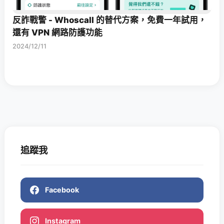
反詐戰警 - Whoscall 的替代方案，免費一年試用，
還有 VPN 網路防護功能
2024/12/11
追蹤我
Facebook
Instagram