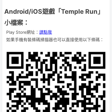
Android/iOS遊戲「Temple Run」
小檔案：
Play Store網址：
請點我
如果手機有裝條碼掃描器也可以直接使用以下條碼：