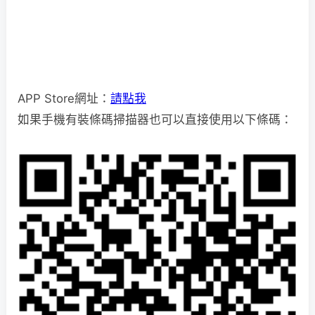
APP Store網址：
請點我
如果手機有裝條碼掃描器也可以直接使用以下條碼：