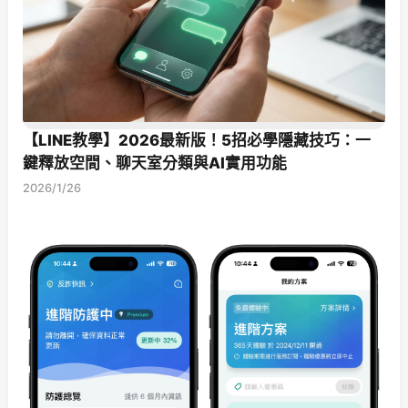
【LINE教學】2026最新版！5招必學隱藏技巧：一
鍵釋放空間、聊天室分類與AI實用功能
2026/1/26