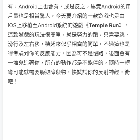
有，Android上也會有，或是反之，畢竟Android的用
戶量也是相當驚人，今天要介紹的一款遊戲也是由
iOS上移植至Android系統的遊戲《
Temple Run
》，
這款遊戲的玩法很簡單，就是努力的跑，只需要跳、
滑行及左右移，聽起來似乎相當的簡單，不過這也是
得考驗到你的反應能力，因為可不是慢跑，後面會有
一堆鬼追著你，所有的動作都是不能停的，隨時一轉
彎可能就需要躲避障礙物，快試試你的反射神經，衝
吧！