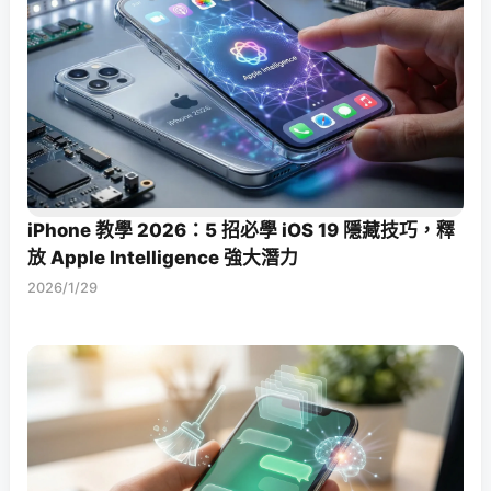
iPhone 教學 2026：5 招必學 iOS 19 隱藏技巧，釋
放 Apple Intelligence 強大潛力
2026/1/29