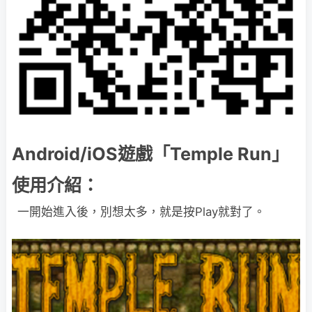
Android/iOS遊戲「Temple Run」
使用介紹：
一開始進入後，別想太多，就是按Play就對了。