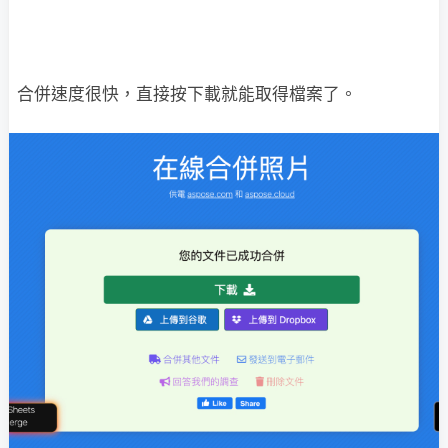
合併速度很快，直接按下載就能取得檔案了。