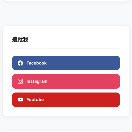
追蹤我
Facebook
Instagram
Youtube