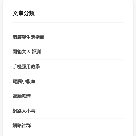
文章分類
節慶與生活指南
開箱文 & 評測
手機應用教學
電腦小教室
電腦軟體
網路大小事
網路社群