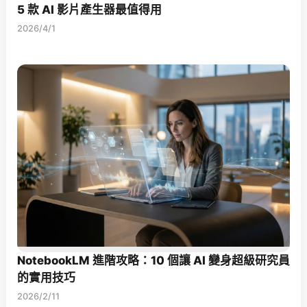
5 款 AI 影片產生器最值得用
2026/4/1
NotebookLM 進階攻略：10 個讓 AI 變身超級研究員
的實用技巧
2026/2/11