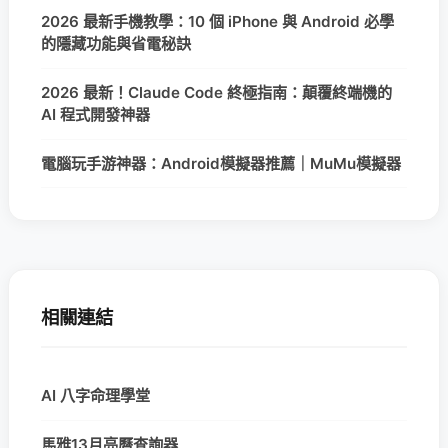
2026 最新手機教學：10 個 iPhone 與 Android 必學
的隱藏功能與省電秘訣
2026 最新！Claude Code 終極指南：顛覆終端機的
AI 程式開發神器
電腦玩手游神器：Android模擬器推薦｜MuMu模擬器
相關連結
AI 八字命理學堂
馬雅13月亮曆查詢器