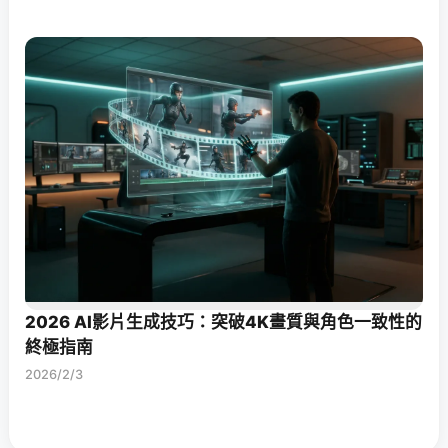
2026 AI影片生成技巧：突破4K畫質與角色一致性的
終極指南
2026/2/3