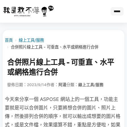
首頁
›
線上工具/服務
›
合併照片線上工具 - 可垂直、水平或網格進行合併
合併照片線上工具 - 可垂直、水平
或網格進行合併
發佈日期：2023/9/14
作者：
阿湯
分類：
線上工具/服務
今天來分享一個 ASPOSE 網站上的一個工具，功能主
要就是可以合併圖片，只要將想合併的圖片、照片上
傳，然後排列合併的順序，就可以輸出成想要的圖片格
式，或是文件檔，效果還算不錯，重點是方便啦，如果