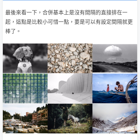
最後來看一下，合併基本上是沒有間隔的直接排在一
起，這點是比較小可惜一點，要是可以有設定間隔就更
棒了。