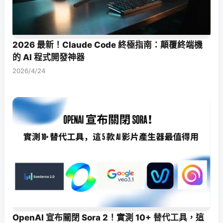
2026 最新！Claude Code 終極指南：顛覆終端機
的 AI 程式開發神器
2026/4/24
OpenAI 宣布關閉 Sora 2！實測 10+ 替代工具，這