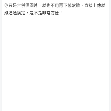
你只是合併個圖片，就也不用再下載軟體，直接上傳就
能通通搞定，是不是非常方便！