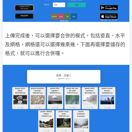
上傳完成後，可以選擇要合併的模式，包括垂直、水平
及網格，網格還可以選擇幾乘幾，下面再選擇要儲存的
格式，就可以進行合併囉。