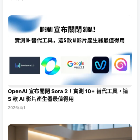
OpenAI 宣布關閉 Sora 2！實測 10+ 替代工具，這
5 款 AI 影片產生器最值得用
2026/4/1