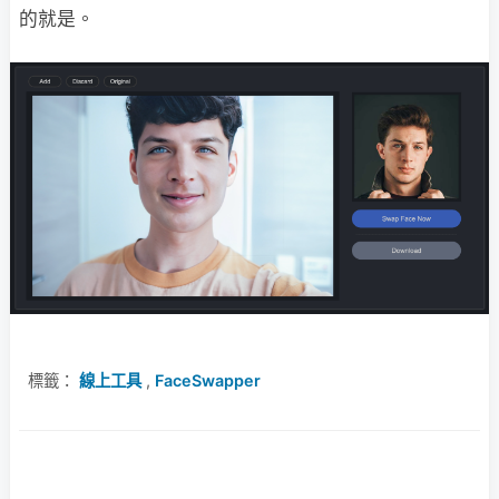
的就是。
標籤：
線上工具
,
FaceSwapper