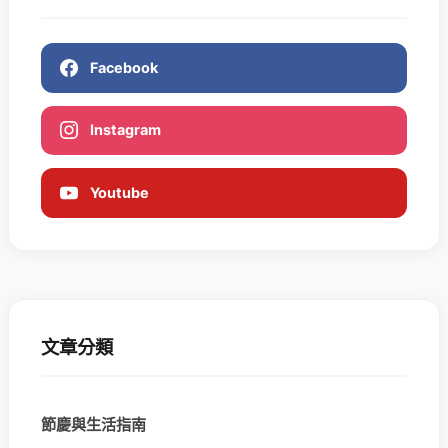
Facebook
Instagram
Youtube
文章分類
節慶與生活指南