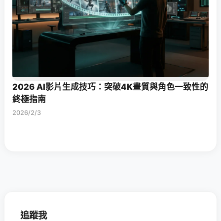
2026 AI影片生成技巧：突破4K畫質與角色一致性的
終極指南
2026/2/3
追蹤我