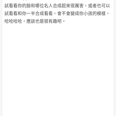
試看看你的臉和哪位名人合成起來很厲害，或者也可以
試看看和你一半合成看看，會不會變成你小孩的模樣，
哈哈哈哈，應該也是很有趣吧。