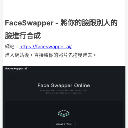
FaceSwapper - 將你的臉跟別人的
臉進行合成
網站：
https://faceswapper.ai/
進入網站後，直接將你的照片先拖曳進去。