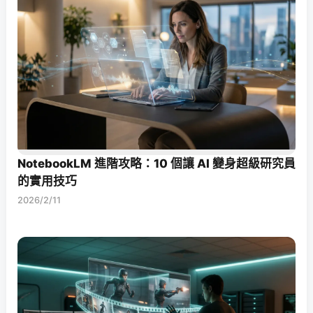
NotebookLM 進階攻略：10 個讓 AI 變身超級研究員
的實用技巧
2026/2/11