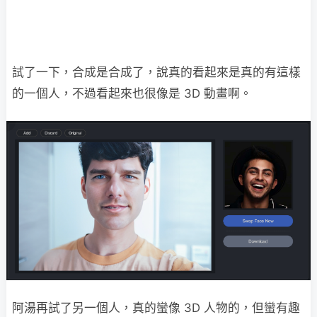
試了一下，合成是合成了，說真的看起來是真的有這樣
的一個人，不過看起來也很像是 3D 動畫啊。
阿湯再試了另一個人，真的蠻像 3D 人物的，但蠻有趣