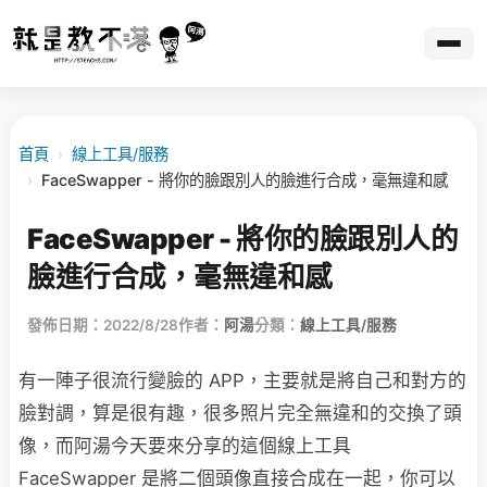
首頁
›
線上工具/服務
›
FaceSwapper - 將你的臉跟別人的臉進行合成，毫無違和感
FaceSwapper - 將你的臉跟別人的
臉進行合成，毫無違和感
發佈日期：2022/8/28
作者：
阿湯
分類：
線上工具/服務
有一陣子很流行變臉的 APP，主要就是將自己和對方的
臉對調，算是很有趣，很多照片完全無違和的交換了頭
像，而阿湯今天要來分享的這個線上工具
FaceSwapper 是將二個頭像直接合成在一起，你可以