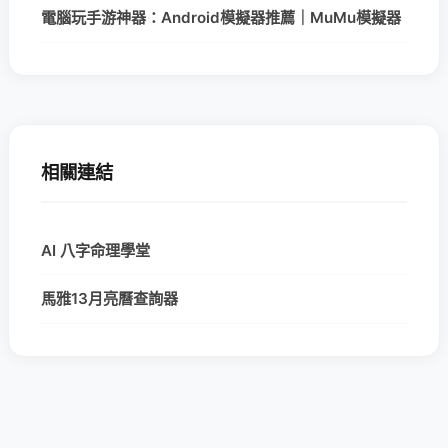
電腦玩手游神器：Android模擬器推薦｜MuMu模擬器
相關連結
AI 八字命理學堂
馬雅13月亮曆查詢器