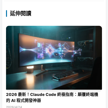
延伸閱讀
2026 最新！Claude Code 終極指南：顛覆終端機
的 AI 程式開發神器
2026/4/24