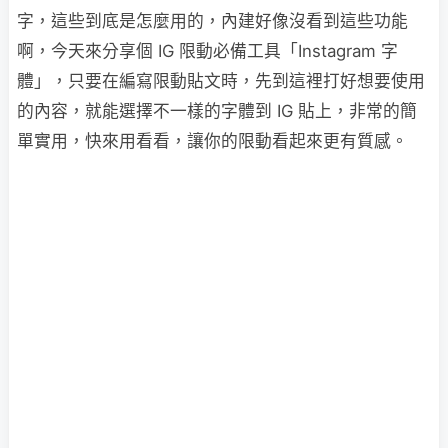
字，這些到底是怎麼用的，內建好像沒看到這些功能
啊，今天來分享個 IG 限動必備工具「Instagram 字
體」，只要在編寫限動貼文時，先到這裡打好想要使用
的內容，就能選擇不一樣的字體到 IG 貼上，非常的簡
單實用，快來用看看，讓你的限動看起來更有質感。