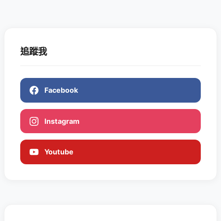
追蹤我
Facebook
Instagram
Youtube