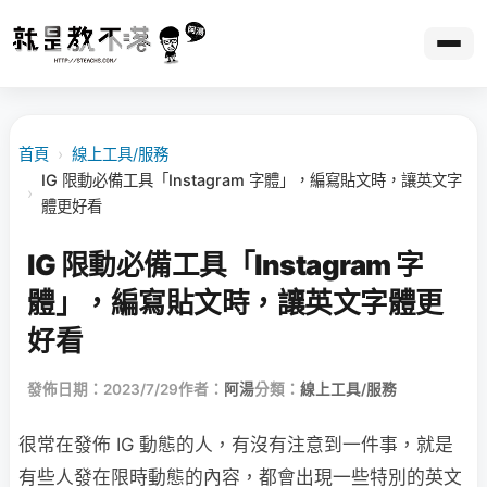
首頁
›
線上工具/服務
IG 限動必備工具「Instagram 字體」，編寫貼文時，讓英文字
›
體更好看
IG 限動必備工具「Instagram 字
體」，編寫貼文時，讓英文字體更
好看
發佈日期：2023/7/29
作者：
阿湯
分類：
線上工具/服務
很常在發佈 IG 動態的人，有沒有注意到一件事，就是
有些人發在限時動態的內容，都會出現一些特別的英文