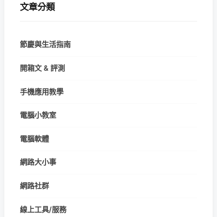
文章分類
節慶與生活指南
開箱文 & 評測
手機應用教學
電腦小教室
電腦軟體
網路大小事
網路社群
線上工具/服務