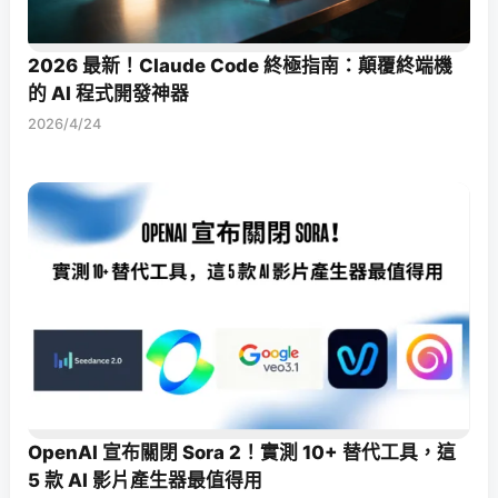
2026 最新！Claude Code 終極指南：顛覆終端機
的 AI 程式開發神器
2026/4/24
OpenAI 宣布關閉 Sora 2！實測 10+ 替代工具，這
5 款 AI 影片產生器最值得用