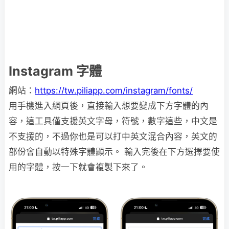
Instagram 字體
網站：
https://tw.piliapp.com/instagram/fonts/
用手機進入網頁後，直接輸入想要變成下方字體的內
容，這工具僅支援英文字母，符號，數字這些，中文是
不支援的，不過你也是可以打中英文混合內容，英文的
部份會自動以特殊字體顯示。 輸入完後在下方選擇要使
用的字體，按一下就會複製下來了。