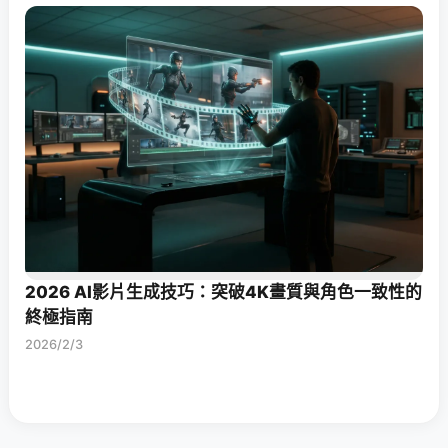
2026 AI影片生成技巧：突破4K畫質與角色一致性的
終極指南
2026/2/3