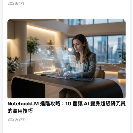
2026/4/1
NotebookLM 進階攻略：10 個讓 AI 變身超級研究員
的實用技巧
2026/2/11