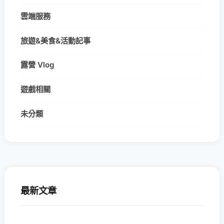
雲端服務
旅遊&美食&活動記事
露營 Vlog
遊戲相關
未分類
最新文章