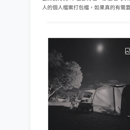
人的個人檔案打包檔，如果真的有需