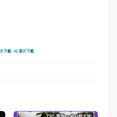
照片下載
,
IG 影片下載