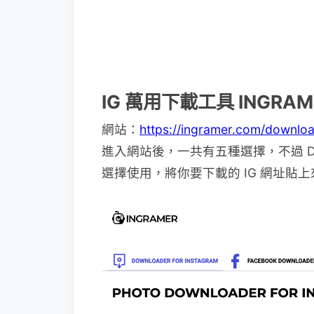
IG 萬用下載工具 INGRAM
網站：
https://ingramer.com/downloa
進入網站後，一共有五種選擇，不過 Down
選擇使用，將你要下載的 IG 網址貼