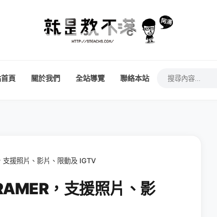
站首頁
關於我們
全站導覽
聯絡本站
R，支援照片、影片、限動及 IGTV
GRAMER，支援照片、影