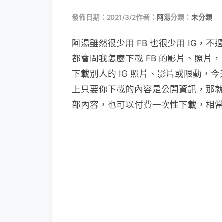
發佈日期：2021/3/2
作者：
阿湯
分類：
未分類
阿湯雖然很少用 FB 也很少用 IG，
都會問我怎麼下載 FB 的影片、照
下載別人的 IG 照片、影片或限動，今天
上只要你下載的內容是公開資訊，那
部內容，也可以付費一次性下載，相