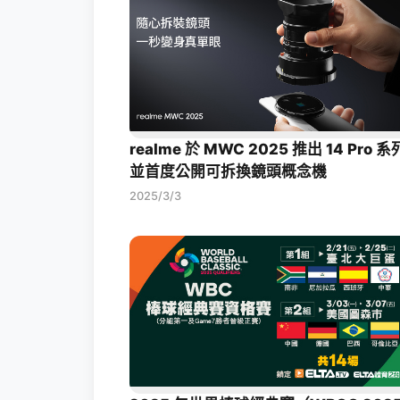
realme 於 MWC 2025 推出 14 Pro 系
並首度公開可拆換鏡頭概念機
2025/3/3