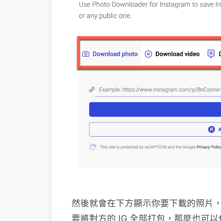
然後就會在下方顯示你要下載的照片，按
要將對方的 IG 全部打包，那麼也可以