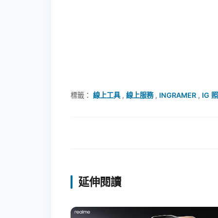
標籤：
線上工具
,
線上服務
,
INGRAMER
,
IG 
延伸閱讀