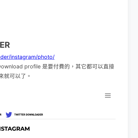
ER
der/instagram/photo/
load profile 是要付費的，其它都可以直接
上來就可以了。