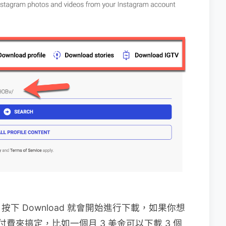
下 Download 就會開始進行下載，如果你想
付費來搞定，比如一個月 3 美金可以下載 3 個