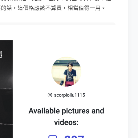
要的話，這價格應該不算貴，相當值得一用。