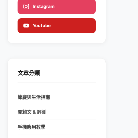
Instagram
Youtube
文章分類
節慶與生活指南
開箱文 & 評測
手機應用教學