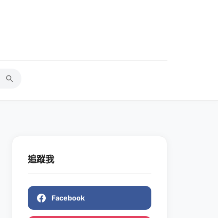
追蹤我
Facebook