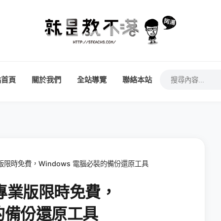
站首頁
關於我們
全站導覽
聯絡本站
 專業版限時免費，Windows 電腦必裝的備份還原工具
er 專業版限時免費，
裝的備份還原工具