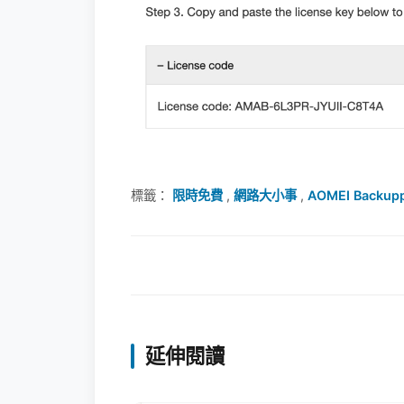
標籤：
限時免費
,
網路大小事
,
AOMEI Backu
延伸閱讀