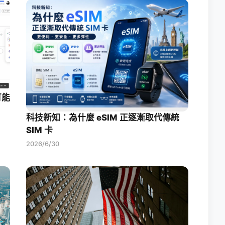
可能
科技新知：為什麼 eSIM 正逐漸取代傳統
SIM 卡
2026/6/30