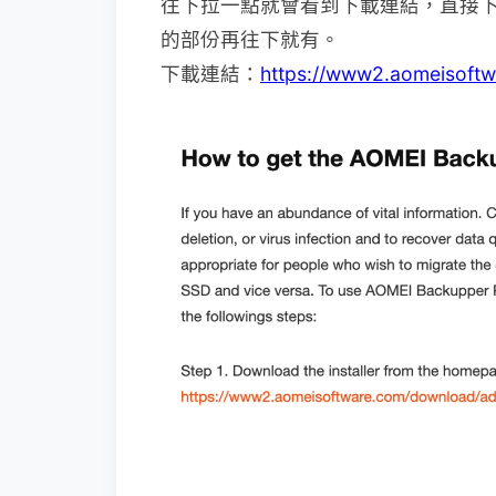
往下拉一點就會看到下載連結，直接下
的部份再往下就有。
下載連結：
https://www2.aomeisoftw