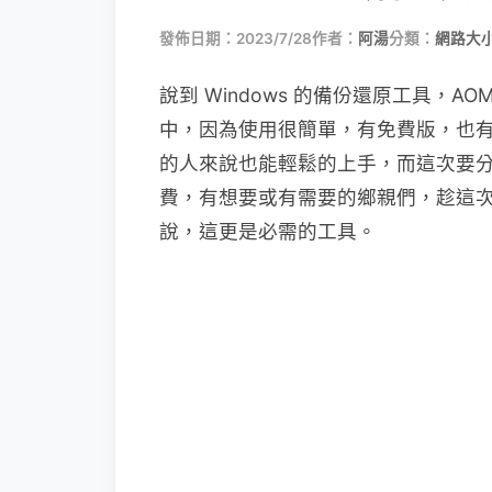
發佈日期：2023/7/28
作者：
阿湯
分類：
網路大
說到 Windows 的備份還原工具，AOM
中，因為使用很簡單，有免費版，也
的人來說也能輕鬆的上手，而這次要分享的，
費，有想要或有需要的鄉親們，趁這
說，這更是必需的工具。