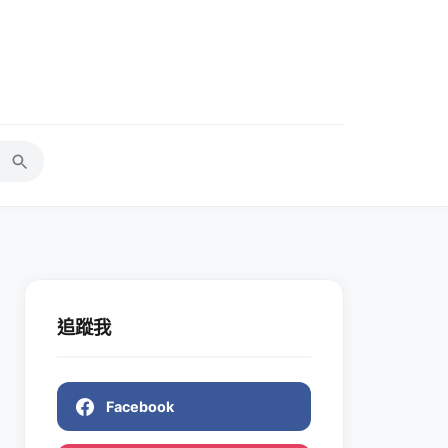
追蹤我
Facebook