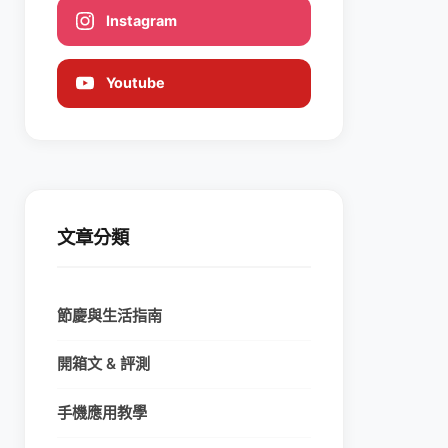
Instagram
Youtube
文章分類
節慶與生活指南
開箱文 & 評測
手機應用教學