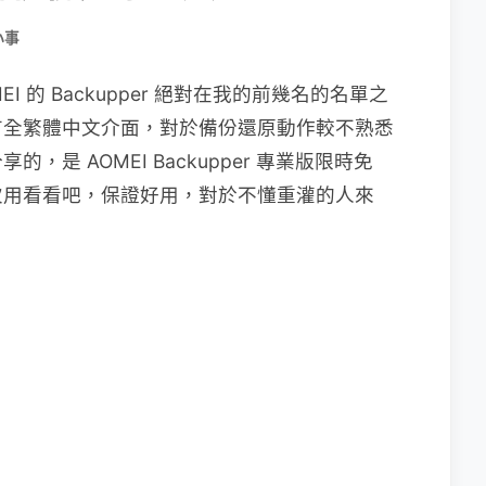
小事
EI 的 Backupper 絕對在我的前幾名的名單之
有全繁體中文介面，對於備份還原動作較不熟悉
是 AOMEI Backupper 專業版限時免
次用看看吧，保證好用，對於不懂重灌的人來