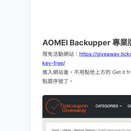
AOMEI Backupper 
限免活動網站：
https://giveaway.ti
key-free/
進入網站後，不用點他上方的 Get it
點跟序號了。