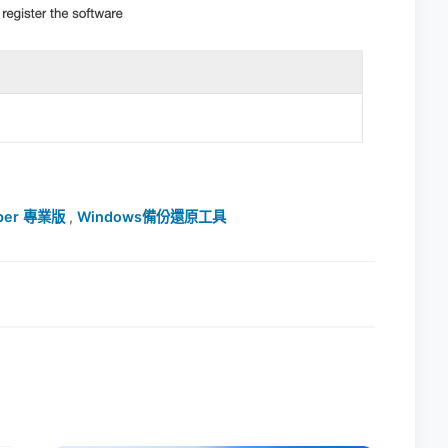
pper 專業版
,
Windows備份還原工具