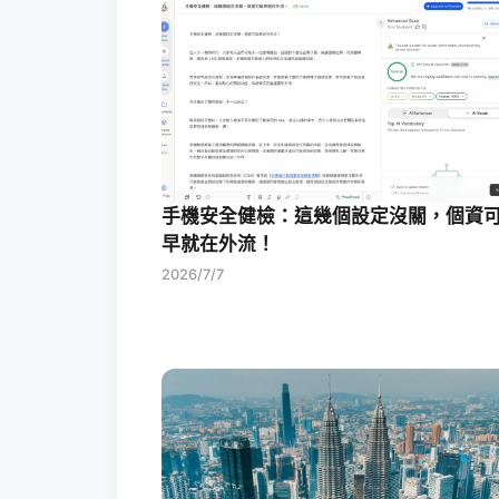
手機安全健檢：這幾個設定沒關，個資
早就在外流！
2026/7/7