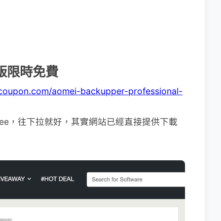
專業版限時免費
ckcoupon.com/aomei-backupper-professional-
 free，往下拉就好，其實網站已經直接提供下載