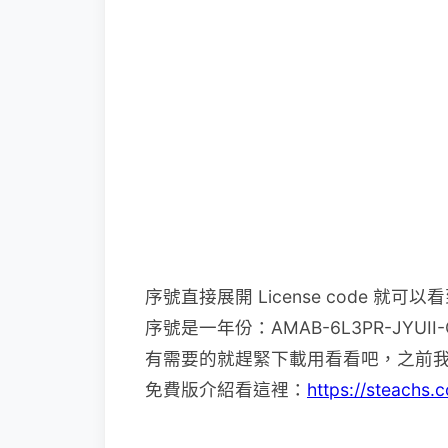
序號直接展開 License code 就可以
序號是一年份：AMAB-6L3PR-JYUII-
有需要的就趕緊下載用看看吧，之前
免費版介紹看這裡：
https://steachs