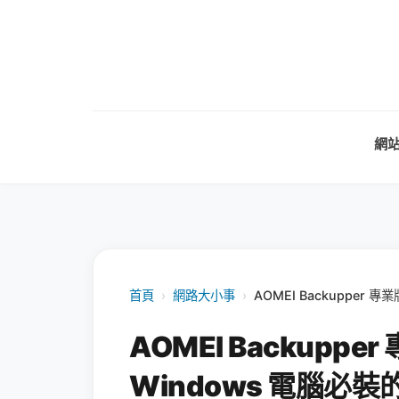
網
首頁
›
網路大小事
›
AOMEI Backupper
AOMEI Backupp
Windows 電腦必