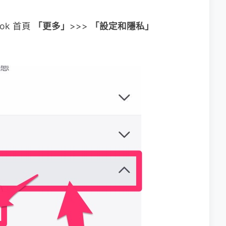
ok 首頁
「更多」
>>>
「設定和隱私」