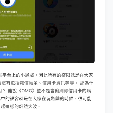
書平台上的小遊戲，因此所有的權限就是在大家
些，並沒有包括電信帳單、信用卡資訊等等。 那為什
費用？ 雖說《OMG》並不是會偷刷你信用卡的病
其中的誤會就是在大家在玩遊戲的時候，很可能
引起這樣的軒然大波。