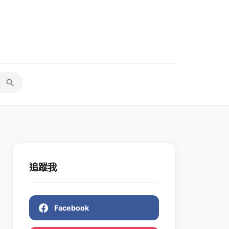
追蹤我
Facebook