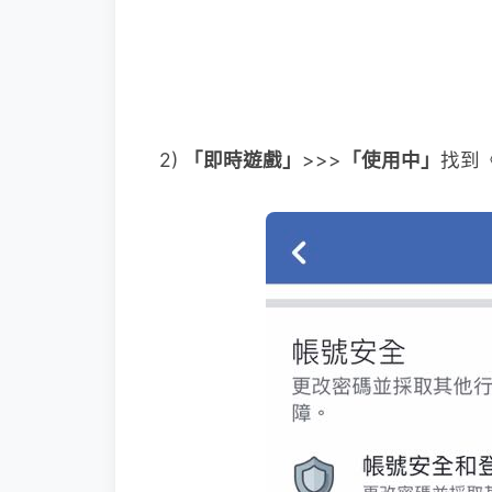
2)
「即時遊戲」
>>>
「使用中」
找到