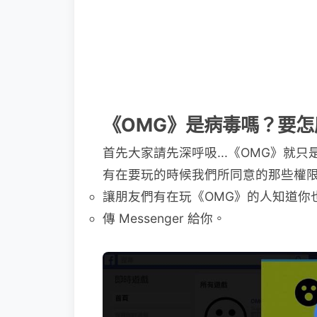
《OMG》是病毒嗎？要怎
首先大家請先深呼吸...《OMG》就
有在要玩的時候我們所同意的那些權
讓朋友們有在玩《OMG》的人知道你
傳 Messenger 給你。