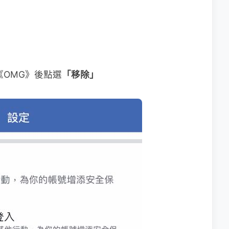
《OMG》後點選
「移除」