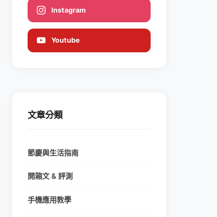
Instagram
Youtube
文章分類
節慶與生活指南
開箱文 & 評測
手機應用教學