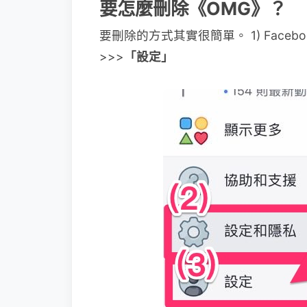
要怎麼刪除《OMG》？
要刪除的方式其實很簡單。 1) Facebo
>>>
「設定」