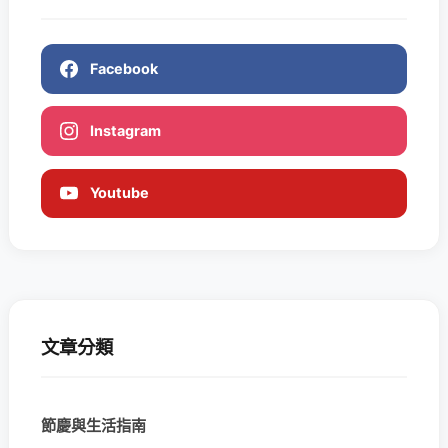
Facebook
Instagram
Youtube
文章分類
節慶與生活指南