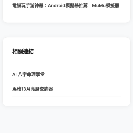
電腦玩手游神器：Android模擬器推薦｜MuMu模擬器
相關連結
AI 八字命理學堂
馬雅13月亮曆查詢器