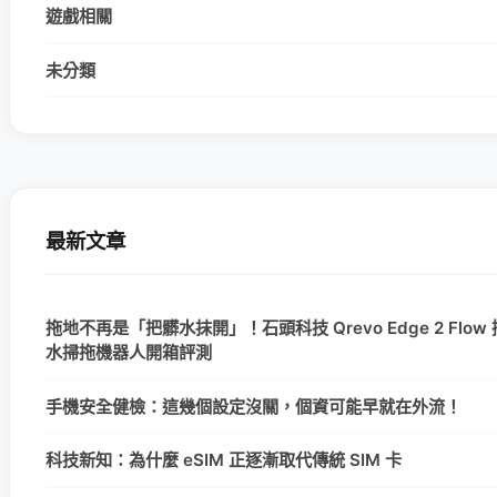
遊戲相關
未分類
最新文章
拖地不再是「把髒水抹開」！石頭科技 Qrevo Edge 2 Flow
水掃拖機器人開箱評測
手機安全健檢：這幾個設定沒關，個資可能早就在外流！
科技新知：為什麼 eSIM 正逐漸取代傳統 SIM 卡