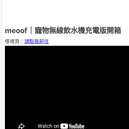
meoof｜寵物無線飲水機充電版開箱
哪裡買：
請點我前往