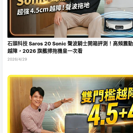
石頭科技 Saros 20 Sonic 聲波騎士開箱評測！高頻震
越障，2026 旗艦掃拖機皇一次看
2026/4/29