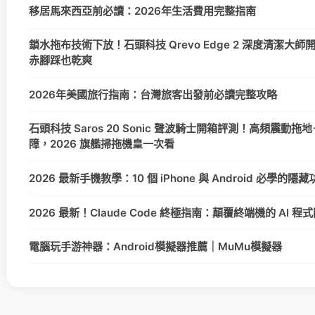
移居馬來西亞前必讀：2026年生活費用完整指南
鎖水拖布技術下放！石頭科技 Qrevo Edge 2 深度清潔大
赤腳踩也乾爽
2026年美國旅行指南：台灣旅客出發前必讀完整攻略
石頭科技 Saros 20 Sonic 聲波騎士開箱評測！高頻震動拖地＋
障，2026 旗艦掃拖機皇一次看
2026 最新手機教學：10 個 iPhone 與 Android 必學的
2026 最新！Claude Code 終極指南：顛覆終端機的 AI 
電腦玩手游神器：Android模擬器推薦｜MuMu模擬器