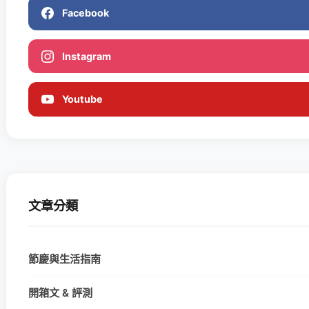
Facebook
Instagram
Youtube
文章分類
節慶與生活指南
開箱文 & 評測