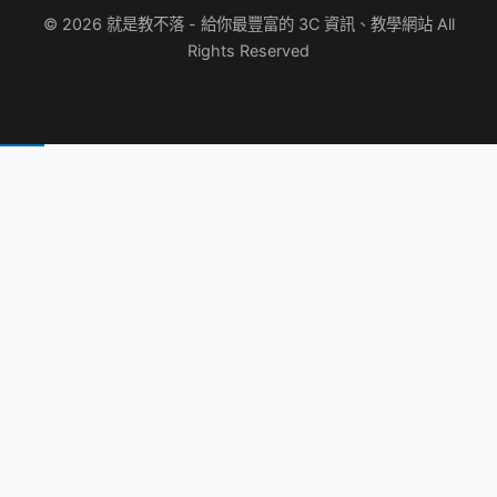
© 2026 就是教不落 - 給你最豐富的 3C 資訊、教學網站 All
Rights Reserved