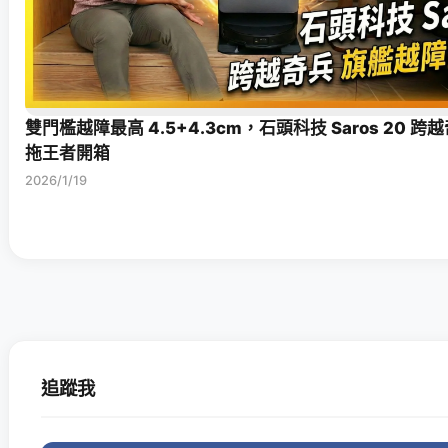
雙門檻越障最高 4.5+4.3cm，石頭科技 Saros 20 
拖王者開箱
2026/1/19
追蹤我