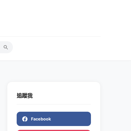
追蹤我
Facebook