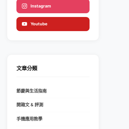
Instagram
Youtube
文章分類
節慶與生活指南
開箱文 & 評測
手機應用教學