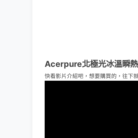
Acerpure北極光冰溫
快看影片介紹吧，想要購買的，往下