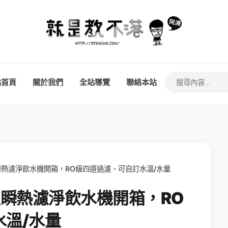
站首頁
關於我們
全站導覽
聯絡本站
冰溫瞬熱濾淨飲水機開箱，RO級四道過濾、可自訂水溫/水量
冰溫瞬熱濾淨飲水機開箱，RO
溫/水量