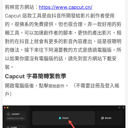
剪映官方網站：
https://www.capcut.cn/
Capcut 這款工具是由抖音所開發給影片創作者使用
的，很佛系的免費提供，但也很合理，弄一款好用的剪
輯工具，可以加速創作者的腳本，更快的產出影片，相
對的在抖音上就會有更多的影音內容產出，這是很聰明
的做法，接下來往下阿湯要教的方式是透過電腦版，所
以如果你還沒有電腦版的話，請先到官方網站下載安
裝。
Capcut 字幕簡轉繁教學
開啟電腦版後，點擊
。 （不需要註冊及登入帳
開始創作
戶）