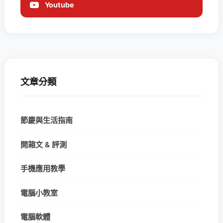
Youtube
文章分類
節慶與生活指南
開箱文 & 評測
手機應用教學
電腦小教室
電腦軟體