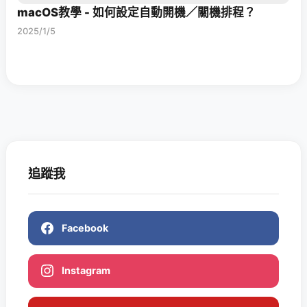
macOS教學 - 如何設定自動開機／關機排程？
2025/1/5
追蹤我
Facebook
Instagram