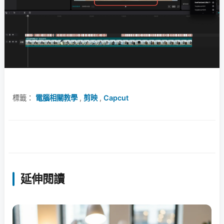
標籤：
電腦相關教學
,
剪映
,
Capcut
延伸閱讀