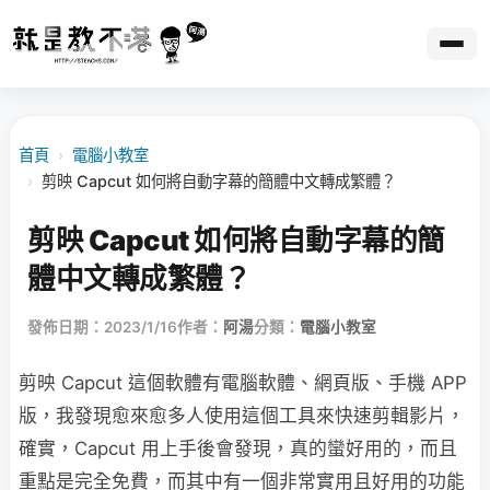
首頁
›
電腦小教室
›
剪映 Capcut 如何將自動字幕的簡體中文轉成繁體？
剪映 Capcut 如何將自動字幕的簡
體中文轉成繁體？
發佈日期：2023/1/16
作者：
阿湯
分類：
電腦小教室
剪映 Capcut 這個軟體有電腦軟體、網頁版、手機 APP
版，我發現愈來愈多人使用這個工具來快速剪輯影片，
確實，Capcut 用上手後會發現，真的蠻好用的，而且
重點是完全免費，而其中有一個非常實用且好用的功能