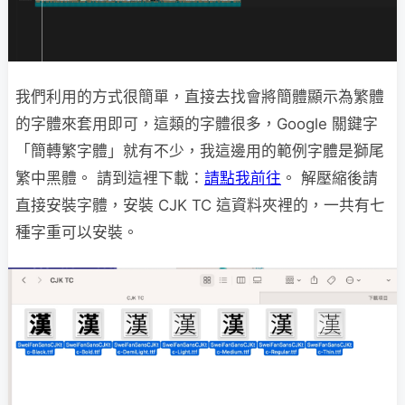
我們利用的方式很簡單，直接去找會將簡體顯示為繁體
的字體來套用即可，這類的字體很多，Google 關鍵字
「簡轉繁字體」就有不少，我這邊用的範例字體是獅尾
繁中黑體。 請到這裡下載：
請點我前往
。 解壓縮後請
直接安裝字體，安裝 CJK TC 這資料夾裡的，一共有七
種字重可以安裝。