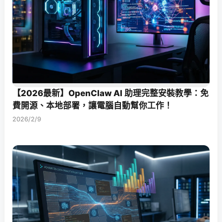
【2026最新】OpenClaw AI 助理完整安裝教學：免
費開源、本地部署，讓電腦自動幫你工作！
2026/2/9