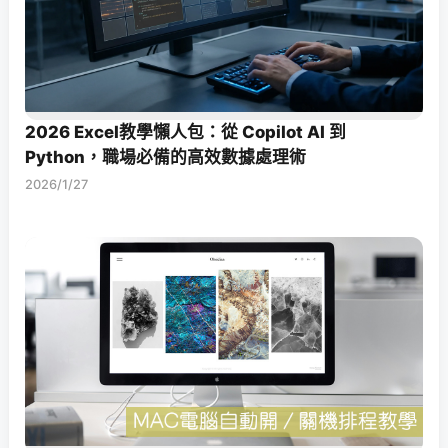
2026 Excel教學懶人包：從 Copilot AI 到
Python，職場必備的高效數據處理術
2026/1/27