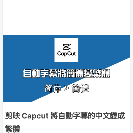
剪映 Capcut 將自動字幕的中文變成
繁體