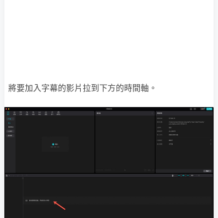
將要加入字幕的影片拉到下方的時間軸。