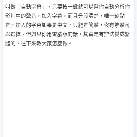
叫做「自動字幕」，只要按一鍵就可以幫你自動分析你
影片中的聲音，加入字幕，而且分段清楚，唯一缺點
是，加入的字幕如果是中文，只能是簡體，沒有繁體可
以選擇、但如果你用電腦版的話，其實是有辦法變成繁
體的，往下來教大家怎麼做。