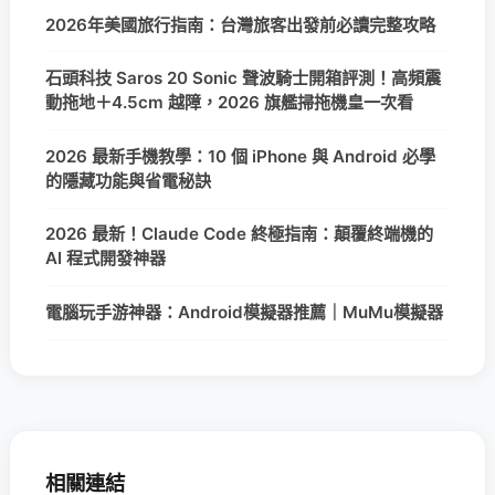
2026年美國旅行指南：台灣旅客出發前必讀完整攻略
石頭科技 Saros 20 Sonic 聲波騎士開箱評測！高頻震
動拖地＋4.5cm 越障，2026 旗艦掃拖機皇一次看
2026 最新手機教學：10 個 iPhone 與 Android 必學
的隱藏功能與省電秘訣
2026 最新！Claude Code 終極指南：顛覆終端機的
AI 程式開發神器
電腦玩手游神器：Android模擬器推薦｜MuMu模擬器
相關連結