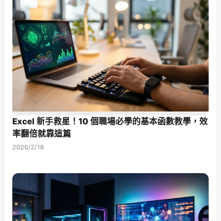
Excel 新手救星！10 個職場必學的基本函數教學，效
率翻倍就靠這篇
2026/2/18