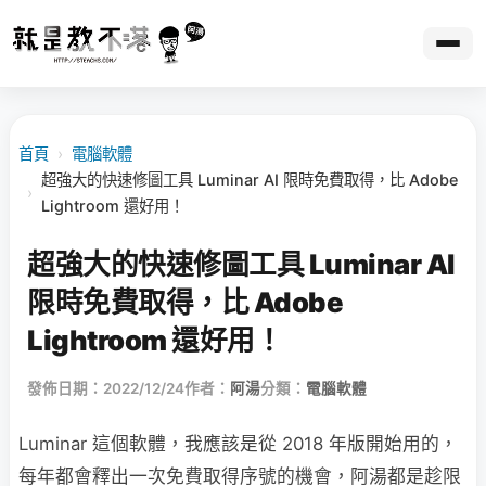
首頁
›
電腦軟體
超強大的快速修圖工具 Luminar AI 限時免費取得，比 Adobe
›
Lightroom 還好用！
超強大的快速修圖工具 Luminar AI
限時免費取得，比 Adobe
Lightroom 還好用！
發佈日期：2022/12/24
作者：
阿湯
分類：
電腦軟體
Luminar 這個軟體，我應該是從 2018 年版開始用的，
每年都會釋出一次免費取得序號的機會，阿湯都是趁限