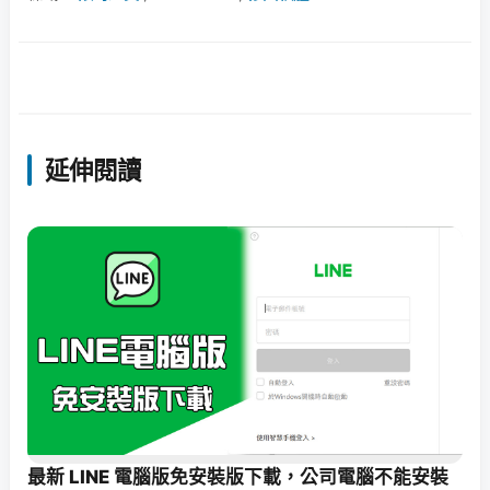
延伸閱讀
最新 LINE 電腦版免安裝版下載，公司電腦不能安裝