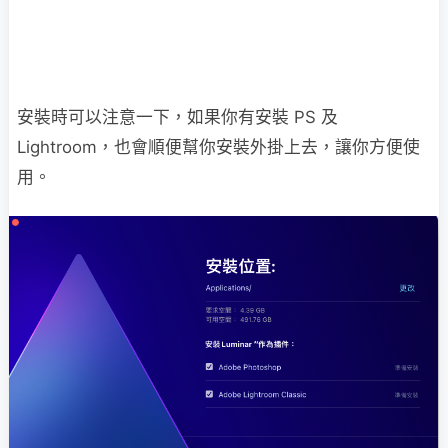
安裝時可以注意一下，如果你有安裝 PS 及
Lightroom，也會順便幫你安裝外掛上去，讓你方便使
用。