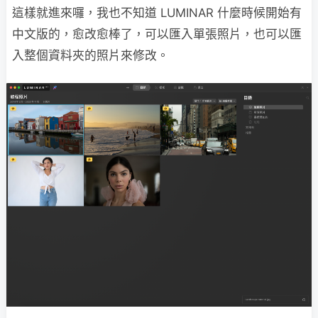
這樣就進來囉，我也不知道 LUMINAR 什麼時候開始有
中文版的，愈改愈棒了，可以匯入單張照片，也可以匯
入整個資料夾的照片來修改。