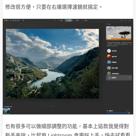
修改很方便，只要在右邊選擇濾鏡就搞定。
也有很多可以做細部調整的功能，基本上這款我覺得對
新手來說，比起用 Lightroom 會更好上手，快去試看看