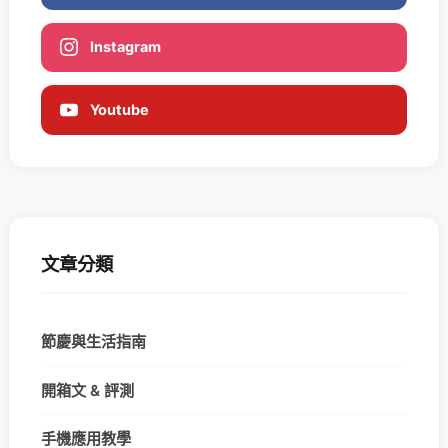
Instagram
Youtube
文章分類
節慶與生活指南
開箱文 & 評測
手機應用教學