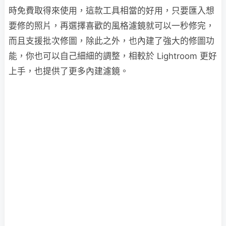
時免費取得來使用，這款工具相當的好用，只要匯入想
要修的照片，再選擇喜歡的風格濾鏡就可以一秒修完，
而且支援批次修圖，除此之外，也內建了強大的修圖功
能，你也可以自己細細的調整，相較於 Lightroom 更好
上手，也提供了更多內建濾鏡。