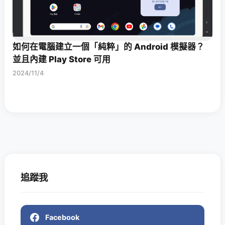
如何在電腦建立一個「純粹」的 Android 模擬器？
並且內建 Play Store 可用
2024/11/4
追蹤我
Facebook