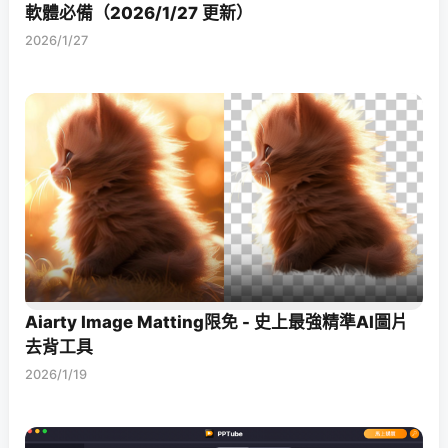
軟體必備（2026/1/27 更新）
2026/1/27
Aiarty Image Matting限免 - 史上最強精準AI圖片
去背工具
2026/1/19