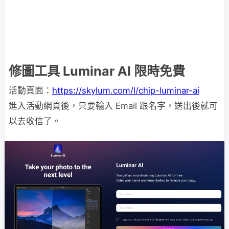
修圖工具 Luminar AI 限時免費
活動頁面：
https://skylum.com/l/chip-luminar-ai
進入活動網頁後，只要輸入 Email 跟名字，送出後就可
以去收信了。