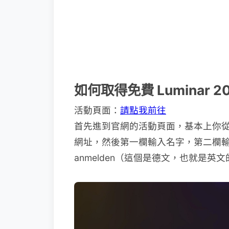
如何取得免費 Luminar 
活動頁面：
請點我前往
首先進到官網的活動頁面，基本上你
網址，然後第一欄輸入名字，第二欄輸入 
anmelden（這個是德文，也就是英文的 R