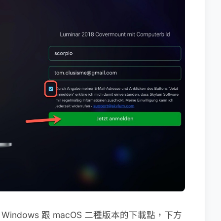
Windows 跟 macOS 二種版本的下載點，下方