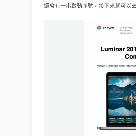
還會有一串啟動序號，接下來就可以