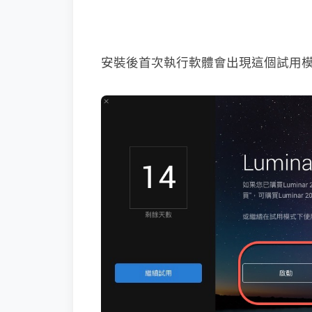
安裝後首次執行軟體會出現這個試用