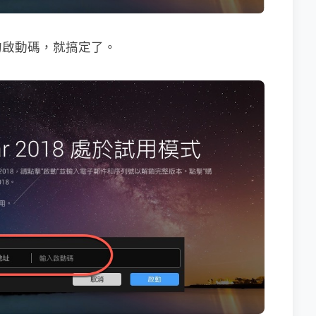
到的啟動碼，就搞定了。