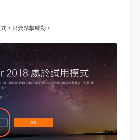
模式，只要點擊啟動。