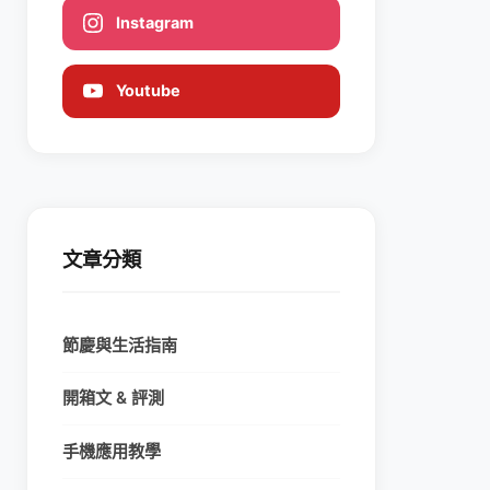
Instagram
Youtube
文章分類
節慶與生活指南
開箱文 & 評測
手機應用教學