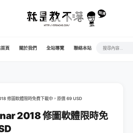
站首頁
關於我們
全站導覽
聯絡本站
2018 修圖軟體限時免費下載中，原價 69 USD
nar 2018 修圖軟體限時免
SD