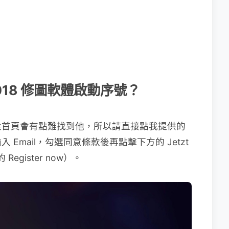
2018 修圖軟體啟動序號？
從首頁會有點難找到他，所以請直接點我提供的
Email，勾選同意條款後再點擊下方的 Jetzt
egister now）。