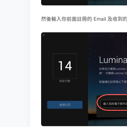
然後輸入你前面註冊的 Email 及收