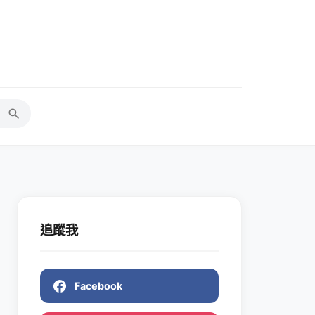
追蹤我
Facebook