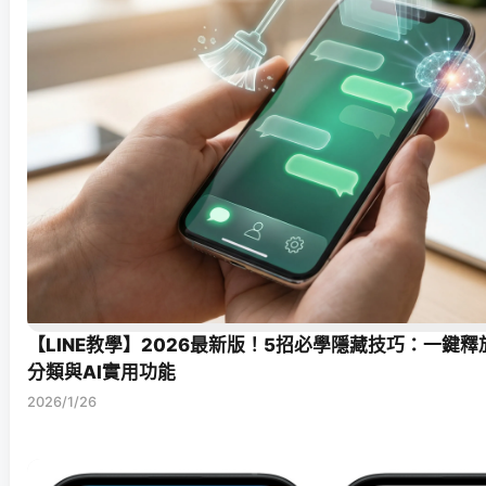
【LINE教學】2026最新版！5招必學隱藏技巧：一鍵
分類與AI實用功能
2026/1/26