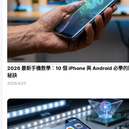
2026 最新手機教學：10 個 iPhone 與 Android 
秘訣
2026/4/25