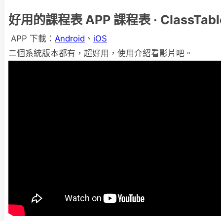
好用的課程表 APP 課程表 · ClassTabl
APP 下載：
Android
、
iOS
二個系統版本都有，超好用，使用介紹看影片吧。