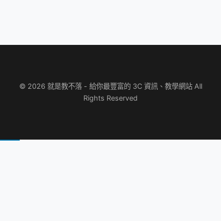
© 2026 就是教不落 - 給你最豐富的 3C 資訊、教學網站 All
Rights Reserved