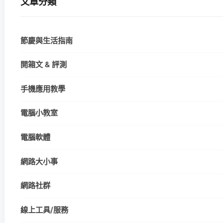
文章分類
節慶與生活指南
開箱文 & 評測
手機應用教學
電腦小教室
電腦軟體
網路大小事
網路社群
線上工具/服務