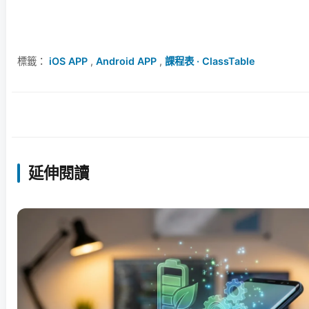
標籤：
iOS APP
,
Android APP
,
課程表 · ClassTable
延伸閱讀