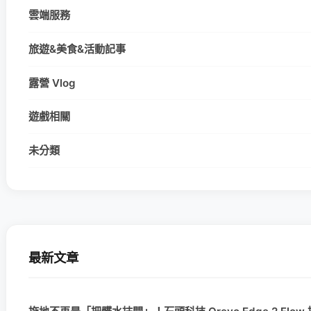
雲端服務
旅遊&美食&活動記事
露營 Vlog
遊戲相關
未分類
最新文章