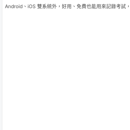
Android、iOS 雙系統外，好用、免費也能用來記錄考