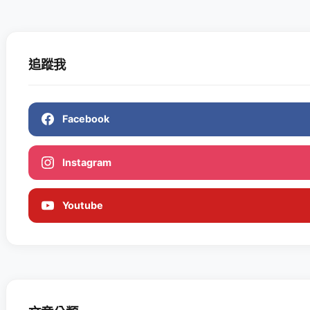
追蹤我
Facebook
Instagram
Youtube