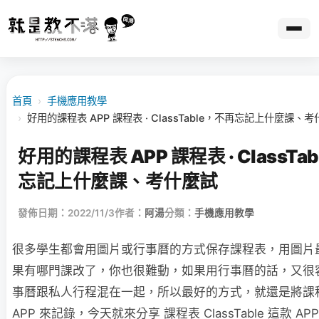
首頁
›
手機應用教學
›
好用的課程表 APP 課程表 · ClassTable，不再忘記上什麼課、
好用的課程表 APP 課程表 · ClassTa
忘記上什麼課、考什麼試
發佈日期：2022/11/3
作者：
阿湯
分類：
手機應用教學
很多學生都會用圖片或行事曆的方式保存課程表，用圖片
果有哪門課改了，你也很難動，如果用行事曆的話，又很
事曆跟私人行程混在一起，所以最好的方式，就還是將課
APP 來記錄，今天就來分享 課程表 ClassTable 這款 A