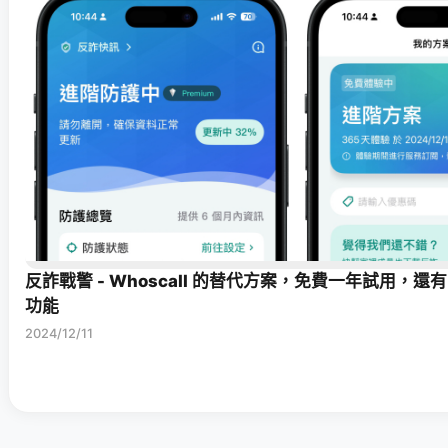
反詐戰警 - Whoscall 的替代方案，免費一年試用，還有
功能
2024/12/11