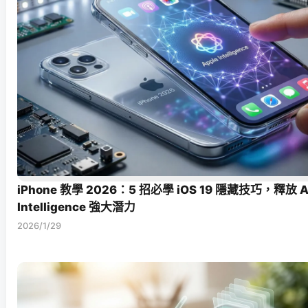
iPhone 教學 2026：5 招必學 iOS 19 隱藏技巧，釋放 A
Intelligence 強大潛力
2026/1/29