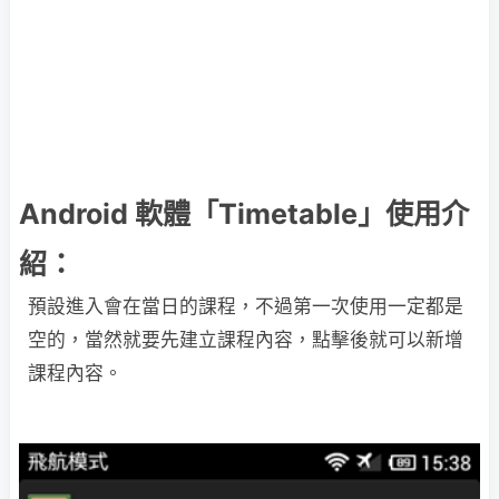
Android 軟體「Timetable」使用介
紹：
預設進入會在當日的課程，不過第一次使用一定都是
空的，當然就要先建立課程內容，點擊後就可以新增
課程內容。