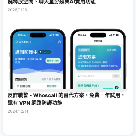
鍵釋放空間、聊天室分類與AI實用功能
2026/1/26
反詐戰警 - Whoscall 的替代方案，免費一年試用，
還有 VPN 網路防護功能
2024/12/11