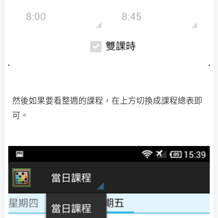
然後如果要看整週的課程，在上方切換成課程總表即
可。