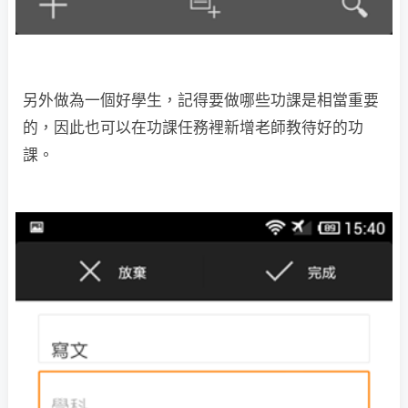
另外做為一個好學生，記得要做哪些功課是相當重要
的，因此也可以在功課任務裡新增老師教待好的功
課。