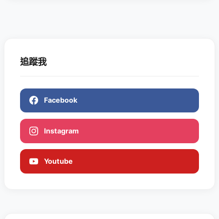
追蹤我
Facebook
Instagram
Youtube