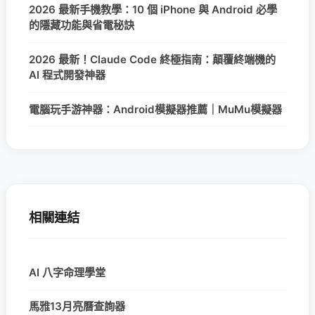
2026 最新手機教學：10 個 iPhone 與 Android 必學
的隱藏功能與省電秘訣
2026 最新！Claude Code 終極指南：顛覆終端機的
AI 程式開發神器
電腦玩手游神器：Android模擬器推薦｜MuMu模擬器
相關連結
AI 八字命理學堂
馬雅13月亮曆查詢器