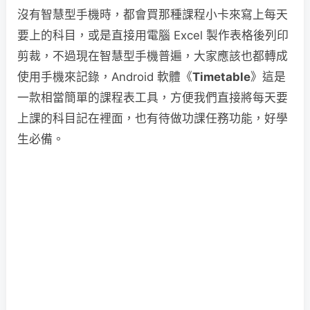
沒有智慧型手機時，都會買那種課程小卡來寫上每天
要上的科目，或是直接用電腦 Excel 製作表格後列印
剪裁，不過現在智慧型手機普遍，大家應該也都轉成
使用手機來記錄，Android 軟體《
Timetable
》這是
一款相當簡單的課程表工具，方便我們直接將每天要
上課的科目記在裡面，也有待做功課任務功能，好學
生必備。