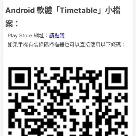
Android 軟體「Timetable」小檔
案：
Play Store 網址：
請點我
如果手機有裝條碼掃描器也可以直接使用以下條碼：