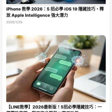
iPhone 教學 2026：5 招必學 iOS 19 隱藏技巧，釋
放 Apple Intelligence 強大潛力
2026/1/29
【LINE教學】2026最新版！5招必學隱藏技巧：一