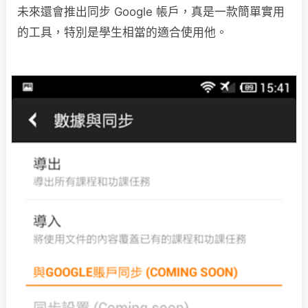
未來還會推出同步 Google 帳戶，真是一款簡單實用
的工具，特別是學生相當的適合使用他。