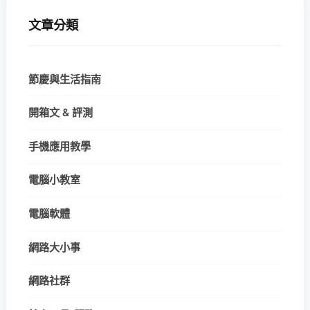
文章分類
節慶與生活指南
開箱文 & 評測
手機應用教學
電腦小教室
電腦軟體
網路大小事
網路社群