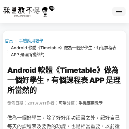
首頁
›
手機應用教學
Android 軟體《Timetable》做為一個好學生，有個課程表
›
APP 是理所當然的
Android 軟體《Timetable》做為
一個好學生，有個課程表 APP 是理
所當然的
發佈日期：2013/3/11
作者：
阿湯
分類：
手機應用教學
做為一個好學生，除了好好用功讀書之外，記好自己
每天的課程表及要做的功課，也是相當重要，以前還