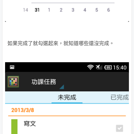
如果完成了就勾選起來，就知道哪些還沒完成。