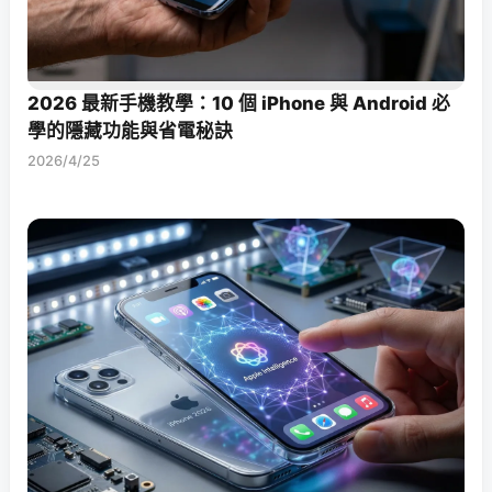
2026 最新手機教學：10 個 iPhone 與 Android 必
學的隱藏功能與省電秘訣
2026/4/25