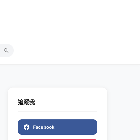
追蹤我
Facebook