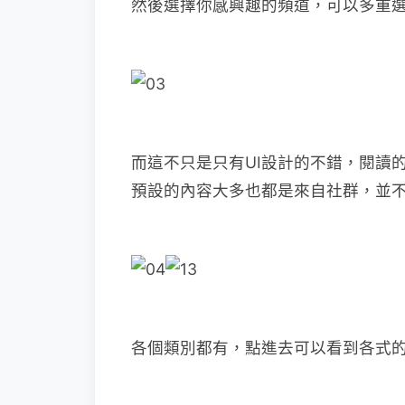
然後選擇你感興趣的頻道，可以多重
而這不只是只有UI設計的不錯，閱讀
預設的內容大多也都是來自社群，並
各個類別都有，點進去可以看到各式