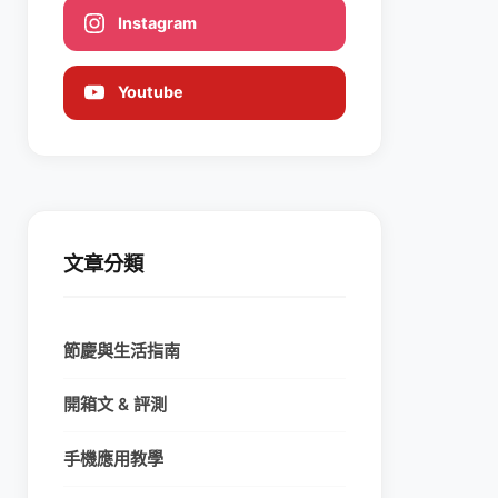
Instagram
Youtube
文章分類
節慶與生活指南
開箱文 & 評測
手機應用教學