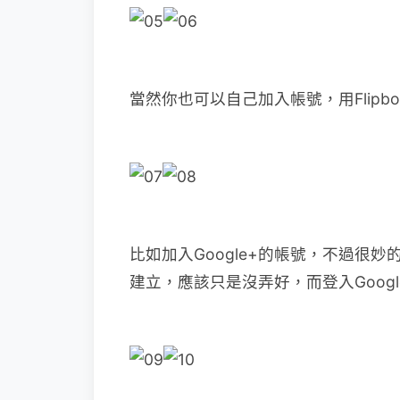
當然你也可以自己加入帳號，用Flipbo
比如加入Google+的帳號，不過很妙
建立，應該只是沒弄好，而登入Goog