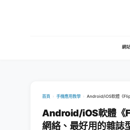
網
首頁
›
手機應用教學
›
Android/iOS軟體
Android/iOS軟體《
網絡、最好用的雜誌