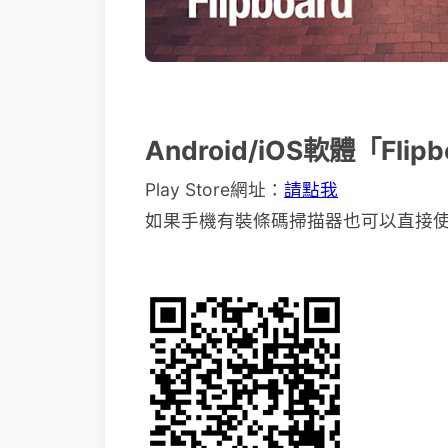
Android/iOS軟體「Fli
Play Store網址：
請點我
如果手機有裝條碼掃描器也可以直接