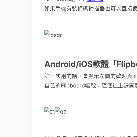
如果手機有裝條碼掃描器也可以直接
Android/iOS軟體「Fli
第一次用的話，會顯示左圖的歡迎頁
自己的Flipboard帳號，這個往上