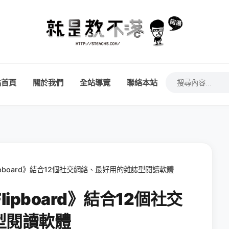
站首頁
關於我們
全站導覽
聯絡本站
《Flipboard》結合12個社交網絡、最好用的雜誌型閱讀軟體
Flipboard》結合12個社交
型閱讀軟體