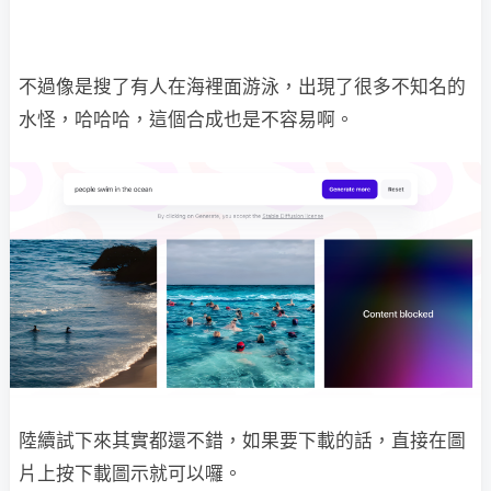
不過像是搜了有人在海裡面游泳，出現了很多不知名的
水怪，哈哈哈，這個合成也是不容易啊。
陸續試下來其實都還不錯，如果要下載的話，直接在圖
片上按下載圖示就可以囉。