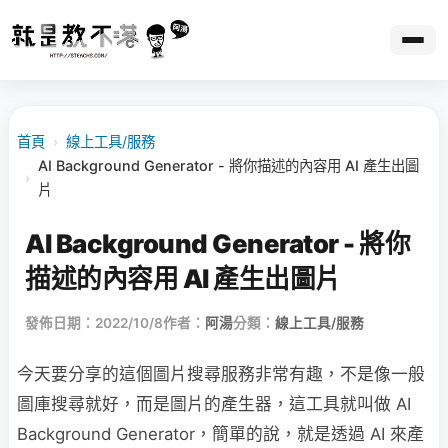
首頁
›
線上工具/服務
AI Background Generator - 將你描述的內容用 AI 產生出圖
›
片
AI Background Generator - 將你
描述的內容用 AI 產生出圖片
發佈日期：2022/10/8
作者：
阿湯
分類：
線上工具/服務
今天要分享的這個圖片搜尋服務非常有趣，不是像一般
圖庫搜尋就好，而是圖片的產生器，這工具就叫做 AI
Background Generator，簡單的說，就是透過 AI 來產