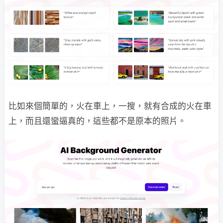
比如來個簡單的，火在車上，一搜，就有合成的火在車
上，而且還蠻逼真的，這些都不是原本的照片。