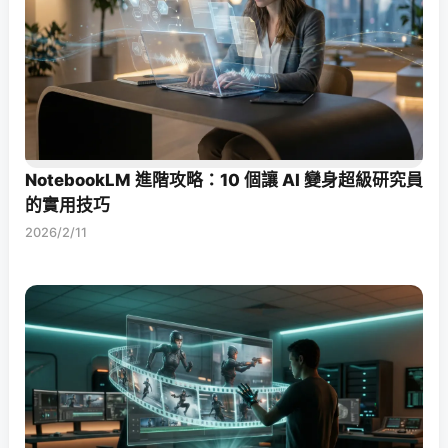
NotebookLM 進階攻略：10 個讓 AI 變身超級研究員
的實用技巧
2026/2/11