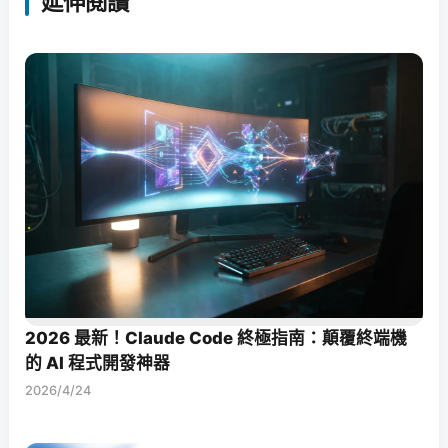
延伸閱讀
2026 最新！Claude Code 終極指南：顛覆終端機
的 AI 程式開發神器
2026/4/24