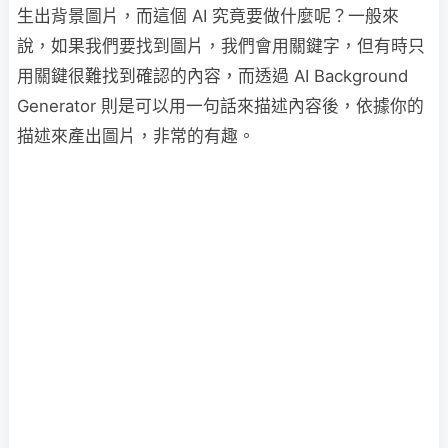
生出背景圖片，而這個 AI 究竟要做什麼呢？一般來
說，如果我們要找到圖片，我們會用關鍵字，但有時只
用關鍵很難找到確認的內容，而透過 AI Background
Generator 則是可以用一句話來描述內容後，依據你的
描述來產出圖片，非常的有趣。