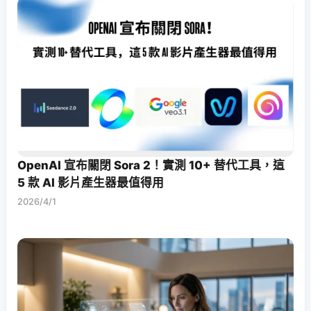
OpenAI 宣布關閉 Sora 2！實測 10+ 替代工具，這
5 款 AI 影片產生器最值得用
2026/4/1