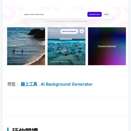
標籤：
線上工具
,
AI Background Generator