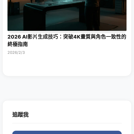
2026 AI影片生成技巧：突破4K畫質與角色一致性的
終極指南
2026/2/3
追蹤我