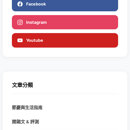
Facebook
Instagram
Youtube
文章分類
節慶與生活指南
開箱文 & 評測