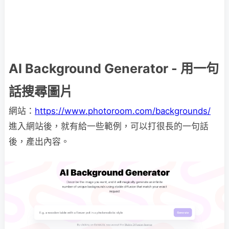
AI Background Generator - 用一句
話搜尋圖片
網站：
https://www.photoroom.com/backgrounds/
進入網站後，就有給一些範例，可以打很長的一句話
後，產出內容。