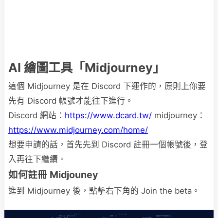
AI 繪圖工具「Midjourney」
這個 Midjourney 是在 Discord 下運作的，原則上你要
先有 Discord 帳號才能往下進行。
Discord 網站：
https://www.dcard.tw/
midjourney：
https://www.midjourney.com/home/
想要申請的話，首先先到 Discord 註冊一個帳號後，登
入再往下繼續。
如何註冊 Midjouney
進到 Midjourney 後，點擊右下角的 Join the beta。