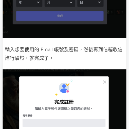
輸入想要使用的 Email 帳號及密碼，然後再到信箱收信
進行驗證，就完成了。