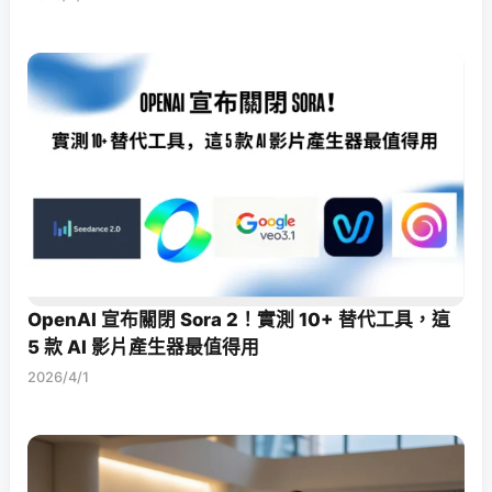
OpenAI 宣布關閉 Sora 2！實測 10+ 替代工具，這
5 款 AI 影片產生器最值得用
2026/4/1