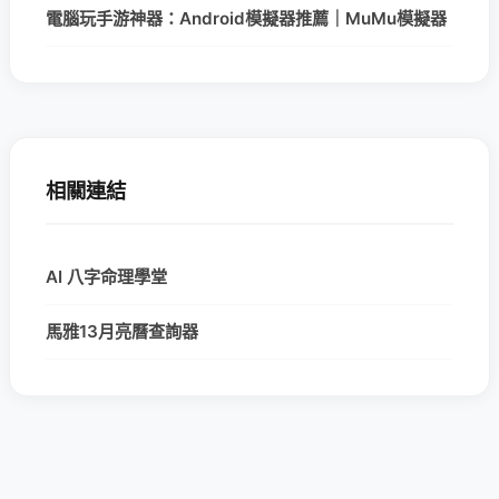
電腦玩手游神器：Android模擬器推薦｜MuMu模擬器
相關連結
AI 八字命理學堂
馬雅13月亮曆查詢器