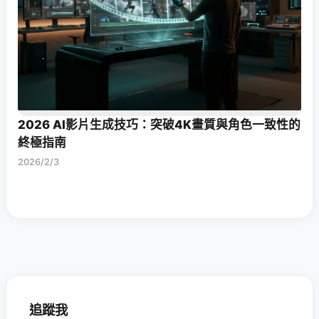
2026 AI影片生成技巧：突破4K畫質與角色一致性的
終極指南
2026/2/3
追蹤我