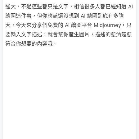
強大，不過這些都只是文字，相信很多人都已經知道 AI
繪圖這件事，但你應該還沒想到 AI 繪圖到底有多強
大，今天來分享個免費的 AI 繪圖平台 Midjourney，只
要輸入文字描述，就會幫你產生圖片，描述的愈清楚愈
符合你想要的內容哦。