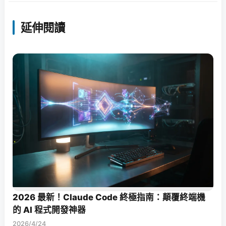
延伸閱讀
2026 最新！Claude Code 終極指南：顛覆終端機
的 AI 程式開發神器
2026/4/24