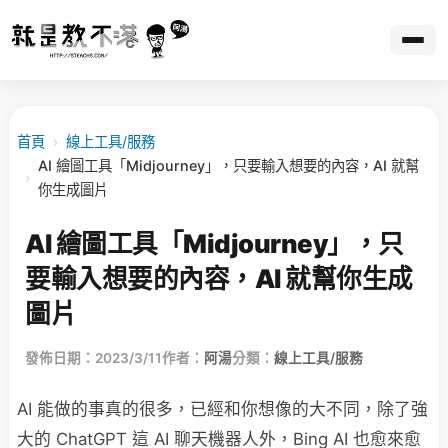
首頁
›
線上工具/服務
AI 繪圖工具「Midjourney」，只要輸入想要的內容，AI 就幫
›
你生成圖片
AI 繪圖工具「Midjourney」，只
要輸入想要的內容，AI 就幫你生成
圖片
發佈日期：2023/3/11
作者：
阿湯
分類：
線上工具/服務
AI 能做的事真的很多，已經和你想像的大不同，除了強
大的 ChatGPT 這 AI 聊天機器人外，Bing AI 也愈來愈