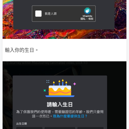
輸入你的生日。