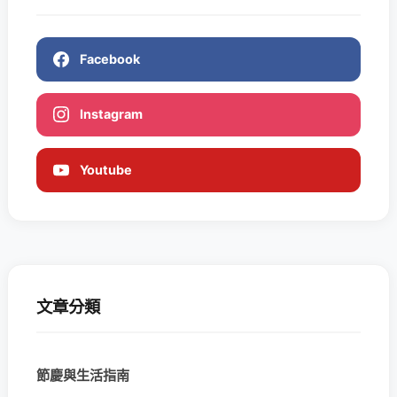
Facebook
Instagram
Youtube
文章分類
節慶與生活指南