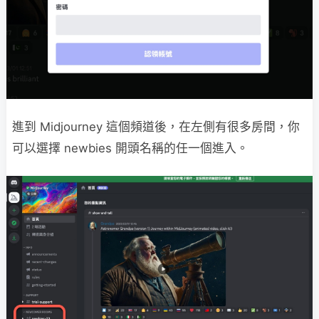
進到 Midjourney 這個頻道後，在左側有很多房間，你
可以選擇 newbies 開頭名稱的任一個進入。