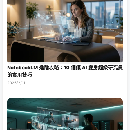
NotebookLM 進階攻略：10 個讓 AI 變身超級研究員
的實用技巧
2026/2/11