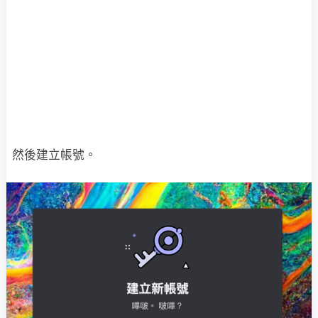
然後建立帳號。