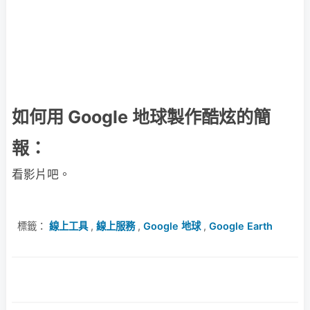
如何用 Google 地球製作酷炫的簡
報：
看影片吧。
標籤：
線上工具
,
線上服務
,
Google 地球
,
Google Earth