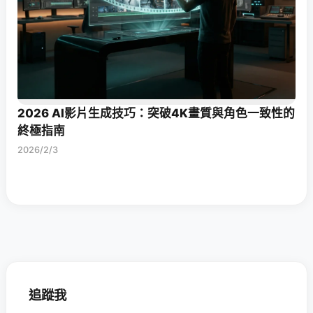
2026 AI影片生成技巧：突破4K畫質與角色一致性的
終極指南
2026/2/3
追蹤我