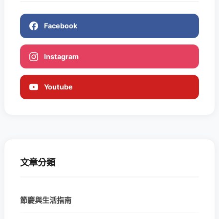
Facebook
Instagram
Youtube
文章分類
節慶與生活指南