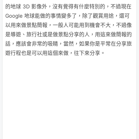
的地球 3D 影像外，沒有覺得有什麼特別的，不過現在
Google 地球能做的事情變多了，除了觀賞用途，還可
以用來做景點簡報，一般人可能用到機會不大，不過像
是導遊、旅行社或是做景點分享的人，用這來做簡報的
話，應該會非常的吸睛，當然，如果你是平常在分享旅
遊行程也是可以用這個來做，往下來分享。