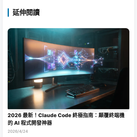
延伸閱讀
2026 最新！Claude Code 終極指南：顛覆終端機
的 AI 程式開發神器
2026/4/24