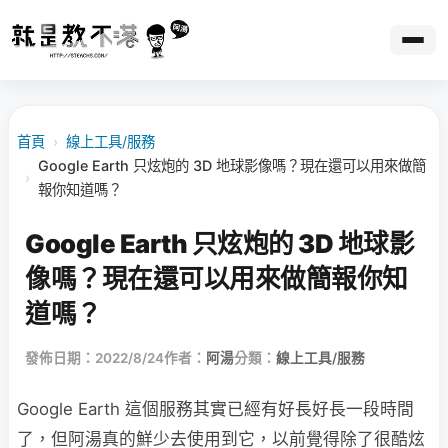
首頁
›
線上工具/服務
Google Earth 只炫炮的 3D 地球影像嗎？現在還可以用來做簡
›
報你知道嗎？
Google Earth 只炫炮的 3D 地球影
像嗎？現在還可以用來做簡報你知
道嗎？
發佈日期：2022/8/24
作者：
阿湯
分類：
線上工具/服務
Google Earth 這個服務其實已經有好長好長一段時間
了，但阿湯真的鮮少去使用到它，以前覺得除了很酷炫