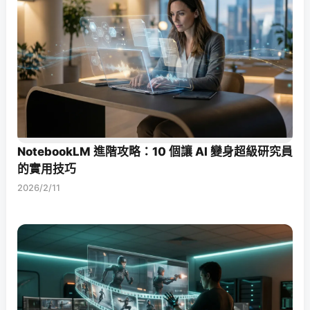
NotebookLM 進階攻略：10 個讓 AI 變身超級研究員
的實用技巧
2026/2/11