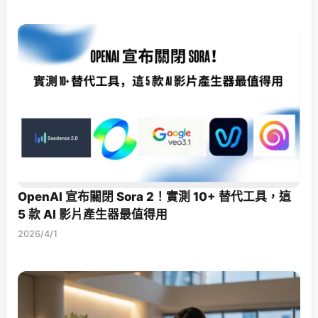
OpenAI 宣布關閉 Sora 2！實測 10+ 替代工具，這
5 款 AI 影片產生器最值得用
2026/4/1